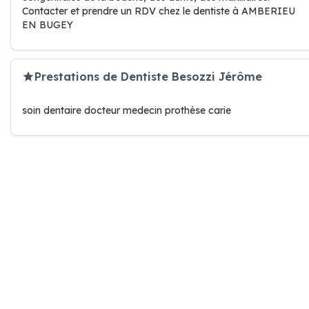
Contacter et prendre un RDV chez le dentiste à AMBERIEU
EN BUGEY
Prestations de Dentiste Besozzi Jérôme
soin dentaire docteur medecin prothèse carie