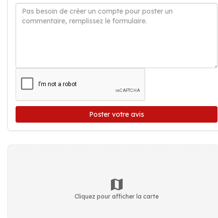
Poster votre avis
Cliquez pour afficher la carte