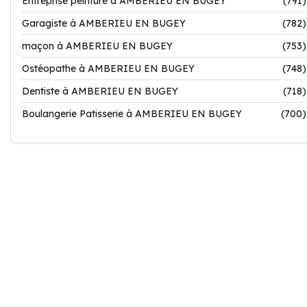
Entreprise peinture à AMBERIEU EN BUGEY
(791)
Garagiste à AMBERIEU EN BUGEY
(782)
maçon à AMBERIEU EN BUGEY
(753)
Ostéopathe à AMBERIEU EN BUGEY
(748)
Dentiste à AMBERIEU EN BUGEY
(718)
Boulangerie Patisserie à AMBERIEU EN BUGEY
(700)