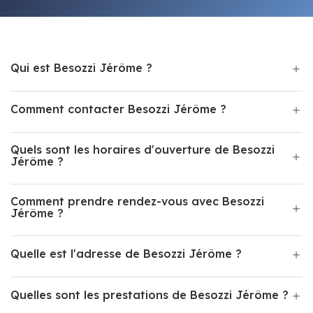
Qui est Besozzi Jérôme ?
Comment contacter Besozzi Jérôme ?
Quels sont les horaires d'ouverture de Besozzi
Jérôme ?
Comment prendre rendez-vous avec Besozzi
Jérôme ?
Quelle est l'adresse de Besozzi Jérôme ?
Quelles sont les prestations de Besozzi Jérôme ?