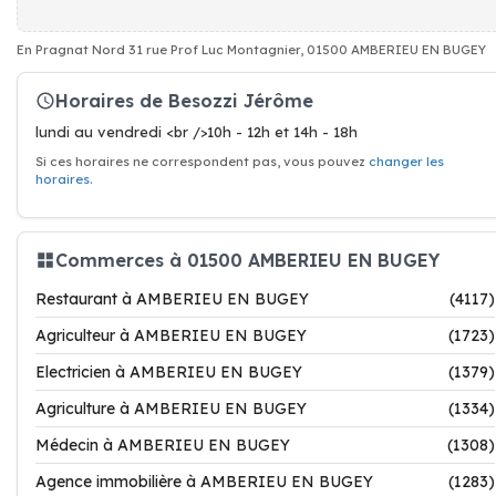
En Pragnat Nord 31 rue Prof Luc Montagnier, 01500 AMBERIEU EN BUGEY
Horaires de Besozzi Jérôme
lundi au vendredi <br />10h - 12h et 14h - 18h
Si ces horaires ne correspondent pas, vous pouvez
changer les
horaires
.
Commerces à 01500 AMBERIEU EN BUGEY
Restaurant à AMBERIEU EN BUGEY
(4117)
Agriculteur à AMBERIEU EN BUGEY
(1723)
Electricien à AMBERIEU EN BUGEY
(1379)
Agriculture à AMBERIEU EN BUGEY
(1334)
Médecin à AMBERIEU EN BUGEY
(1308)
Agence immobilière à AMBERIEU EN BUGEY
(1283)