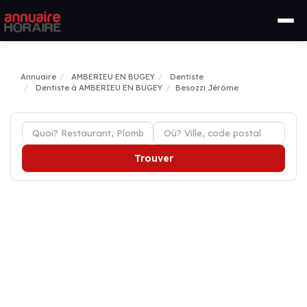
Annuaire
AMBERIEU EN BUGEY
Dentiste
Dentiste à AMBERIEU EN BUGEY
Besozzi Jérôme
Trouver