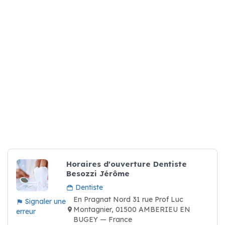
Horaires d'ouverture Dentiste
Besozzi Jérôme
Dentiste
En Pragnat Nord 31 rue Prof Luc
Signaler une
Montagnier, 01500 AMBERIEU EN
erreur
BUGEY — France