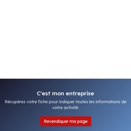
C'est mon entreprise
Récupérez votre fiche pour indiquer toutes les informations de
votre activité.
Revendiquer ma page