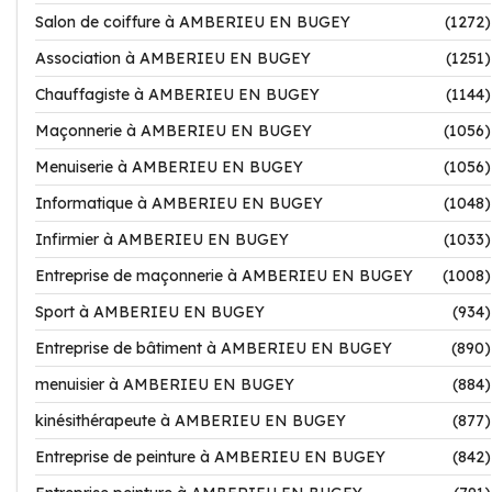
Salon de coiffure à AMBERIEU EN BUGEY
(1272)
Association à AMBERIEU EN BUGEY
(1251)
Chauffagiste à AMBERIEU EN BUGEY
(1144)
Maçonnerie à AMBERIEU EN BUGEY
(1056)
Menuiserie à AMBERIEU EN BUGEY
(1056)
Informatique à AMBERIEU EN BUGEY
(1048)
Infirmier à AMBERIEU EN BUGEY
(1033)
Entreprise de maçonnerie à AMBERIEU EN BUGEY
(1008)
Sport à AMBERIEU EN BUGEY
(934)
Entreprise de bâtiment à AMBERIEU EN BUGEY
(890)
menuisier à AMBERIEU EN BUGEY
(884)
kinésithérapeute à AMBERIEU EN BUGEY
(877)
Entreprise de peinture à AMBERIEU EN BUGEY
(842)