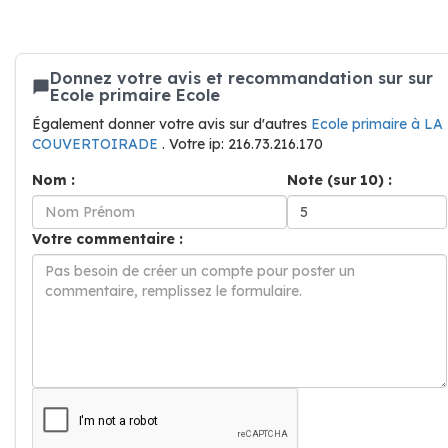
Donnez votre avis et recommandation sur sur
Ecole primaire Ecole
Également donner votre avis sur d'autres
Ecole primaire à LA
COUVERTOIRADE
. Votre ip: 216.73.216.170
Nom :
Note (sur 10) :
Votre commentaire :