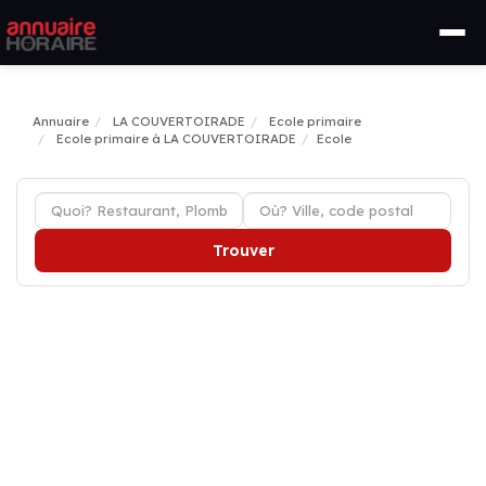
Annuaire
LA COUVERTOIRADE
Ecole primaire
Ecole primaire à LA COUVERTOIRADE
Ecole
Trouver