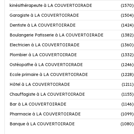
kinésithérapeute à LA COUVERTOIRADE
(1570)
Garagiste à LA COUVERTOIRADE
(1504)
Dentiste à LA COUVERTOIRADE
(1424)
Boulangerie Patisserie à LA COUVERTOIRADE
(1382)
Electricien à LA COUVERTOIRADE
(1360)
Plombier à LA COUVERTOIRADE
(1332)
Ostéopathe à LA COUVERTOIRADE
(1246)
Ecole primaire à LA COUVERTOIRADE
(1228)
Hôtel à LA COUVERTOIRADE
(1211)
Chauffagiste à LA COUVERTOIRADE
(1155)
Bar à LA COUVERTOIRADE
(1146)
Pharmacie à LA COUVERTOIRADE
(1099)
Banque à LA COUVERTOIRADE
(1080)