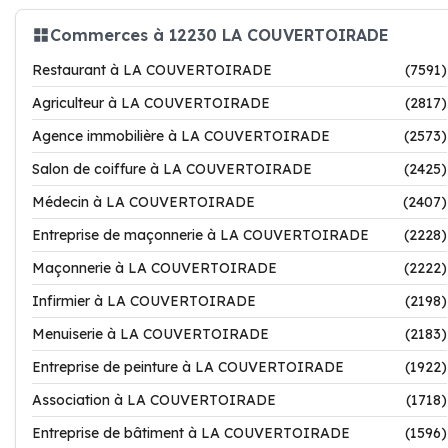
Commerces à 12230 LA COUVERTOIRADE
Restaurant à LA COUVERTOIRADE
(7591)
Agriculteur à LA COUVERTOIRADE
(2817)
Agence immobilière à LA COUVERTOIRADE
(2573)
Salon de coiffure à LA COUVERTOIRADE
(2425)
Médecin à LA COUVERTOIRADE
(2407)
Entreprise de maçonnerie à LA COUVERTOIRADE
(2228)
Maçonnerie à LA COUVERTOIRADE
(2222)
Infirmier à LA COUVERTOIRADE
(2198)
Menuiserie à LA COUVERTOIRADE
(2183)
Entreprise de peinture à LA COUVERTOIRADE
(1922)
Association à LA COUVERTOIRADE
(1718)
Entreprise de bâtiment à LA COUVERTOIRADE
(1596)