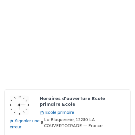
Horaires d'ouverture Ecole
primaire Ecole
Ecole primaire
La Blaquererie, 12230 LA
Signaler une
COUVERTOIRADE — France
erreur