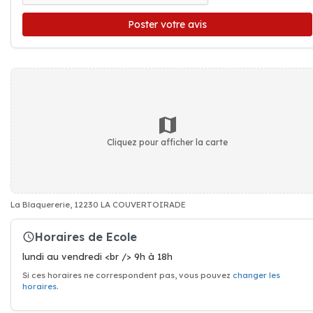
Poster votre avis
Cliquez pour afficher la carte
La Blaquererie, 12230 LA COUVERTOIRADE
Horaires de Ecole
lundi au vendredi <br /> 9h à 18h
Si ces horaires ne correspondent pas, vous pouvez
changer les
horaires
.