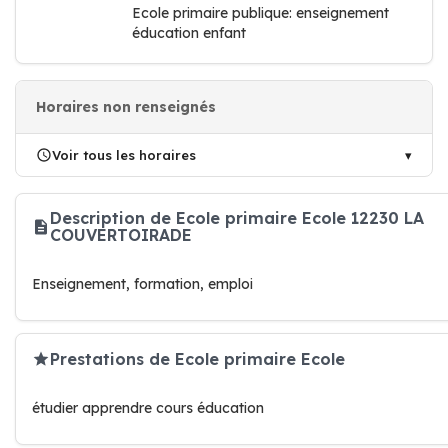
Ecole primaire publique: enseignement
éducation enfant
Horaires non renseignés
Voir tous les horaires
Description de Ecole primaire Ecole 12230 LA
COUVERTOIRADE
Enseignement, formation, emploi
Prestations de Ecole primaire Ecole
étudier apprendre cours éducation