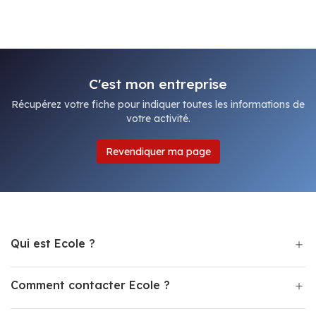
C'est mon entreprise
Récupérez votre fiche pour indiquer toutes les informations de
votre activité.
Revendiquer ma page
Qui est Ecole ?
Comment contacter Ecole ?