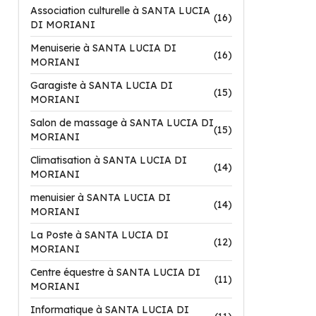
Association culturelle à SANTA LUCIA
(16)
DI MORIANI
Menuiserie à SANTA LUCIA DI
(16)
MORIANI
Garagiste à SANTA LUCIA DI
(15)
MORIANI
Salon de massage à SANTA LUCIA DI
(15)
MORIANI
Climatisation à SANTA LUCIA DI
(14)
MORIANI
menuisier à SANTA LUCIA DI
(14)
MORIANI
La Poste à SANTA LUCIA DI
(12)
MORIANI
Centre équestre à SANTA LUCIA DI
(11)
MORIANI
Informatique à SANTA LUCIA DI