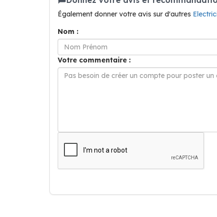
Également donner votre avis sur d'autres
Electr
Nom :
Votre commentaire :