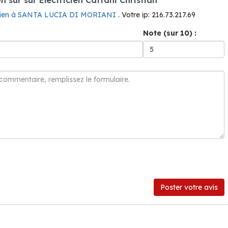
icien à SANTA LUCIA DI MORIANI
. Votre ip: 216.73.217.69
Note (sur 10) :
Poster votre avis