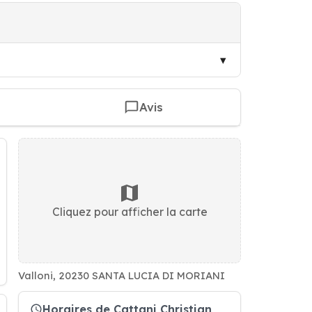
Avis
Cliquez pour afficher la carte
Valloni, 20230 SANTA LUCIA DI MORIANI
Horaires de Cattani Christian