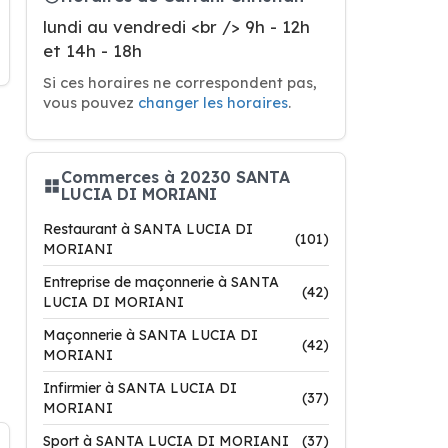
lundi au vendredi <br /> 9h - 12h
et 14h - 18h
Si ces horaires ne correspondent pas,
vous pouvez
changer les horaires
.
Commerces à 20230 SANTA
LUCIA DI MORIANI
Restaurant à SANTA LUCIA DI
(101)
MORIANI
Entreprise de maçonnerie à SANTA
(42)
LUCIA DI MORIANI
Maçonnerie à SANTA LUCIA DI
(42)
MORIANI
Infirmier à SANTA LUCIA DI
(37)
MORIANI
Sport à SANTA LUCIA DI MORIANI
(37)