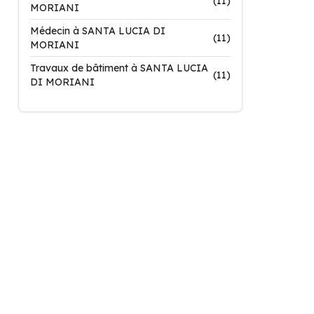
(11)
MORIANI
Médecin à SANTA LUCIA DI
(11)
MORIANI
Travaux de bâtiment à SANTA LUCIA
(11)
DI MORIANI