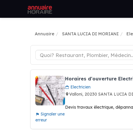
Annuaire
SANTA LUCIA DI MORIANI
Ele
Horaires d'ouverture Electr
Electricien
Valloni, 20230 SANTA LUCIA 
Devis travaux électrique, dépanna
Signaler une
erreur