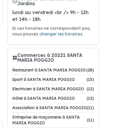
Jardins
lundi au vendredi <br /> 9h - 12h
et 14h - 18h
Si ces horaires ne correspondent pas,
vous pouvez
changer les horaires
.
Commerces à 20221 SANTA
MARIA POGGIO
Restaurant à SANTA MARIA POGGIO
(28)
Sport à SANTA MARIA POGGIO
(15)
Electricien à SANTA MARIA POGGIO
(12)
Hôtel à SANTA MARIA POGGIO
(12)
Association à SANTA MARIA POGGIO
(11)
Entreprise de maçonnerie à SANTA
(11)
MARIA POGGIO