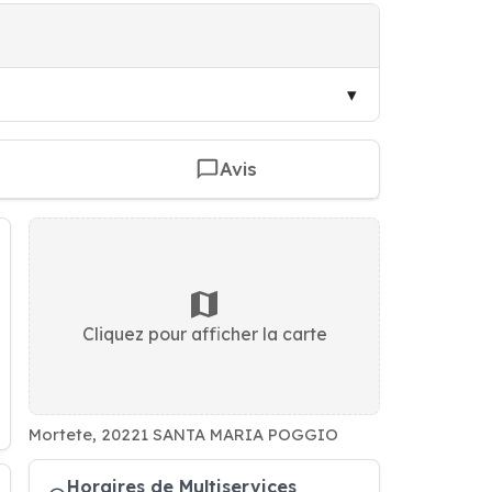
Avis
Cliquez pour afficher la carte
Mortete, 20221 SANTA MARIA POGGIO
Horaires de Multiservices