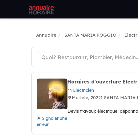
Annuaire
SANTA MARIA POGGIO
Electr
Horaires d'ouverture Electr
Electricien
Mortete, 20221 SANTA MARIA
Devis travaux électrique, dépanna
Signaler une
erreur