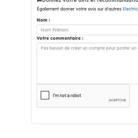
Également donner votre avis sur d'autres
Electr
Nom :
Votre commentaire :