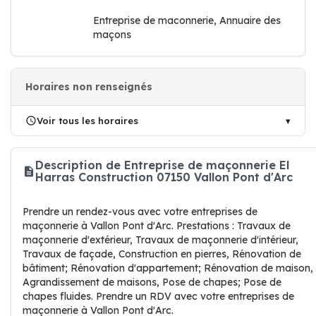
Entreprise de maconnerie, Annuaire des
maçons
Horaires non renseignés
Voir tous les horaires
Description de Entreprise de maçonnerie El
Harras Construction 07150 Vallon Pont d'Arc
Prendre un rendez-vous avec votre entreprises de
maçonnerie à Vallon Pont d'Arc. Prestations : Travaux de
maçonnerie d'extérieur, Travaux de maçonnerie d'intérieur,
Travaux de façade, Construction en pierres, Rénovation de
bâtiment; Rénovation d'appartement; Rénovation de maison,
Agrandissement de maisons, Pose de chapes; Pose de
chapes fluides. Prendre un RDV avec votre entreprises de
maçonnerie à Vallon Pont d'Arc.