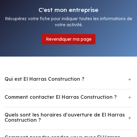
C'est mon entreprise
Récupérez votre fiche pour indiquer toutes les informations de
votre activité.
Revendiquer ma page
Qui est El Harras Construction ?
Comment contacter El Harras Construction ?
Quels sont les horaires d'ouverture de El Harras
Construction ?