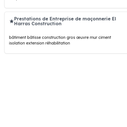
Prestations de Entreprise de maçonnerie El
Harras Construction
bâtiment bâtisse construction gros œuvre mur ciment
isolation extension réhabilitation