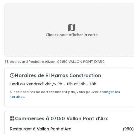
Cliquez pour afficher la carte
58 boulevard Pechaire Alizon, 07150 VALLON PONT D'ARC
Horaires de El Harras Construction
lundi au vendredi <br /> 9h - 12h et 14h - 18h
Si ces horaires ne correspondent pas, vous pouvez
changer les
horaires
.
Commerces à 07150 Vallon Pont d'Arc
Restaurant à Vallon Pont d'Arc
(930)