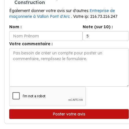
Construction
Également donner votre avis sur d'autres
Entreprise de
maçonnerie à Vallon Pont d'Arc
. Votre ip: 216.73.216.247
Nom :
Note (sur 10) :
Votre commentaire :
Poster votre avis