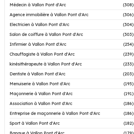
Médecin à Vallon Pont d'Arc
(308)
Agence immobilière à Vallon Pont d'Arc
(306)
Electricien à Vallon Pont d'Arc
(304)
Salon de coiffure à Vallon Pont d'Arc
(303)
Infirmier à Vallon Pont d'Arc
(254)
Chauffagiste à Vallon Pont d'Arc
(239)
kinésithérapeute à Vallon Pont d'Arc
(233)
Dentiste à Vallon Pont d'Arc
(203)
Menuiserie à Vallon Pont d'Arc
(195)
Maçonnerie à Vallon Pont d'Arc
(191)
Association à Vallon Pont d'Arc
(186)
Entreprise de maçonnerie à Vallon Pont d'Arc
(186)
Sport à Vallon Pont d'Arc
(182)
Banque à Vallon Pont d'Arc
(179)