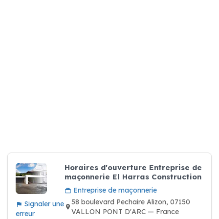
Horaires d'ouverture Entreprise de
maçonnerie El Harras Construction
Entreprise de maçonnerie
58 boulevard Pechaire Alizon, 07150
Signaler une
VALLON PONT D'ARC — France
erreur