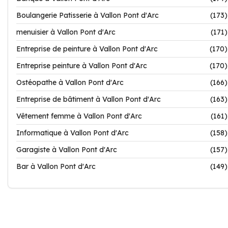
Boulangerie Patisserie à Vallon Pont d'Arc
(173)
menuisier à Vallon Pont d'Arc
(171)
Entreprise de peinture à Vallon Pont d'Arc
(170)
Entreprise peinture à Vallon Pont d'Arc
(170)
Ostéopathe à Vallon Pont d'Arc
(166)
Entreprise de bâtiment à Vallon Pont d'Arc
(163)
Vêtement femme à Vallon Pont d'Arc
(161)
Informatique à Vallon Pont d'Arc
(158)
Garagiste à Vallon Pont d'Arc
(157)
Bar à Vallon Pont d'Arc
(149)