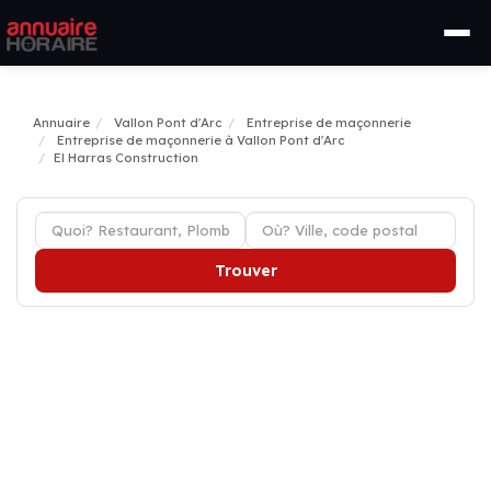
Annuaire
Vallon Pont d'Arc
Entreprise de maçonnerie
Entreprise de maçonnerie à Vallon Pont d'Arc
El Harras Construction
Trouver