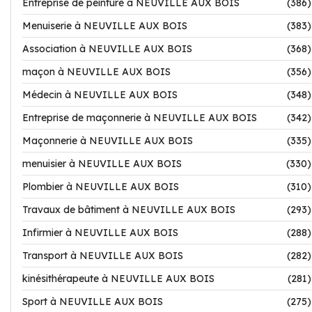
Entreprise de peinture à NEUVILLE AUX BOIS
(386)
Menuiserie à NEUVILLE AUX BOIS
(383)
Association à NEUVILLE AUX BOIS
(368)
maçon à NEUVILLE AUX BOIS
(356)
Médecin à NEUVILLE AUX BOIS
(348)
Entreprise de maçonnerie à NEUVILLE AUX BOIS
(342)
Maçonnerie à NEUVILLE AUX BOIS
(335)
menuisier à NEUVILLE AUX BOIS
(330)
Plombier à NEUVILLE AUX BOIS
(310)
Travaux de bâtiment à NEUVILLE AUX BOIS
(293)
Infirmier à NEUVILLE AUX BOIS
(288)
Transport à NEUVILLE AUX BOIS
(282)
kinésithérapeute à NEUVILLE AUX BOIS
(281)
Sport à NEUVILLE AUX BOIS
(275)