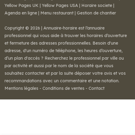
Yellow Pages UK
|
Yellow Pages USA
|
Horaire societe
|
Agenda en ligne
|
Menu restaurant
|
Gestion de chantier
Copyright © 2026 | Annuaire-horaire est l’annuaire
professionnel qui vous aide à trouver les horaires d’ouverture
et fermeture des adresses professionnelles. Besoin d'une
adresse, d'un numéro de téléphone, les heures d’ouverture,
d’un plan d'accès ? Recherchez le professionnel par ville ou
par activité et aussi par le nom de la société que vous
souhaitez contacter et par la suite déposer votre avis et vos
recommandations avec un commentaire et une notation.
Mentions légales
-
Conditions de ventes
-
Contact