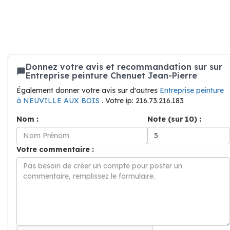
Donnez votre avis et recommandation sur sur
Entreprise peinture Chenuet Jean-Pierre
Également donner votre avis sur d'autres
Entreprise peinture
à NEUVILLE AUX BOIS
. Votre ip: 216.73.216.183
Nom :
Note (sur 10) :
Votre commentaire :