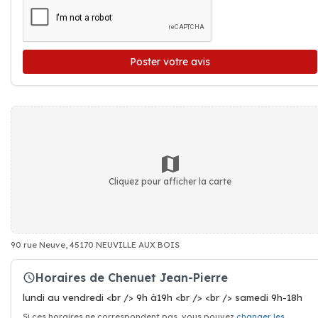
Poster votre avis
Cliquez pour afficher la carte
90 rue Neuve, 45170 NEUVILLE AUX BOIS
Horaires de Chenuet Jean-Pierre
lundi au vendredi <br /> 9h à19h <br /> <br /> samedi 9h-18h
Si ces horaires ne correspondent pas, vous pouvez
changer les