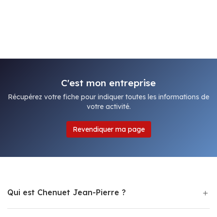
C'est mon entreprise
Récupérez votre fiche pour indiquer toutes les informations de
votre activité.
Revendiquer ma page
Qui est Chenuet Jean-Pierre ?