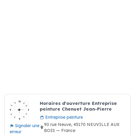
Horaires d'ouverture Entreprise
peinture Chenuet Jean-Pierre
Entreprise peinture
90 rue Neuve, 45170 NEUVILLE AUX
Signaler une
BOIS — France
erreur