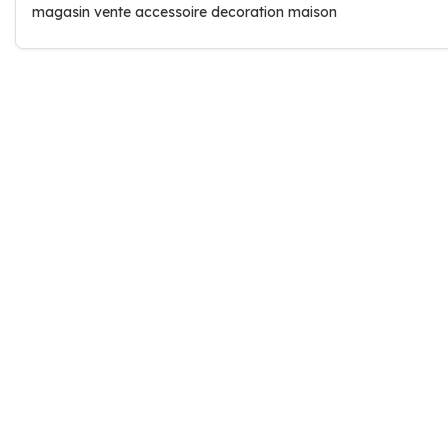
magasin vente accessoire decoration maison