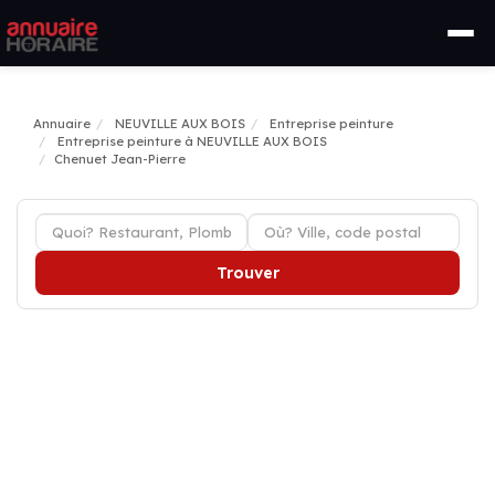
Annuaire
NEUVILLE AUX BOIS
Entreprise peinture
Entreprise peinture à NEUVILLE AUX BOIS
Chenuet Jean-Pierre
Trouver