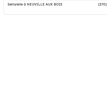
Serrurerie à NEUVILLE AUX BOIS
(270)