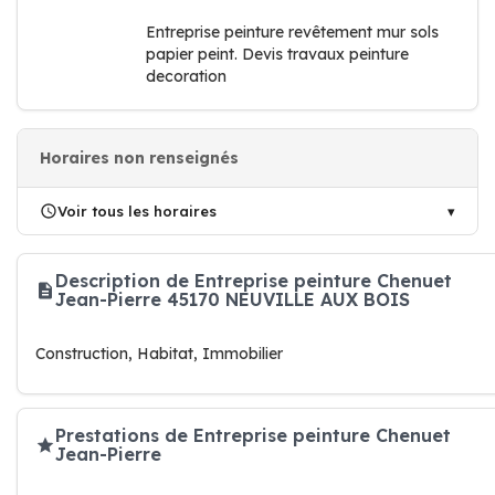
Entreprise peinture revêtement mur sols
papier peint. Devis travaux peinture
decoration
Horaires non renseignés
Voir tous les horaires
Description de Entreprise peinture Chenuet
Jean-Pierre 45170 NEUVILLE AUX BOIS
Construction, Habitat, Immobilier
Prestations de Entreprise peinture Chenuet
Jean-Pierre