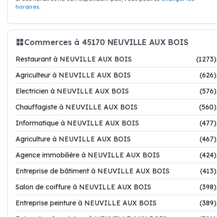
horaires
.
Commerces à 45170 NEUVILLE AUX BOIS
Restaurant à NEUVILLE AUX BOIS
(1273)
Agriculteur à NEUVILLE AUX BOIS
(626)
Electricien à NEUVILLE AUX BOIS
(576)
Chauffagiste à NEUVILLE AUX BOIS
(560)
Informatique à NEUVILLE AUX BOIS
(477)
Agriculture à NEUVILLE AUX BOIS
(467)
Agence immobilière à NEUVILLE AUX BOIS
(424)
Entreprise de bâtiment à NEUVILLE AUX BOIS
(413)
Salon de coiffure à NEUVILLE AUX BOIS
(398)
Entreprise peinture à NEUVILLE AUX BOIS
(389)