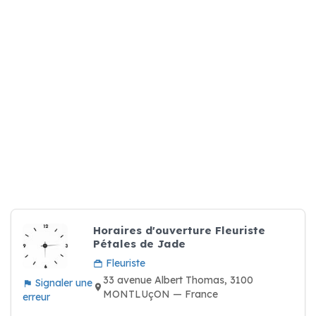
Horaires d'ouverture Fleuriste
Pétales de Jade
Fleuriste
33 avenue Albert Thomas, 3100
Signaler une
MONTLUçON — France
erreur