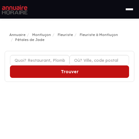
Annuaire
Montluçon
Fleuriste
Fleuriste à Montluçon
Pétales de Jade
Trouver