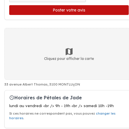
Poster votre avis
Cliquez pour afficher la carte
33 avenue Albert Thomas, 3100 MONTLUçON
Horaires de Pétales de Jade
lundi au vendredi <br /> 9h - 19h <br /> samedi 10h -19h
Si ces horaires ne correspondent pas, vous pouvez
changer les
horaires
.