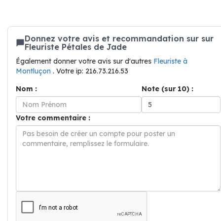
Donnez votre avis et recommandation sur sur
Fleuriste Pétales de Jade
Également donner votre avis sur d'autres
Fleuriste à
Montluçon
. Votre ip: 216.73.216.53
Nom :
Note (sur 10) :
Votre commentaire :