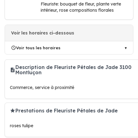
Fleuriste: bouquet de fleur, plante verte
intérieur, rose compositions florales
Voir les horaires ci-dessous
Voir tous les horaires
Description de Fleuriste Pétales de Jade 3100
Montluçon
Commerce, service à proximité
Prestations de Fleuriste Pétales de Jade
roses tulipe