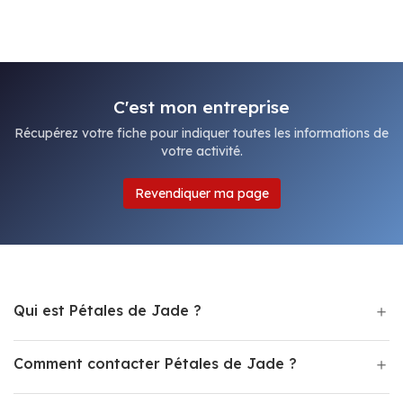
C'est mon entreprise
Récupérez votre fiche pour indiquer toutes les informations de
votre activité.
Revendiquer ma page
Qui est Pétales de Jade ?
Comment contacter Pétales de Jade ?