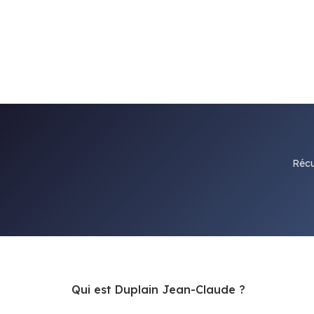
Récu
Qui est Duplain Jean-Claude ?