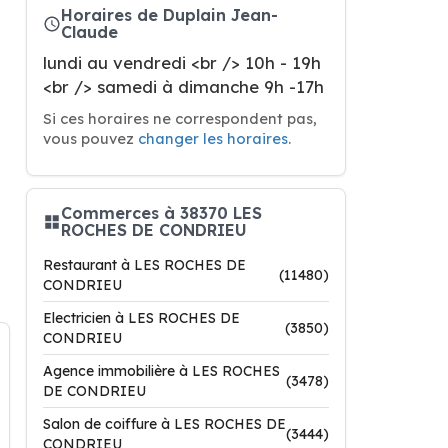
Horaires de Duplain Jean-
Claude
lundi au vendredi <br /> 10h - 19h
<br /> samedi à dimanche 9h -17h
Si ces horaires ne correspondent pas,
vous pouvez
changer les horaires
.
Commerces à 38370 LES
ROCHES DE CONDRIEU
Restaurant à LES ROCHES DE
(11480)
CONDRIEU
Electricien à LES ROCHES DE
(3850)
CONDRIEU
Agence immobilière à LES ROCHES
(3478)
DE CONDRIEU
Salon de coiffure à LES ROCHES DE
(3444)
CONDRIEU