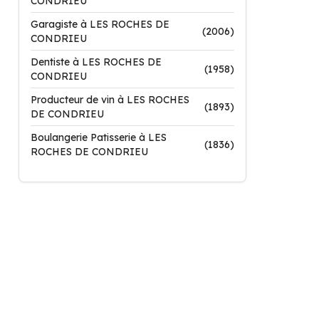
CONDRIEU
Garagiste à LES ROCHES DE
(2006)
CONDRIEU
Dentiste à LES ROCHES DE
(1958)
CONDRIEU
Producteur de vin à LES ROCHES
(1893)
DE CONDRIEU
Boulangerie Patisserie à LES
(1836)
ROCHES DE CONDRIEU