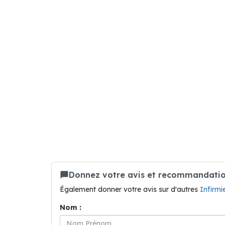
Donnez votre avis et recommandation
Également donner votre avis sur d'autres
Infirm
Nom :