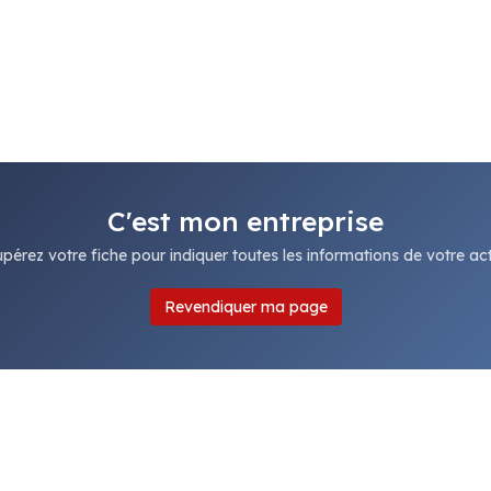
C'est mon entreprise
pérez votre fiche pour indiquer toutes les informations de votre acti
Revendiquer ma page