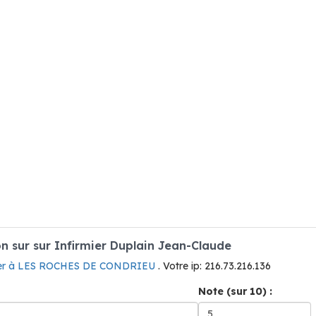
 sur sur Infirmier Duplain Jean-Claude
ier à LES ROCHES DE CONDRIEU
. Votre ip: 216.73.216.136
Note (sur 10) :