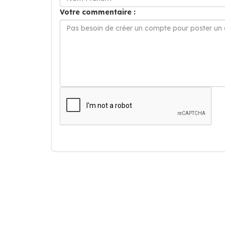
Votre commentaire :