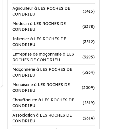
Agriculteur à LES ROCHES DE
(3415)
CONDRIEU
Médecin à LES ROCHES DE
(3378)
CONDRIEU
Infirmier à LES ROCHES DE
(3312)
CONDRIEU
Entreprise de maçonnerie à LES
(3295)
ROCHES DE CONDRIEU
Maçonnerie à LES ROCHES DE
(3264)
CONDRIEU
Menuiserie à LES ROCHES DE
(3009)
CONDRIEU
Chauffagiste à LES ROCHES DE
(2619)
CONDRIEU
Association à LES ROCHES DE
(2614)
CONDRIEU