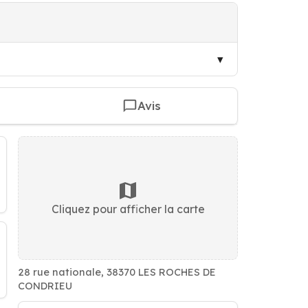
Avis
Cliquez pour afficher la carte
28 rue nationale, 38370 LES ROCHES DE
CONDRIEU