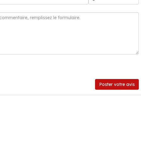
Poster votre avis