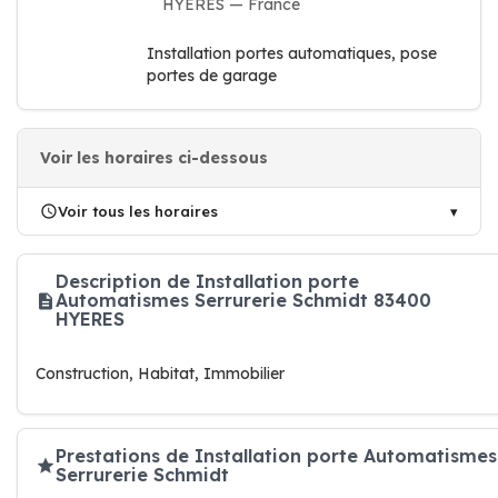
HYERES — France
Installation portes automatiques, pose
portes de garage
Voir les horaires ci-dessous
Voir tous les horaires
Description de Installation porte
Automatismes Serrurerie Schmidt 83400
HYERES
Construction, Habitat, Immobilier
Prestations de Installation porte Automatismes
Serrurerie Schmidt