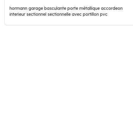
hormann garage basculante porte métallique accordeon
interieur sectionnel sectionnelle avec portillon pvc