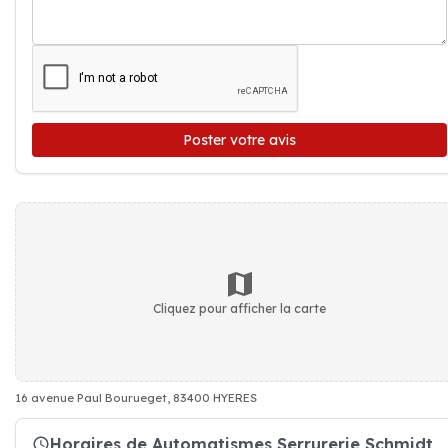
Poster votre avis
Cliquez pour afficher la carte
16 avenue Paul Bourueget, 83400 HYERES
Horaires de Automatismes Serrurerie Schmidt