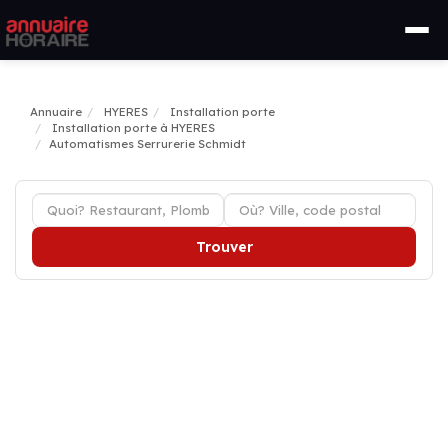
Annuaire
HYERES
Installation porte
Installation porte à HYERES
Automatismes Serrurerie Schmidt
Trouver