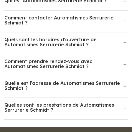
Qui est Automatismes Serrurerie Schmidt ?
Comment contacter Automatismes Serrurerie
Schmidt ?
Quels sont les horaires d'ouverture de
Automatismes Serrurerie Schmidt ?
Comment prendre rendez-vous avec
Automatismes Serrurerie Schmidt ?
Quelle est l'adresse de Automatismes Serrurerie
Schmidt ?
Quelles sont les prestations de Automatismes
Serrurerie Schmidt ?