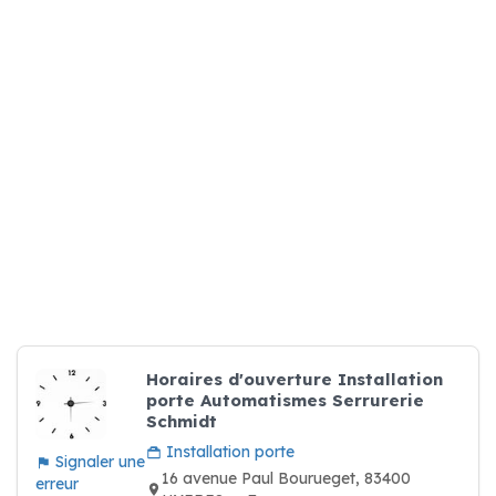
Horaires d'ouverture Installation
porte Automatismes Serrurerie
Schmidt
Installation porte
Signaler une
16 avenue Paul Bourueget, 83400
erreur