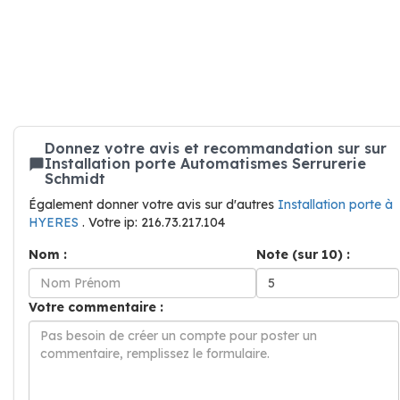
Donnez votre avis et recommandation sur sur
Installation porte Automatismes Serrurerie
Schmidt
Également donner votre avis sur d'autres
Installation porte à
HYERES
. Votre ip: 216.73.217.104
Nom :
Note (sur 10) :
Votre commentaire :