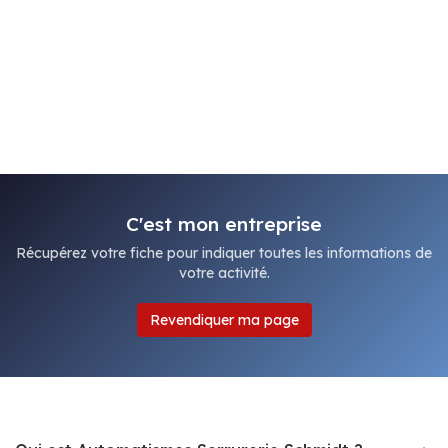
C'est mon entreprise
Récupérez votre fiche pour indiquer toutes les informations de
votre activité.
Revendiquer ma page