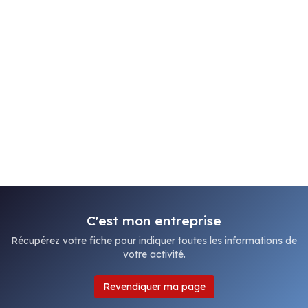
C'est mon entreprise
Récupérez votre fiche pour indiquer toutes les informations de
votre activité.
Revendiquer ma page