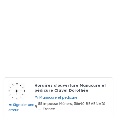
Horaires d'ouverture Manucure et
pédicure Clavel Dorothée
Manucure et pédicure
55 impasse Mûriers, 38690 BEVENAIS
Signaler une
— France
erreur