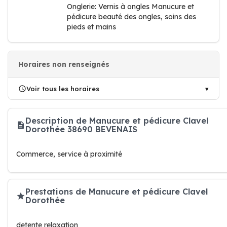
Onglerie: Vernis à ongles Manucure et
pédicure beauté des ongles, soins des
pieds et mains
Horaires non renseignés
Voir tous les horaires
Description de Manucure et pédicure Clavel
Dorothée 38690 BEVENAIS
Commerce, service à proximité
Prestations de Manucure et pédicure Clavel
Dorothée
detente relaxation