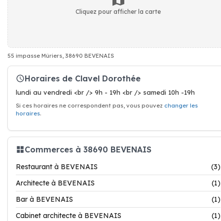
Cliquez pour afficher la carte
55 impasse Mûriers, 38690 BEVENAIS
Horaires de Clavel Dorothée
lundi au vendredi <br /> 9h - 19h <br /> samedi 10h -19h
Si ces horaires ne correspondent pas, vous pouvez
changer les
horaires
.
Commerces à 38690 BEVENAIS
Restaurant à BEVENAIS
(3)
Architecte à BEVENAIS
(1)
Bar à BEVENAIS
(1)
Cabinet architecte à BEVENAIS
(1)