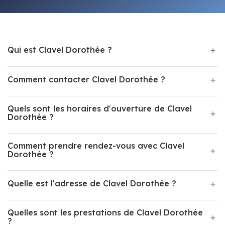
Qui est Clavel Dorothée ?
Comment contacter Clavel Dorothée ?
Quels sont les horaires d'ouverture de Clavel
Dorothée ?
Comment prendre rendez-vous avec Clavel
Dorothée ?
Quelle est l'adresse de Clavel Dorothée ?
Quelles sont les prestations de Clavel Dorothée
?