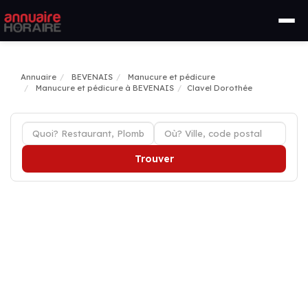
Annuaire
BEVENAIS
Manucure et pédicure
Manucure et pédicure à BEVENAIS
Clavel Dorothée
Trouver