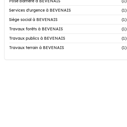
Pose barrière à BEVENAIS
(1)
Services d'urgence à BEVENAIS
(1)
Siège social à BEVENAIS
(1)
Travaux forêts à BEVENAIS
(1)
Travaux publics à BEVENAIS
(1)
Travaux terrain à BEVENAIS
(1)