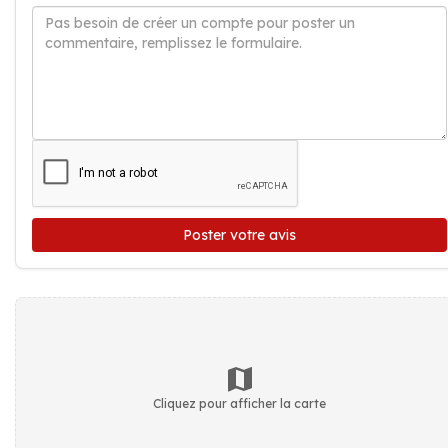
Poster votre avis
Cliquez pour afficher la carte