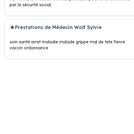
par la sécurité social.
Prestations de Médecin Wolf Sylvie
soin santé arret maladie malade grippe mal de tete fievre
vaccin ordonnance