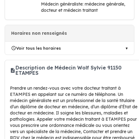
Médecin généraliste: médecine générale,
docteur et médecin traitant
Horaires non renseignés
Voir tous les horaires
Description de Médecin Wolf Sylvie 91150
ETAMPES
Prendre un rendez-vous avec votre docteur traitant à
ETAMPES en appelant sur ce numéro de téléphone. Un
médecin généraliste est un professionnel de la santé titulaire
d’un diplôme de docteur en médecine, d’un diplôme d’État de
docteur en médecine. Il soigne les blessures, maladies et
pathologies. Appeler votre médecin traitant à ETAMPES pour
vous prescrire une ordonnance médicale ou vous orientez
vers un spécialiste de la médecine, Contacter et prendre un
RDV chez le médecin est indispensable pour être remboursé