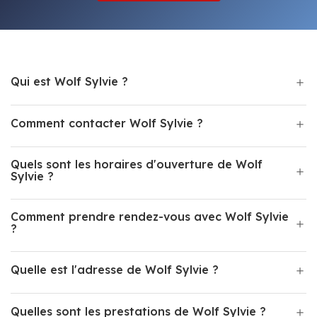
Qui est Wolf Sylvie ?
Comment contacter Wolf Sylvie ?
Quels sont les horaires d'ouverture de Wolf
Sylvie ?
Comment prendre rendez-vous avec Wolf Sylvie
?
Quelle est l'adresse de Wolf Sylvie ?
Quelles sont les prestations de Wolf Sylvie ?