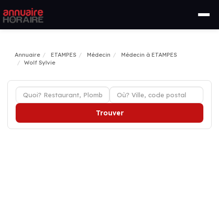
Annuaire
ETAMPES
Médecin
Médecin à ETAMPES
Wolf Sylvie
Trouver