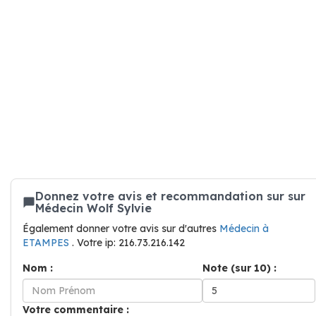
Donnez votre avis et recommandation sur sur
Médecin Wolf Sylvie
Également donner votre avis sur d'autres
Médecin à
ETAMPES
. Votre ip: 216.73.216.142
Nom :
Note (sur 10) :
Votre commentaire :