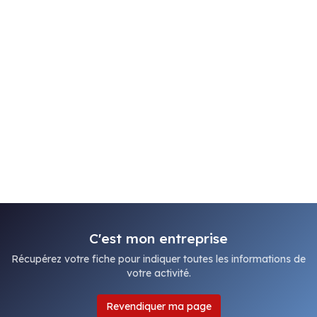
C'est mon entreprise
Récupérez votre fiche pour indiquer toutes les informations de
votre activité.
Revendiquer ma page