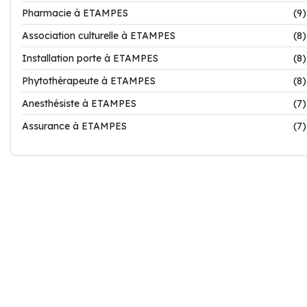
Pharmacie à ETAMPES
(9)
Association culturelle à ETAMPES
(8)
Installation porte à ETAMPES
(8)
Phytothérapeute à ETAMPES
(8)
Anesthésiste à ETAMPES
(7)
Assurance à ETAMPES
(7)