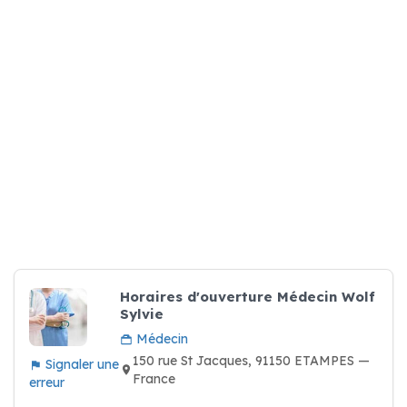
Horaires d'ouverture Médecin Wolf
Sylvie
Médecin
150 rue St Jacques, 91150 ETAMPES —
Signaler une
France
erreur