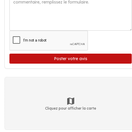
Poster votre avis
Cliquez pour afficher la carte