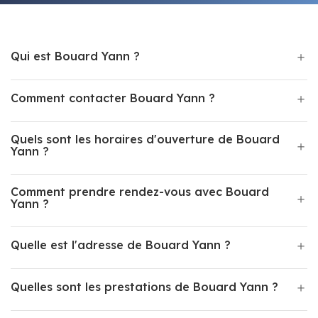
Qui est Bouard Yann ?
Comment contacter Bouard Yann ?
Quels sont les horaires d'ouverture de Bouard
Yann ?
Comment prendre rendez-vous avec Bouard
Yann ?
Quelle est l'adresse de Bouard Yann ?
Quelles sont les prestations de Bouard Yann ?