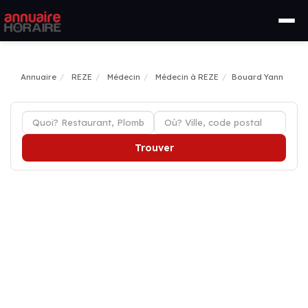
Annuaire
REZE
Médecin
Médecin à REZE
Bouard Yann
Trouver