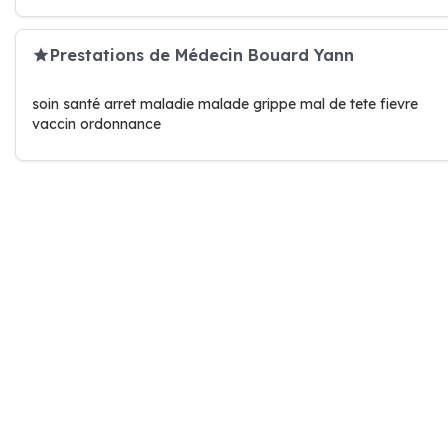
Prestations de Médecin Bouard Yann
soin santé arret maladie malade grippe mal de tete fievre
vaccin ordonnance