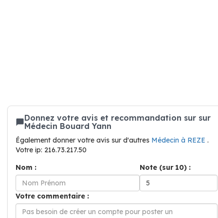
Donnez votre avis et recommandation sur sur
Médecin Bouard Yann
Également donner votre avis sur d'autres
Médecin à REZE
.
Votre ip: 216.73.217.50
Nom :
Note (sur 10) :
Votre commentaire :