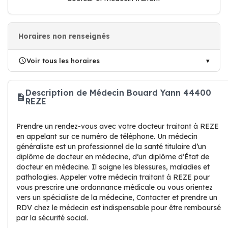
Horaires non renseignés
Voir tous les horaires
Description de Médecin Bouard Yann 44400
REZE
Prendre un rendez-vous avec votre docteur traitant à REZE
en appelant sur ce numéro de téléphone. Un médecin
généraliste est un professionnel de la santé titulaire d’un
diplôme de docteur en médecine, d’un diplôme d’État de
docteur en médecine. Il soigne les blessures, maladies et
pathologies. Appeler votre médecin traitant à REZE pour
vous prescrire une ordonnance médicale ou vous orientez
vers un spécialiste de la médecine, Contacter et prendre un
RDV chez le médecin est indispensable pour être remboursé
par la sécurité social.