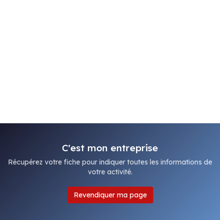
C'est mon entreprise
Récupérez votre fiche pour indiquer toutes les informations de
votre activité.
Revendiquer ma page