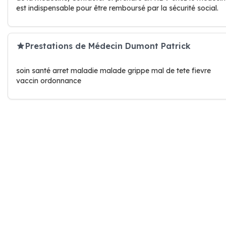
est indispensable pour être remboursé par la sécurité social.
Prestations de Médecin Dumont Patrick
soin santé arret maladie malade grippe mal de tete fievre
vaccin ordonnance