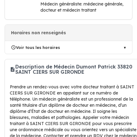
Médecin généraliste: médecine générale,
docteur et médecin traitant
Horaires non renseignés
Voir tous les horaires
Description de Médecin Dumont Patrick 33820
SAINT CIERS SUR GIRONDE
Prendre un rendez-vous avec votre docteur traitant à SAINT
CIERS SUR GIRONDE en appelant sur ce numéro de
téléphone. Un médecin généraliste est un professionnel de la
santé titulaire d’un diplôme de docteur en médecine, d’un
diplôme d’État de docteur en médecine. Il soigne les
blessures, maladies et pathologies. Appeler votre médecin
traitant à SAINT CIERS SUR GIRONDE pour vous prescrire
une ordonnance médicale ou vous orientez vers un spécialiste
de la médecine, Contacter et prendre un RDV chez le médecin