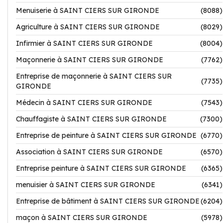
Menuiserie à SAINT CIERS SUR GIRONDE
(8088)
Agriculture à SAINT CIERS SUR GIRONDE
(8029)
Infirmier à SAINT CIERS SUR GIRONDE
(8004)
Maçonnerie à SAINT CIERS SUR GIRONDE
(7762)
Entreprise de maçonnerie à SAINT CIERS SUR
(7735)
GIRONDE
Médecin à SAINT CIERS SUR GIRONDE
(7543)
Chauffagiste à SAINT CIERS SUR GIRONDE
(7300)
Entreprise de peinture à SAINT CIERS SUR GIRONDE
(6770)
Association à SAINT CIERS SUR GIRONDE
(6570)
Entreprise peinture à SAINT CIERS SUR GIRONDE
(6365)
menuisier à SAINT CIERS SUR GIRONDE
(6341)
Entreprise de bâtiment à SAINT CIERS SUR GIRONDE
(6204)
maçon à SAINT CIERS SUR GIRONDE
(5978)