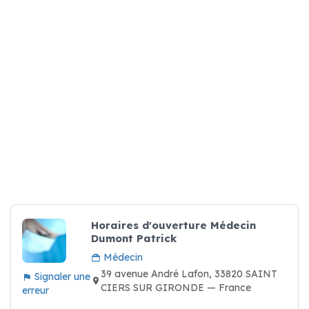
Horaires d'ouverture Médecin
Dumont Patrick
Médecin
39 avenue André Lafon, 33820 SAINT
Signaler une
CIERS SUR GIRONDE — France
erreur