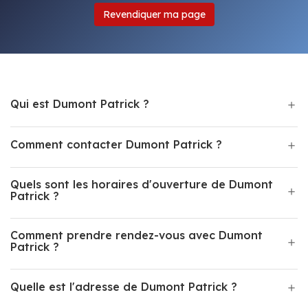
Revendiquer ma page
Qui est Dumont Patrick ?
Comment contacter Dumont Patrick ?
Quels sont les horaires d'ouverture de Dumont
Patrick ?
Comment prendre rendez-vous avec Dumont
Patrick ?
Quelle est l'adresse de Dumont Patrick ?