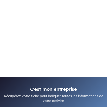
C'est mon entreprise
Récupérez votre fiche pour indiquer toutes les informations de
votre activité.