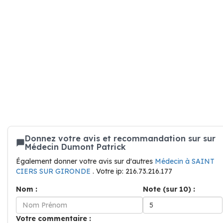
Donnez votre avis et recommandation sur sur
Médecin Dumont Patrick
Également donner votre avis sur d'autres
Médecin à SAINT
CIERS SUR GIRONDE
. Votre ip: 216.73.216.177
Nom :
Note (sur 10) :
Votre commentaire :