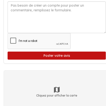
Poster votre avis
Cliquez pour afficher la carte