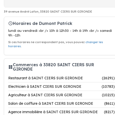
39 avenue André Lafon, 33820 SAINT CIERS SUR GIRONDE
Horaires de Dumont Patrick
lundi au vendredi <br /> 10h à 12h30 - 14h à 19h <br /> samedi
9h -12h
Si ces horaires ne correspondent pas, vous pouvez
changer les
horaires
.
Commerces à 33820 SAINT CIERS SUR
GIRONDE
Restaurant à SAINT CIERS SUR GIRONDE
(26291)
Electricien à SAINT CIERS SUR GIRONDE
(10783)
Agriculteur à SAINT CIERS SUR GIRONDE
(10215)
Salon de coiffure à SAINT CIERS SUR GIRONDE
(8611)
Agence immobilière à SAINT CIERS SUR GIRONDE
(8217)