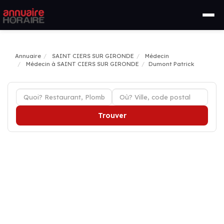
Annuaire
SAINT CIERS SUR GIRONDE
Médecin
Médecin à SAINT CIERS SUR GIRONDE
Dumont Patrick
Trouver