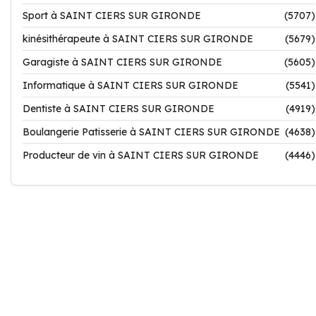
Sport à SAINT CIERS SUR GIRONDE
(5707)
kinésithérapeute à SAINT CIERS SUR GIRONDE
(5679)
Garagiste à SAINT CIERS SUR GIRONDE
(5605)
Informatique à SAINT CIERS SUR GIRONDE
(5541)
Dentiste à SAINT CIERS SUR GIRONDE
(4919)
Boulangerie Patisserie à SAINT CIERS SUR GIRONDE
(4638)
Producteur de vin à SAINT CIERS SUR GIRONDE
(4446)