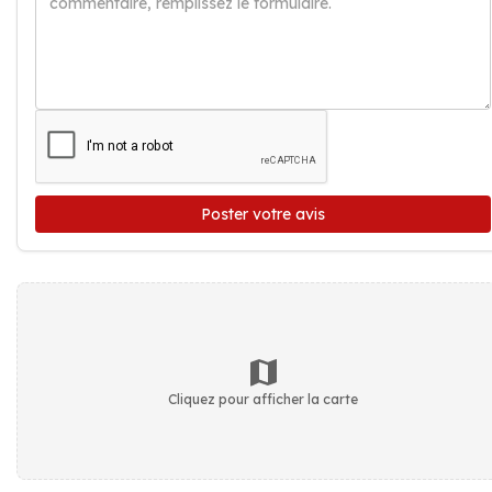
Poster votre avis
Cliquez pour afficher la carte