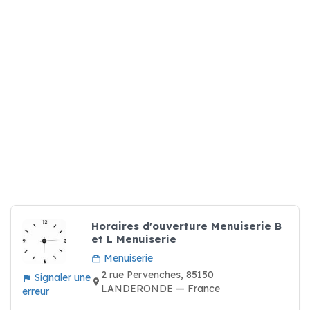
Horaires d'ouverture Menuiserie B
et L Menuiserie
Menuiserie
2 rue Pervenches, 85150
Signaler une
LANDERONDE — France
erreur