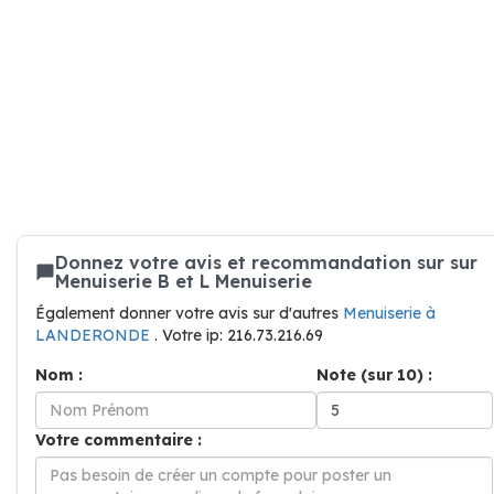
Donnez votre avis et recommandation sur sur
Menuiserie B et L Menuiserie
Également donner votre avis sur d'autres
Menuiserie à
LANDERONDE
. Votre ip: 216.73.216.69
Nom :
Note (sur 10) :
Votre commentaire :