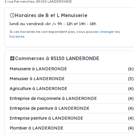
2 rue Pervenches, 85150 LANDERONDE
Horaires de B et L Menuiserie
lundi au vendredi <br /> 9h - 12h et 14h - 18h
Si ces horaires ne correspondent pas, vous pouvez
changer les
horaires
.
Commerces à 85150 LANDERONDE
Menuiserie à LANDERONDE
(6)
Menuisier à LANDERONDE
(5)
Agriculture à LANDERONDE
(4)
Entreprise de maçonnerie à LANDERONDE
(4)
Entreprise de peinture à LANDERONDE
(4)
Entreprise peinture à LANDERONDE
(4)
Plombier à LANDERONDE
(4)