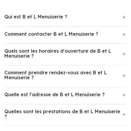
Qui est B et L Menuiserie ?
Comment contacter B et L Menuiserie ?
Quels sont les horaires d'ouverture de B et L
Menuiserie ?
Comment prendre rendez-vous avec B et L
Menuiserie ?
Quelle est l'adresse de B et L Menuiserie ?
Quelles sont les prestations de B et L Menuiserie
?