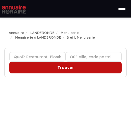
Annuaire
LANDERONDE
Menuiserie
Menuiserie à LANDERONDE
B et L Menuiserie
Trouver