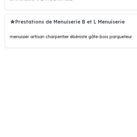
Prestations de Menuiserie B et L Menuiserie
menuisier artisan charpentier ébéniste gâte-bois parqueteur