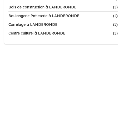
Bois de construction à LANDERONDE
(1)
Boulangerie Patisserie à LANDERONDE
(1)
Carrelage à LANDERONDE
(1)
Centre culturel à LANDERONDE
(1)