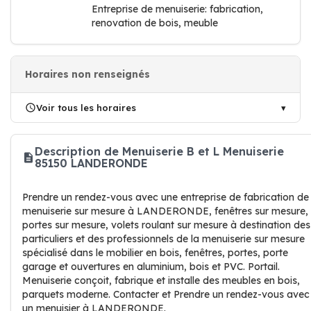
Entreprise de menuiserie: fabrication,
renovation de bois, meuble
Horaires non renseignés
Voir tous les horaires
Description de Menuiserie B et L Menuiserie
85150 LANDERONDE
Prendre un rendez-vous avec une entreprise de fabrication de
menuiserie sur mesure à LANDERONDE, fenêtres sur mesure,
portes sur mesure, volets roulant sur mesure à destination des
particuliers et des professionnels de la menuiserie sur mesure
spécialisé dans le mobilier en bois, fenêtres, portes, porte
garage et ouvertures en aluminium, bois et PVC. Portail.
Menuiserie conçoit, fabrique et installe des meubles en bois,
parquets moderne. Contacter et Prendre un rendez-vous avec
un menuisier à LANDERONDE.