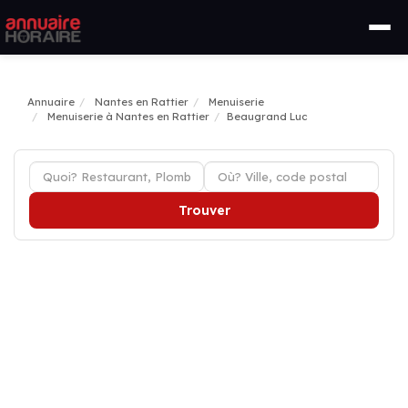
Annuaire
Nantes en Rattier
Menuiserie
Menuiserie à Nantes en Rattier
Beaugrand Luc
Trouver