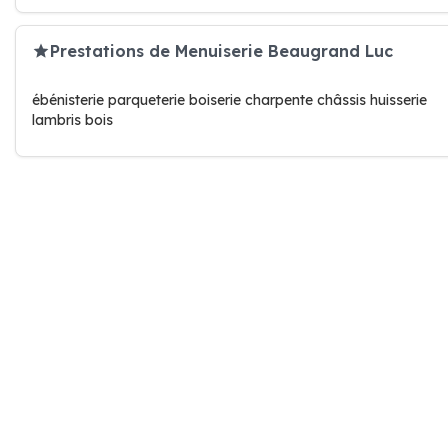
Prestations de Menuiserie Beaugrand Luc
ébénisterie parqueterie boiserie charpente châssis huisserie
lambris bois