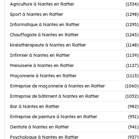
Agriculture à Nantes en Rattier
(1334)
Sport à Nantes en Rattier
(1298)
Informatique à Nantes en Rattier
(1295)
Chauffagiste à Nantes en Rattier
(1243)
kinésithérapeute à Nantes en Rattier
(1148)
Infirmier à Nantes en Rattier
(1139)
Menuiserie à Nantes en Rattier
(1127)
Maçonnerie à Nantes en Rattier
(1113)
Entreprise de maçonnerie à Nantes en Rattier
(1060)
Entreprise de bâtiment à Nantes en Rattier
(1052)
Bar à Nantes en Rattier
(982)
Entreprise de peinture à Nantes en Rattier
(951)
Dentiste à Nantes en Rattier
(941)
Psychologue à Nantes en Rattier
(937)