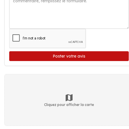
Poster votre avis
Cliquez pour afficher la carte