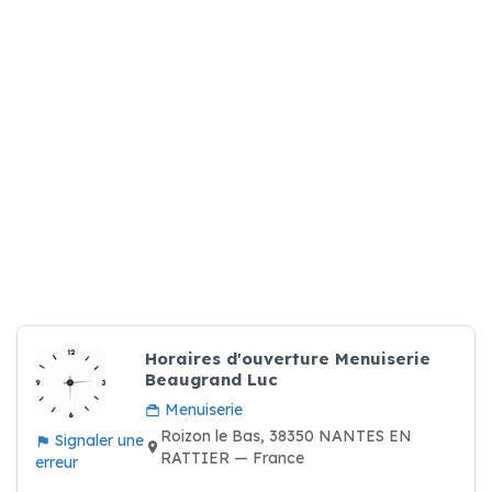
Horaires d'ouverture Menuiserie
Beaugrand Luc
Menuiserie
Roizon le Bas, 38350 NANTES EN
Signaler une
RATTIER — France
erreur