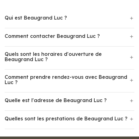
Qui est Beaugrand Luc ?
Comment contacter Beaugrand Luc ?
Quels sont les horaires d'ouverture de
Beaugrand Luc ?
Comment prendre rendez-vous avec Beaugrand
Luc ?
Quelle est l'adresse de Beaugrand Luc ?
Quelles sont les prestations de Beaugrand Luc ?