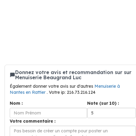
Donnez votre avis et recommandation sur sur
Menuiserie Beaugrand Luc
Également donner votre avis sur d'autres
Menuiserie à
Nantes en Rattier
. Votre ip: 216.73.216.124
Nom :
Note (sur 10) :
Votre commentaire :