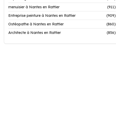
menuisier à Nantes en Rattier
(911)
Entreprise peinture à Nantes en Rattier
(909)
Ostéopathe à Nantes en Rattier
(860)
Architecte à Nantes en Rattier
(856)