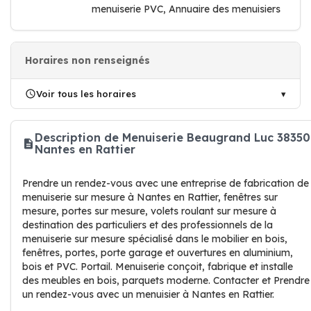
menuiserie PVC, Annuaire des menuisiers
Horaires non renseignés
Voir tous les horaires
Description de Menuiserie Beaugrand Luc 38350
Nantes en Rattier
Prendre un rendez-vous avec une entreprise de fabrication de
menuiserie sur mesure à Nantes en Rattier, fenêtres sur
mesure, portes sur mesure, volets roulant sur mesure à
destination des particuliers et des professionnels de la
menuiserie sur mesure spécialisé dans le mobilier en bois,
fenêtres, portes, porte garage et ouvertures en aluminium,
bois et PVC. Portail. Menuiserie conçoit, fabrique et installe
des meubles en bois, parquets moderne. Contacter et Prendre
un rendez-vous avec un menuisier à Nantes en Rattier.