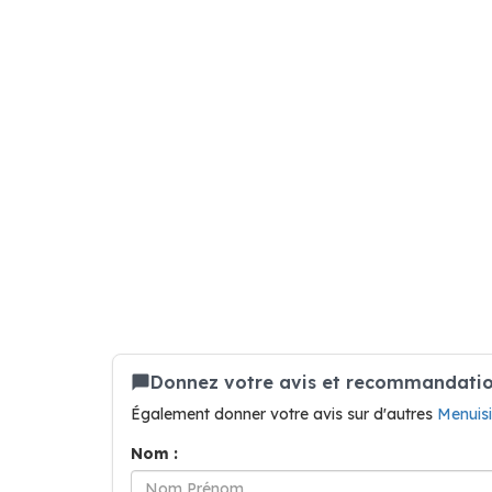
Donnez votre avis et recommandation
Également donner votre avis sur d'autres
Menuis
Nom :