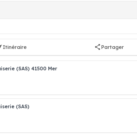
Itinéraire
Partager
iserie (SAS) 41500 Mer
iserie (SAS)