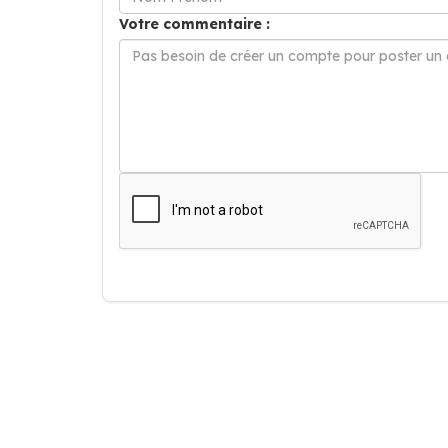
Votre commentaire :