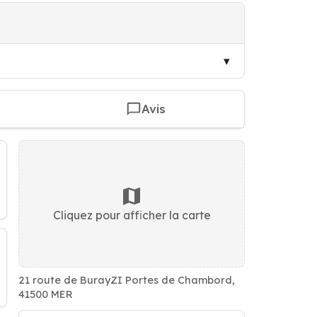
Avis
Cliquez pour afficher la carte
21 route de BurayZI Portes de Chambord,
41500 MER