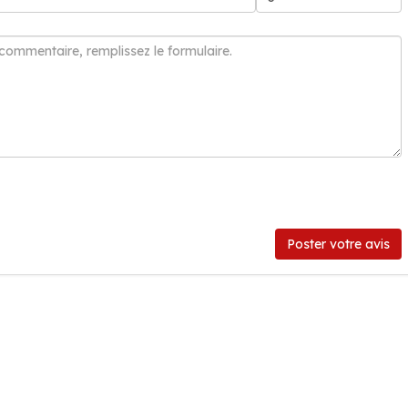
Poster votre avis