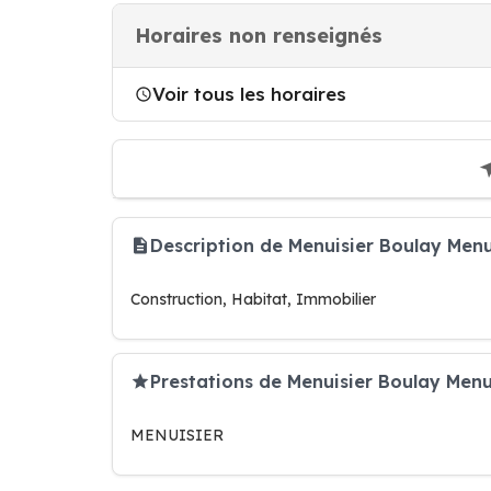
Horaires non renseignés
Voir tous les horaires
Description de Menuisier Boulay Menu
Construction, Habitat, Immobilier
Prestations de Menuisier Boulay Menu
MENUISIER