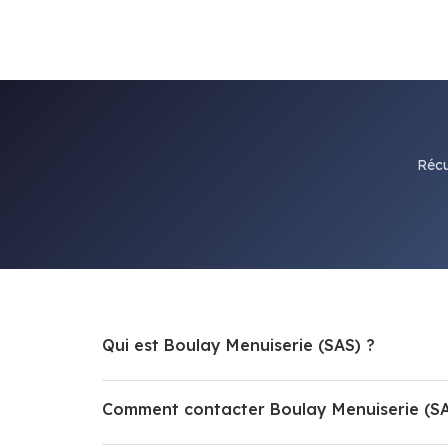
Récu
Qui est Boulay Menuiserie (SAS) ?
Comment contacter Boulay Menuiserie (SA