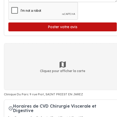
Poster votre avis
Cliquez pour afficher la carte
Clinique Du Parc 9 rue Piot, SAINT PRIEST EN JAREZ
Horaires de CVD Chirurgie Viscerale et
Digestive