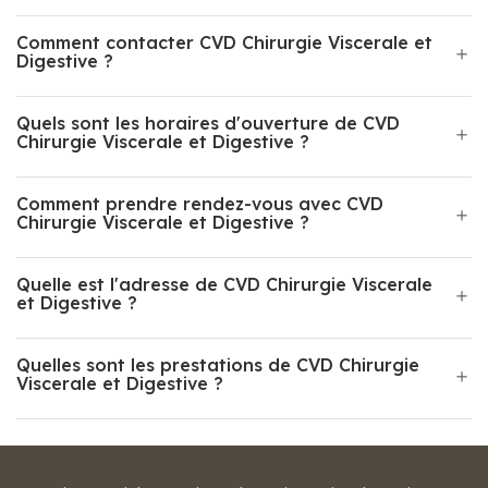
Comment contacter CVD Chirurgie Viscerale et
Digestive ?
Quels sont les horaires d'ouverture de CVD
Chirurgie Viscerale et Digestive ?
Comment prendre rendez-vous avec CVD
Chirurgie Viscerale et Digestive ?
Quelle est l'adresse de CVD Chirurgie Viscerale
et Digestive ?
Quelles sont les prestations de CVD Chirurgie
Viscerale et Digestive ?