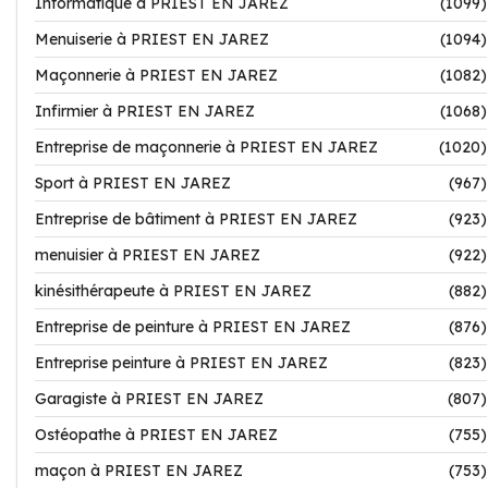
Informatique à PRIEST EN JAREZ
(1099)
Menuiserie à PRIEST EN JAREZ
(1094)
Maçonnerie à PRIEST EN JAREZ
(1082)
Infirmier à PRIEST EN JAREZ
(1068)
Entreprise de maçonnerie à PRIEST EN JAREZ
(1020)
Sport à PRIEST EN JAREZ
(967)
Entreprise de bâtiment à PRIEST EN JAREZ
(923)
menuisier à PRIEST EN JAREZ
(922)
kinésithérapeute à PRIEST EN JAREZ
(882)
Entreprise de peinture à PRIEST EN JAREZ
(876)
Entreprise peinture à PRIEST EN JAREZ
(823)
Garagiste à PRIEST EN JAREZ
(807)
Ostéopathe à PRIEST EN JAREZ
(755)
maçon à PRIEST EN JAREZ
(753)