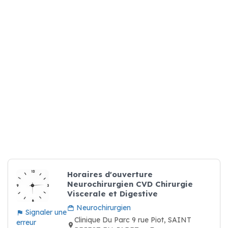
Horaires d'ouverture
Neurochirurgien CVD Chirurgie
Viscerale et Digestive
Neurochirurgien
Signaler une
Clinique Du Parc 9 rue Piot, SAINT
erreur