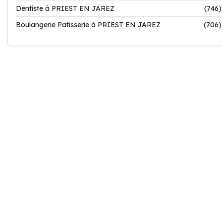
Dentiste à PRIEST EN JAREZ
(746)
Boulangerie Patisserie à PRIEST EN JAREZ
(706)