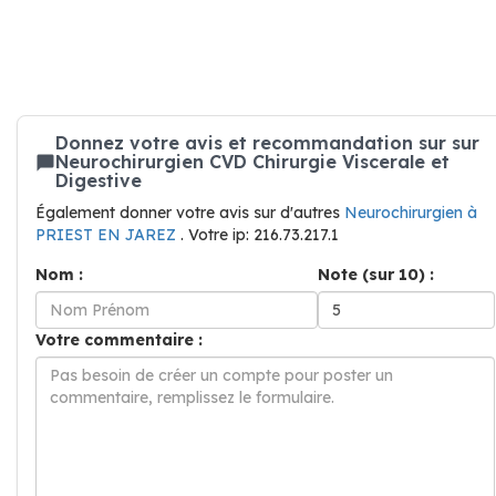
Donnez votre avis et recommandation sur sur
Neurochirurgien CVD Chirurgie Viscerale et
Digestive
Également donner votre avis sur d'autres
Neurochirurgien à
PRIEST EN JAREZ
. Votre ip: 216.73.217.1
Nom :
Note (sur 10) :
Votre commentaire :