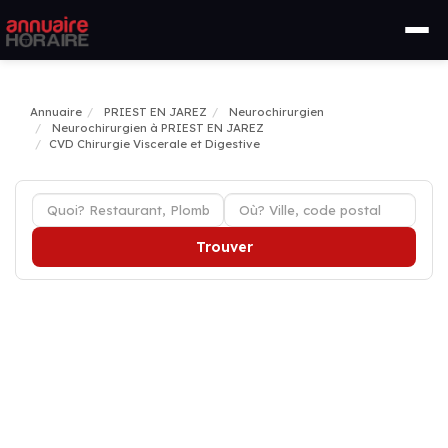
Annuaire
PRIEST EN JAREZ
Neurochirurgien
Neurochirurgien à PRIEST EN JAREZ
CVD Chirurgie Viscerale et Digestive
Trouver