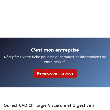
C'est mon entreprise
Récupérez votre fiche pour indiquer toutes les informations de
votre activité.
Revendiquer ma page
Qui est CVD Chirurgie Viscerale et Digestive ?