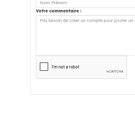
Votre commentaire :