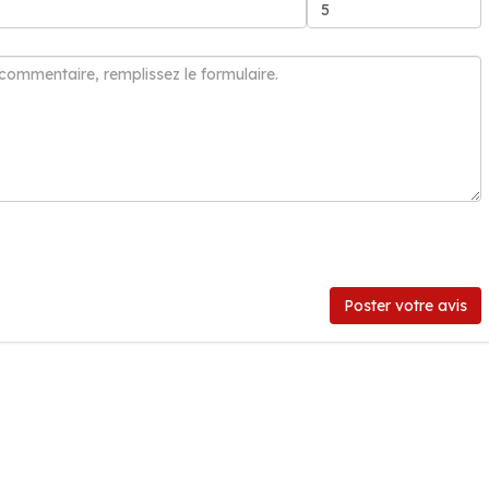
Poster votre avis