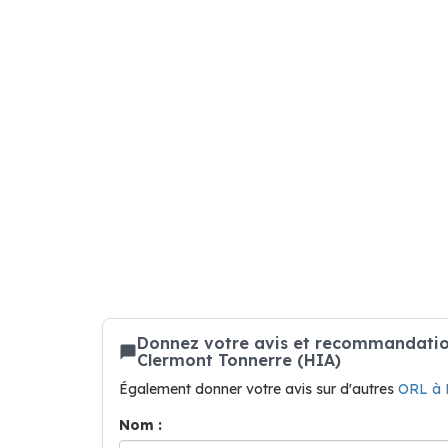
Donnez votre avis et recommandation
Clermont Tonnerre (HIA)
Également donner votre avis sur d'autres
ORL à
Nom :