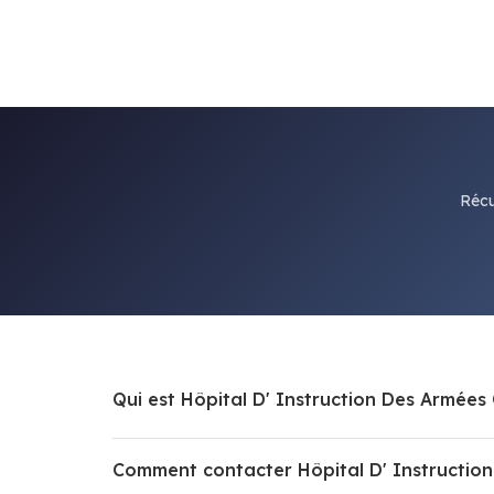
Récu
Qui est Hôpital D' Instruction Des Armées
Comment contacter Hôpital D' Instruction