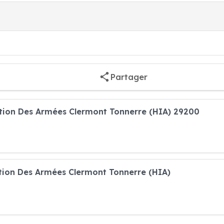
Partager
uction Des Armées Clermont Tonnerre (HIA) 29200
ction Des Armées Clermont Tonnerre (HIA)