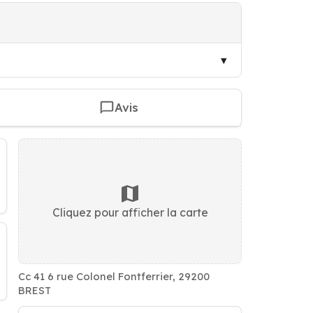
Avis
Cliquez pour afficher la carte
Cc 41 6 rue Colonel Fontferrier, 29200
BREST