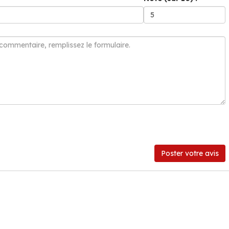
Poster votre avis