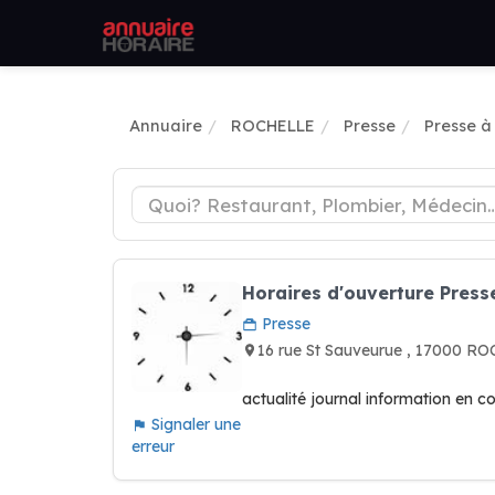
Annuaire
ROCHELLE
Presse
Presse 
Horaires d'ouverture Press
Presse
16 rue St Sauveurue , 17000 
actualité journal information en c
Signaler une
erreur