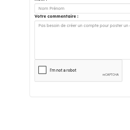
Votre commentaire :