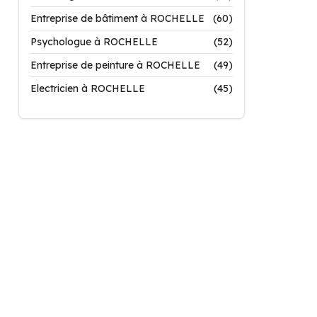
Entreprise de bâtiment à ROCHELLE
(60)
Psychologue à ROCHELLE
(52)
Entreprise de peinture à ROCHELLE
(49)
Electricien à ROCHELLE
(45)