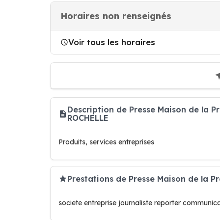
Horaires non renseignés
Voir tous les horaires
Description de Presse Maison de la P
ROCHELLE
Produits, services entreprises
Prestations de Presse Maison de la P
societe entreprise journaliste reporter communic