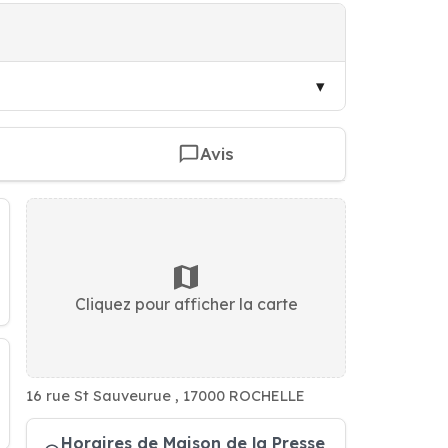
Avis
Cliquez pour afficher la carte
16 rue St Sauveurue , 17000 ROCHELLE
Horaires de Maison de la Presse