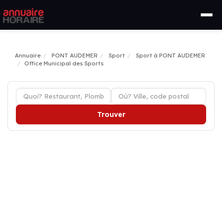
Annuaire
PONT AUDEMER
Sport
Sport à PONT AUDEMER
Office Municipal des Sports
Trouver