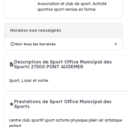
Association et club de sport. Activité
sportive sport remise en forme
Horaires non renseignés
Voir tous les horaires
Description de Sport Office Municipal des
Sports 27500 PONT AUDEMER
Sport, Loisir et sortie
Prestations de Sport Office Municipal des
Sports
centre club sportif sport activite physique plein air artistique
enfant