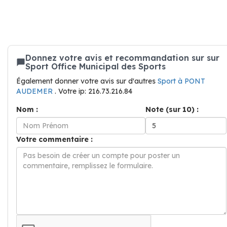
Donnez votre avis et recommandation sur sur
Sport Office Municipal des Sports
Également donner votre avis sur d'autres
Sport à PONT
AUDEMER
. Votre ip: 216.73.216.84
Nom :
Note (sur 10) :
Votre commentaire :