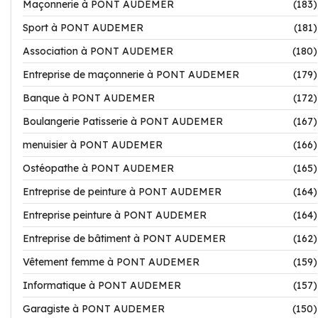
Maçonnerie à PONT AUDEMER
(183)
Sport à PONT AUDEMER
(181)
Association à PONT AUDEMER
(180)
Entreprise de maçonnerie à PONT AUDEMER
(179)
Banque à PONT AUDEMER
(172)
Boulangerie Patisserie à PONT AUDEMER
(167)
menuisier à PONT AUDEMER
(166)
Ostéopathe à PONT AUDEMER
(165)
Entreprise de peinture à PONT AUDEMER
(164)
Entreprise peinture à PONT AUDEMER
(164)
Entreprise de bâtiment à PONT AUDEMER
(162)
Vêtement femme à PONT AUDEMER
(159)
Informatique à PONT AUDEMER
(157)
Garagiste à PONT AUDEMER
(150)