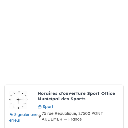
Horaires d'ouverture Sport Office
Municipal des Sports
Sport
75 rue Republique, 27500 PONT
Signaler une
AUDEMER — France
erreur