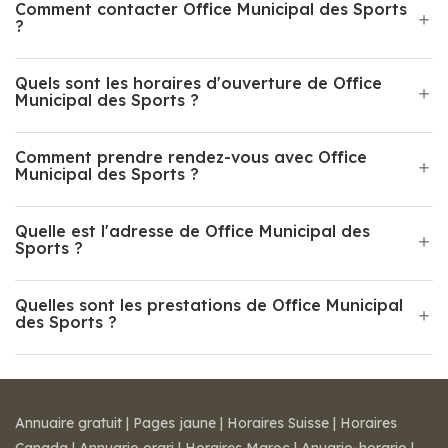
Comment contacter Office Municipal des Sports
?
Quels sont les horaires d'ouverture de Office
Municipal des Sports ?
Comment prendre rendez-vous avec Office
Municipal des Sports ?
Quelle est l'adresse de Office Municipal des
Sports ?
Quelles sont les prestations de Office Municipal
des Sports ?
Annuaire gratuit
|
Pages jaune
|
Horaires Suisse
|
Horaires