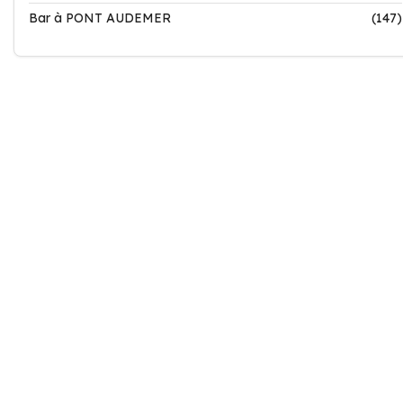
Bar à PONT AUDEMER
(147)