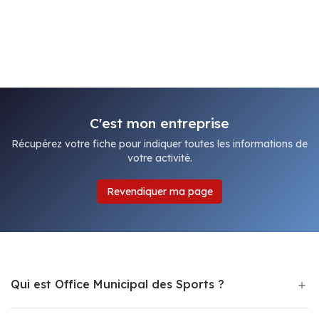
C'est mon entreprise
Récupérez votre fiche pour indiquer toutes les informations de
votre activité.
Revendiquer ma page
Qui est Office Municipal des Sports ?