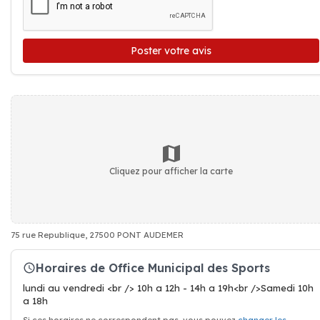
Poster votre avis
Cliquez pour afficher la carte
75 rue Republique, 27500 PONT AUDEMER
Horaires de Office Municipal des Sports
lundi au vendredi <br /> 10h a 12h - 14h a 19h<br />Samedi 10h
a 18h