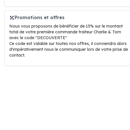
Promotions et offres
Nous vous proposons de bénéficier de 15% sur le montant
total de votre première commande traiteur Charlie & Tom
avec le code "DECOUVERTE"
Ce code est valable sur toutes nos offres, il conviendra alors
d'impérativement nous le communiquer lors de votre prise de
contact.