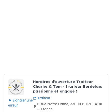
Horaires d'ouverture Traiteur
Charlie & Tom - traiteur Bordelais
passionné et engagé !
Traiteur
Signaler une
11 rue Notre Dame, 33000 BORDEAUX
erreur
— France