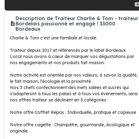
Description de Traiteur Charlie & Tom - traiteur
Bordelais passionné et engagé ! 33000
Bordeaux
Charlie & Tom c'est une familiale et locale.
Traiteur depuis 2017 et référencés par le label Bordeaux
Local nous avons à cœur de marquer vos dégustations par
nos engagements et nos produits fait maison.
Notre activité est orientée par nos valeurs, à savoir la qualité,
le fait maison, l'écologie et la proximité
Nos 3 chefs confectionnent des mets salées et sucrés qui
s'adapteront à tous les palais et à tous vos événements, ainsi
nos offres traiteur se déclinent en 3 catégories :
Notre offre Coffret Repas : Individuelle, pratique et copieuse
Notre offre cagette : Champêtre, gourmande, écologique et
originale