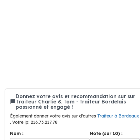
Donnez votre avis et recommandation sur sur
Traiteur Charlie & Tom - traiteur Bordelais
passionné et engagé !
Également donner votre avis sur d'autres
Traiteur à Bordeaux
. Votre ip: 216.73.217.78
Nom :
Note (sur 10) :