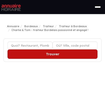
Annuaire
Bordeaux
Traiteur
Traiteur à Bordeaux
Charlie & Tom - traiteur Bordelais passionné et engagé !
Trouver