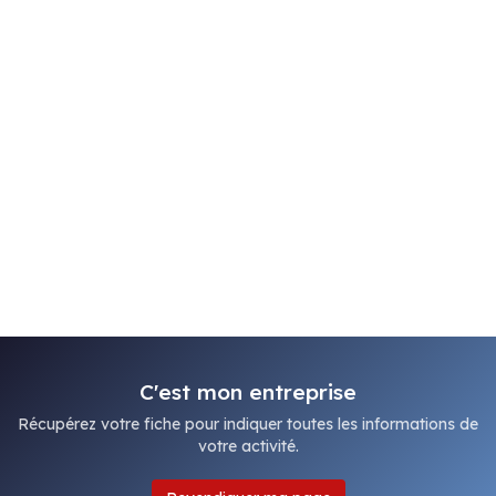
C'est mon entreprise
Récupérez votre fiche pour indiquer toutes les informations de
votre activité.