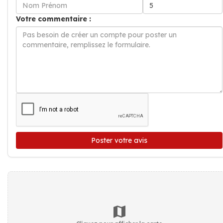
Votre commentaire :
Poster votre avis