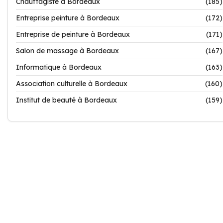
Chauffagiste à Bordeaux
(185)
Entreprise peinture à Bordeaux
(172)
Entreprise de peinture à Bordeaux
(171)
Salon de massage à Bordeaux
(167)
Informatique à Bordeaux
(163)
Association culturelle à Bordeaux
(160)
Institut de beauté à Bordeaux
(159)