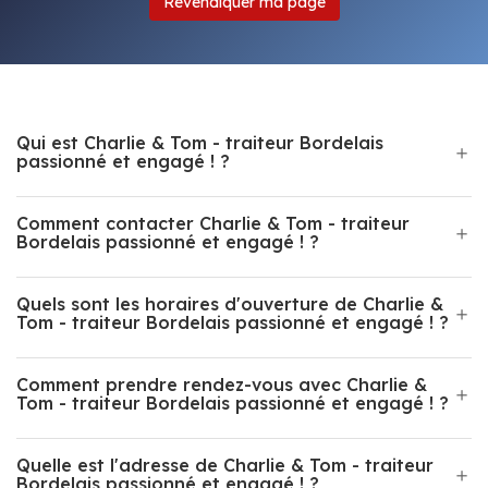
Revendiquer ma page
Qui est Charlie & Tom - traiteur Bordelais
passionné et engagé ! ?
Comment contacter Charlie & Tom - traiteur
Bordelais passionné et engagé ! ?
Quels sont les horaires d'ouverture de Charlie &
Tom - traiteur Bordelais passionné et engagé ! ?
Comment prendre rendez-vous avec Charlie &
Tom - traiteur Bordelais passionné et engagé ! ?
Quelle est l'adresse de Charlie & Tom - traiteur
Bordelais passionné et engagé ! ?