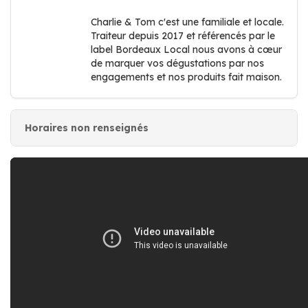
Charlie & Tom c'est une familiale et locale.
Traiteur depuis 2017 et référencés par le
label Bordeaux Local nous avons à cœur
de marquer vos dégustations par nos
engagements et nos produits fait maison.
Horaires non renseignés