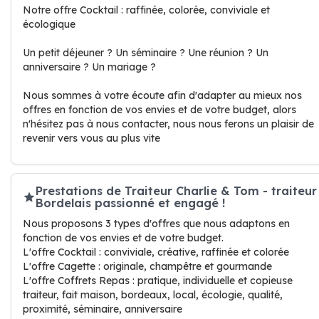
Notre offre Cocktail : raffinée, colorée, conviviale et
écologique
Un petit déjeuner ? Un séminaire ? Une réunion ? Un
anniversaire ? Un mariage ?
Nous sommes à votre écoute afin d'adapter au mieux nos
offres en fonction de vos envies et de votre budget, alors
n'hésitez pas à nous contacter, nous nous ferons un plaisir de
revenir vers vous au plus vite
Prestations de Traiteur Charlie & Tom - traiteur
Bordelais passionné et engagé !
Nous proposons 3 types d'offres que nous adaptons en
fonction de vos envies et de votre budget.
L'offre Cocktail : conviviale, créative, raffinée et colorée
L'offre Cagette : originale, champêtre et gourmande
L'offre Coffrets Repas : pratique, individuelle et copieuse
traiteur, fait maison, bordeaux, local, écologie, qualité,
proximité, séminaire, anniversaire