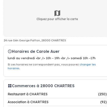
Cliquez pour afficher la carte
24 rue Gén George Patton, 28000 CHARTRES
Horaires de Carole Auer
lundi au vendredi <br /> 10h - 19h <br /> samedi 10h -17h
Si ces horaires ne correspondent pas, vous pouvez
changer les
horaires
.
Commerces à 28000 CHARTRES
Restaurant à CHARTRES
(250)
Association à CHARTRES
(92)