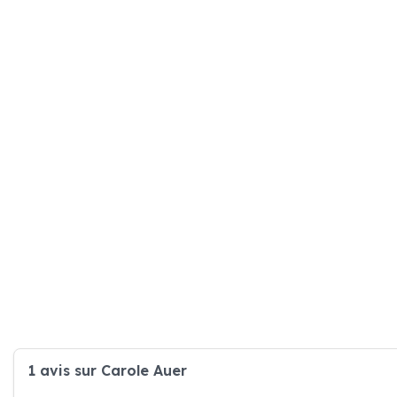
1 avis sur Carole Auer