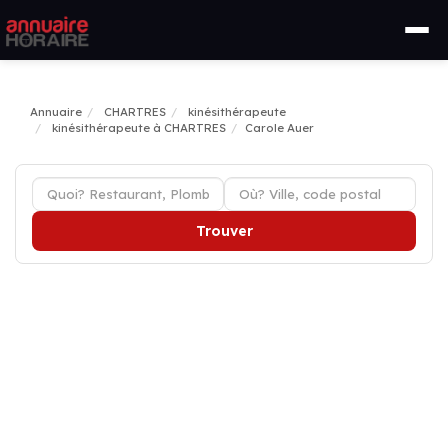
Annuaire
CHARTRES
kinésithérapeute
kinésithérapeute à CHARTRES
Carole Auer
Trouver