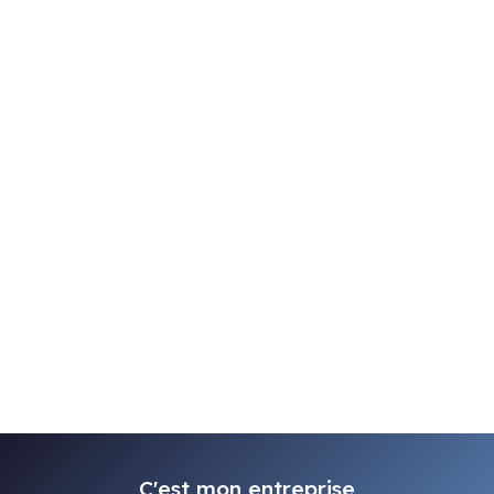
C'est mon entreprise