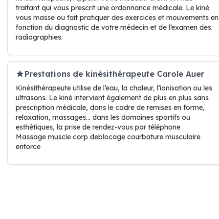
traitant qui vous prescrit une ordonnance médicale. Le kiné
vous masse ou fait pratiquer des exercices et mouvements en
fonction du diagnostic de votre médecin et de l’examen des
radiographies.
Prestations de kinésithérapeute Carole Auer
Kinésithérapeute utilise de l’eau, la chaleur, l’ionisation ou les
ultrasons. Le kiné intervient également de plus en plus sans
prescription médicale, dans le cadre de remises en forme,
relaxation, massages… dans les domaines sportifs ou
esthétiques, la prise de rendez-vous par téléphone
Massage muscle corp deblocage courbature musculaire
entorce