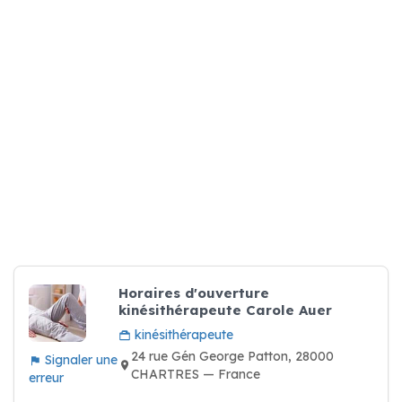
Horaires d'ouverture
kinésithérapeute Carole Auer
kinésithérapeute
24 rue Gén George Patton, 28000
Signaler une
CHARTRES — France
erreur