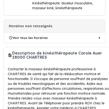
Kinésithérapeute: douleur musculaire,
masseur kiné, kinésithérapeute
Horaires non renseignés
Voir tous les horaires
Description de kinésithérapeute Carole Auer
28000 CHARTRES
Contacter le masseur-kinésithérapeute professionne à
CHARTRES de santé qui fait de la rééducation motrice et
fonctionnelle. Il s’occupe de personne souffrant de paralysies
ou de troubles neurologiques et des accidentés. Aides aux
personnes souffrant d’affections circulatoires, respiratoires ou
rhumatismales pour retrouver une fonction motrice normale.
Prendre rendez-vous avec masseur-kinésithérapeute à
CHARTRES. Avant de Téléphoner pour prendre RDV chez le
kinésithérapeute, Appeler votre médecin à CHARTRES