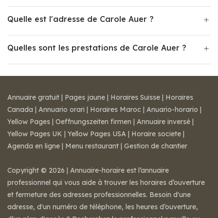
Quelle est l'adresse de Carole Auer ?
Quelles sont les prestations de Carole Auer ?
Annuaire gratuit
|
Pages jaune
|
Horaires Suisse
|
Horaires
Canada
|
Annuario orari
|
Horaires Maroc
|
Anuario-horario
|
Yellow Pages
|
Oeffnungszeiten firmen
|
Annuaire inversé
|
Yellow Pages UK
|
Yellow Pages USA
|
Horaire societe
|
Agenda en ligne
|
Menu restaurant
|
Gestion de chantier
Copyright © 2026 | Annuaire-horaire est l’annuaire
professionnel qui vous aide à trouver les horaires d’ouverture
et fermeture des adresses professionnelles. Besoin d'une
adresse, d'un numéro de téléphone, les heures d’ouverture,