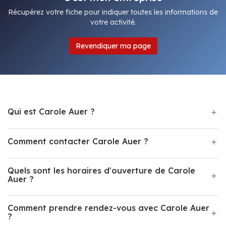
Récupérez votre fiche pour indiquer toutes les informations de
votre activité.
Revendiquer ma page
Qui est Carole Auer ?
Comment contacter Carole Auer ?
Quels sont les horaires d'ouverture de Carole
Auer ?
Comment prendre rendez-vous avec Carole Auer
?