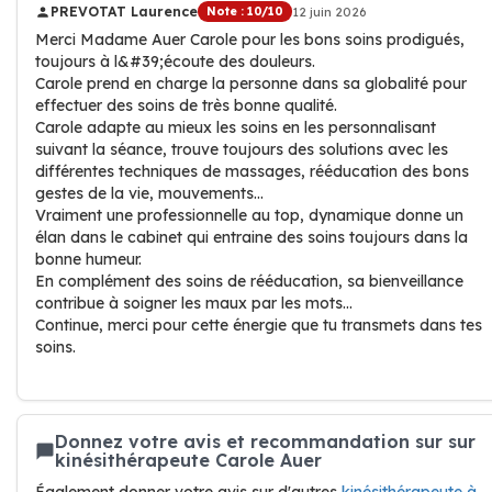
PREVOTAT Laurence
Note : 10/10
12 juin 2026
Merci Madame Auer Carole pour les bons soins prodigués,
toujours à l&#39;écoute des douleurs.
Carole prend en charge la personne dans sa globalité pour
effectuer des soins de très bonne qualité.
Carole adapte au mieux les soins en les personnalisant
suivant la séance, trouve toujours des solutions avec les
différentes techniques de massages, rééducation des bons
gestes de la vie, mouvements...
Vraiment une professionnelle au top, dynamique donne un
élan dans le cabinet qui entraine des soins toujours dans la
bonne humeur.
En complément des soins de rééducation, sa bienveillance
contribue à soigner les maux par les mots...
Continue, merci pour cette énergie que tu transmets dans tes
soins.
Donnez votre avis et recommandation sur sur
kinésithérapeute Carole Auer