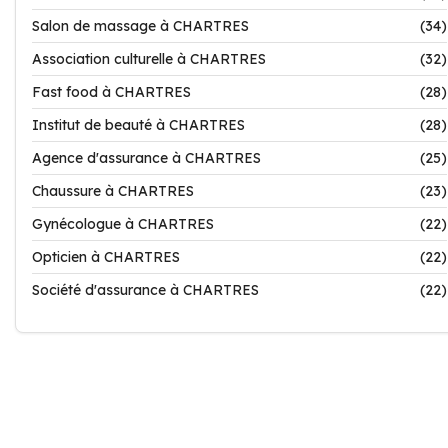
Salon de massage à CHARTRES
(34)
Association culturelle à CHARTRES
(32)
Fast food à CHARTRES
(28)
Institut de beauté à CHARTRES
(28)
Agence d'assurance à CHARTRES
(25)
Chaussure à CHARTRES
(23)
Gynécologue à CHARTRES
(22)
Opticien à CHARTRES
(22)
Société d'assurance à CHARTRES
(22)