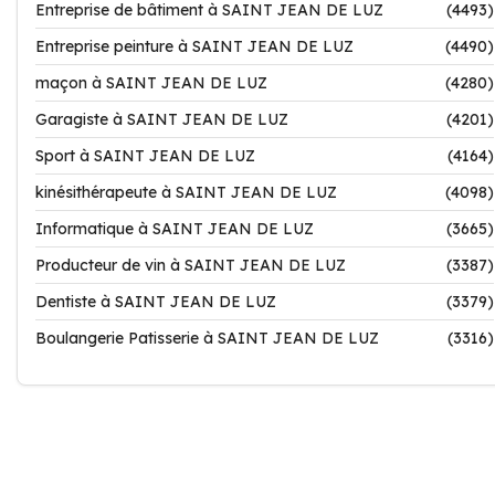
Entreprise de bâtiment à SAINT JEAN DE LUZ
(4493)
Entreprise peinture à SAINT JEAN DE LUZ
(4490)
maçon à SAINT JEAN DE LUZ
(4280)
Garagiste à SAINT JEAN DE LUZ
(4201)
Sport à SAINT JEAN DE LUZ
(4164)
kinésithérapeute à SAINT JEAN DE LUZ
(4098)
Informatique à SAINT JEAN DE LUZ
(3665)
Producteur de vin à SAINT JEAN DE LUZ
(3387)
Dentiste à SAINT JEAN DE LUZ
(3379)
Boulangerie Patisserie à SAINT JEAN DE LUZ
(3316)