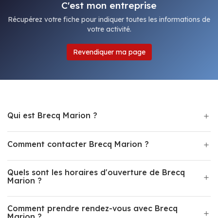
C'est mon entreprise
Récupérez votre fiche pour indiquer toutes les informations de
votre activité.
Revendiquer ma page
Qui est Brecq Marion ?
Comment contacter Brecq Marion ?
Quels sont les horaires d'ouverture de Brecq
Marion ?
Comment prendre rendez-vous avec Brecq
Marion ?