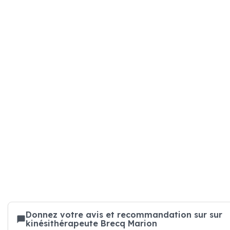
Donnez votre avis et recommandation sur sur
kinésithérapeute Brecq Marion