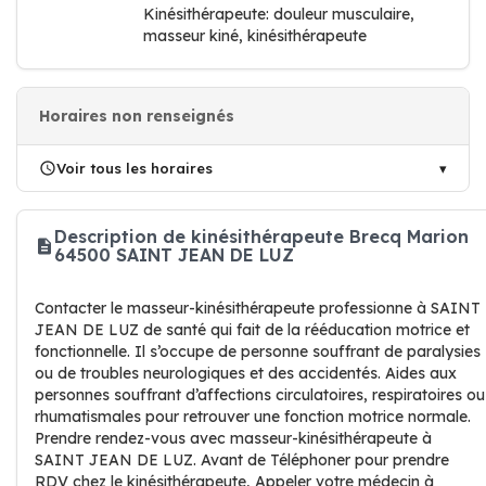
Kinésithérapeute: douleur musculaire,
masseur kiné, kinésithérapeute
Horaires non renseignés
Voir tous les horaires
Description de kinésithérapeute Brecq Marion
64500 SAINT JEAN DE LUZ
Contacter le masseur-kinésithérapeute professionne à SAINT
JEAN DE LUZ de santé qui fait de la rééducation motrice et
fonctionnelle. Il s’occupe de personne souffrant de paralysies
ou de troubles neurologiques et des accidentés. Aides aux
personnes souffrant d’affections circulatoires, respiratoires ou
rhumatismales pour retrouver une fonction motrice normale.
Prendre rendez-vous avec masseur-kinésithérapeute à
SAINT JEAN DE LUZ. Avant de Téléphoner pour prendre
RDV chez le kinésithérapeute, Appeler votre médecin à