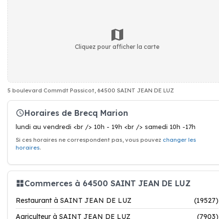
Cliquez pour afficher la carte
5 boulevard Commdt Passicot, 64500 SAINT JEAN DE LUZ
Horaires de Brecq Marion
lundi au vendredi <br /> 10h - 19h <br /> samedi 10h -17h
Si ces horaires ne correspondent pas, vous pouvez
changer les
horaires
.
Commerces à 64500 SAINT JEAN DE LUZ
Restaurant à SAINT JEAN DE LUZ
(19527)
Agriculteur à SAINT JEAN DE LUZ
(7903)