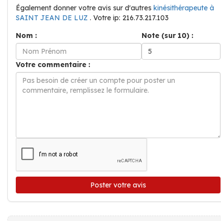
Également donner votre avis sur d'autres
kinésithérapeute à
SAINT JEAN DE LUZ
. Votre ip: 216.73.217.103
Nom :
Note (sur 10) :
Votre commentaire :
Poster votre avis