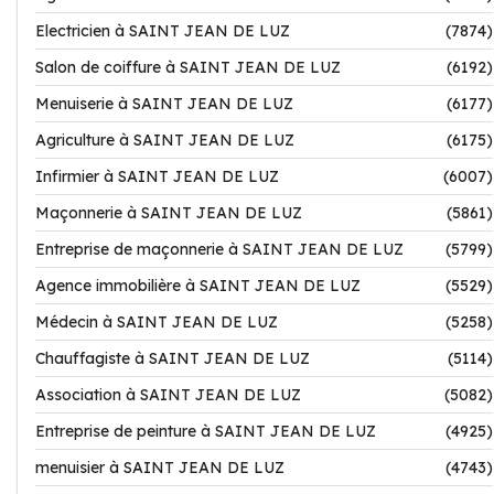
Electricien à SAINT JEAN DE LUZ
(7874)
Salon de coiffure à SAINT JEAN DE LUZ
(6192)
Menuiserie à SAINT JEAN DE LUZ
(6177)
Agriculture à SAINT JEAN DE LUZ
(6175)
Infirmier à SAINT JEAN DE LUZ
(6007)
Maçonnerie à SAINT JEAN DE LUZ
(5861)
Entreprise de maçonnerie à SAINT JEAN DE LUZ
(5799)
Agence immobilière à SAINT JEAN DE LUZ
(5529)
Médecin à SAINT JEAN DE LUZ
(5258)
Chauffagiste à SAINT JEAN DE LUZ
(5114)
Association à SAINT JEAN DE LUZ
(5082)
Entreprise de peinture à SAINT JEAN DE LUZ
(4925)
menuisier à SAINT JEAN DE LUZ
(4743)