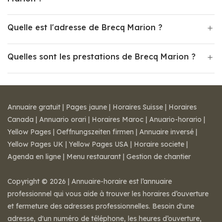
Quelle est l'adresse de Brecq Marion ?
Quelles sont les prestations de Brecq Marion ?
Annuaire gratuit
|
Pages jaune
|
Horaires Suisse
|
Horaires
Canada
|
Annuario orari
|
Horaires Maroc
|
Anuario-horario
|
Yellow Pages
|
Oeffnungszeiten firmen
|
Annuaire inversé
|
Yellow Pages UK
|
Yellow Pages USA
|
Horaire societe
|
Agenda en ligne
|
Menu restaurant
|
Gestion de chantier
Copyright © 2026 | Annuaire-horaire est l’annuaire
professionnel qui vous aide à trouver les horaires d’ouverture
et fermeture des adresses professionnelles. Besoin d'une
adresse, d'un numéro de téléphone, les heures d’ouverture,