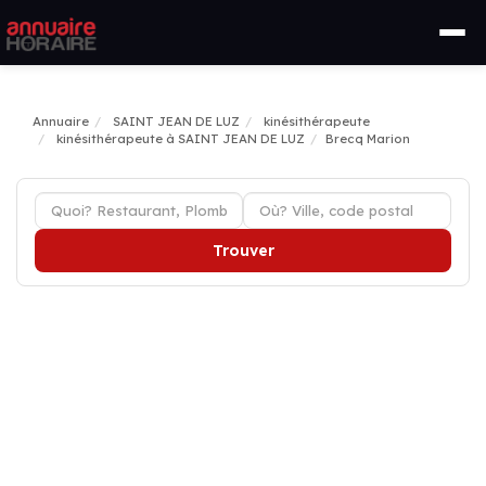
Annuaire
SAINT JEAN DE LUZ
kinésithérapeute
kinésithérapeute à SAINT JEAN DE LUZ
Brecq Marion
Trouver