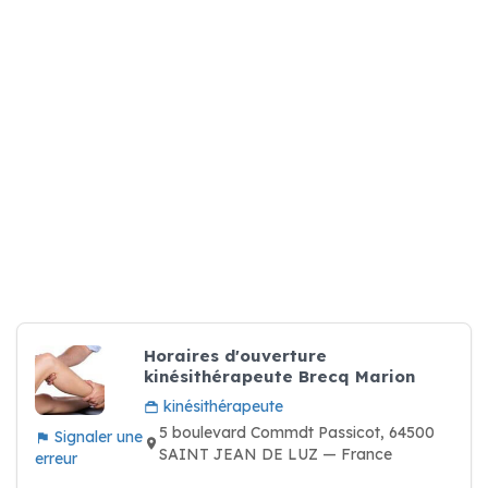
Horaires d'ouverture
kinésithérapeute Brecq Marion
kinésithérapeute
5 boulevard Commdt Passicot, 64500
Signaler une
SAINT JEAN DE LUZ — France
erreur