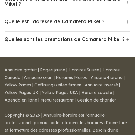
Mikel ?
Quelle est l'adresse de Camarero Mikel ?
Quelles sont les prestations de Camarero Mikel ?
Annuaire gratuit
|
Pages jaune
|
Horaires Suisse
|
Horaires
Canada
|
Annuario orari
|
Horaires Maroc
|
Anuario-horario
|
Yellow Pages
|
Oeffnungszeiten firmen
|
Annuaire inversé
|
Yellow Pages UK
|
Yellow Pages USA
|
Horaire societe
|
Agenda en ligne
|
Menu restaurant
|
Gestion de chantier
Copyright © 2026 | Annuaire-horaire est l’annuaire
professionnel qui vous aide à trouver les horaires d’ouverture
et fermeture des adresses professionnelles. Besoin d'une