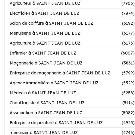
Agriculteur à SAINT JEAN DE LUZ
(7903)
Electricien à SAINT JEAN DE LUZ
(7874)
Salon de coiffure à SAINT JEAN DE LUZ
(6192)
Menuiserie à SAINT JEAN DE LUZ
(6177)
Agriculture à SAINT JEAN DE LUZ
(6175)
Infirmier à SAINT JEAN DE LUZ
(6007)
Maçonnerie à SAINT JEAN DE LUZ
(5861)
Entreprise de maçonnerie à SAINT JEAN DE LUZ
(5799)
Agence immobilière à SAINT JEAN DE LUZ
(5529)
Médecin à SAINT JEAN DE LUZ
(5258)
Chauffagiste à SAINT JEAN DE LUZ
(5114)
Association à SAINT JEAN DE LUZ
(5082)
Entreprise de peinture à SAINT JEAN DE LUZ
(4925)
menuisier à SAINT JEAN DE LUZ
(4743)