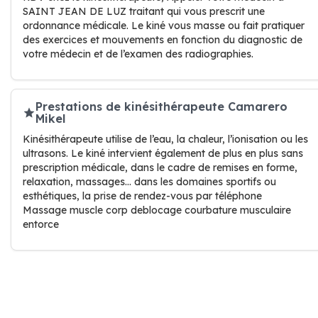
SAINT JEAN DE LUZ traitant qui vous prescrit une
ordonnance médicale. Le kiné vous masse ou fait pratiquer
des exercices et mouvements en fonction du diagnostic de
votre médecin et de l’examen des radiographies.
Prestations de kinésithérapeute Camarero
Mikel
Kinésithérapeute utilise de l’eau, la chaleur, l’ionisation ou les
ultrasons. Le kiné intervient également de plus en plus sans
prescription médicale, dans le cadre de remises en forme,
relaxation, massages… dans les domaines sportifs ou
esthétiques, la prise de rendez-vous par téléphone
Massage muscle corp deblocage courbature musculaire
entorce