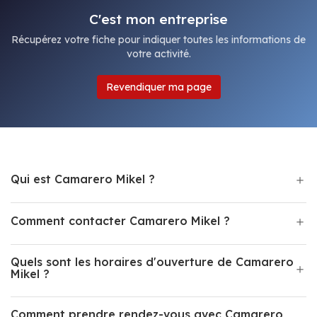
C'est mon entreprise
Récupérez votre fiche pour indiquer toutes les informations de
votre activité.
Revendiquer ma page
Qui est Camarero Mikel ?
Comment contacter Camarero Mikel ?
Quels sont les horaires d'ouverture de Camarero
Mikel ?
Comment prendre rendez-vous avec Camarero