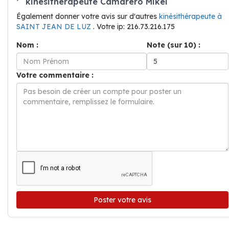
kinésithérapeute Camarero Mikel
Également donner votre avis sur d'autres
kinésithérapeute à
SAINT JEAN DE LUZ
. Votre ip: 216.73.216.175
Nom :
Note (sur 10) :
Votre commentaire :
Poster votre avis