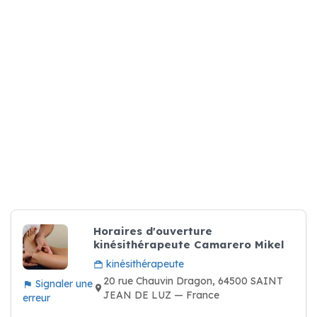
Horaires d'ouverture
kinésithérapeute Camarero Mikel
kinésithérapeute
20 rue Chauvin Dragon, 64500 SAINT
Signaler une
JEAN DE LUZ — France
erreur