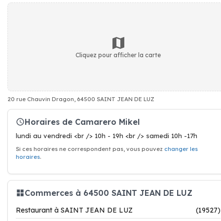
Cliquez pour afficher la carte
20 rue Chauvin Dragon, 64500 SAINT JEAN DE LUZ
Horaires de Camarero Mikel
lundi au vendredi <br /> 10h - 19h <br /> samedi 10h -17h
Si ces horaires ne correspondent pas, vous pouvez
changer les
horaires
.
Commerces à 64500 SAINT JEAN DE LUZ
Restaurant à SAINT JEAN DE LUZ
(19527)