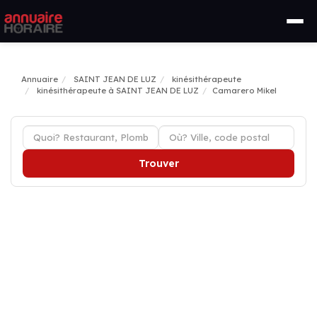
Annuaire
SAINT JEAN DE LUZ
kinésithérapeute
kinésithérapeute à SAINT JEAN DE LUZ
Camarero Mikel
Trouver