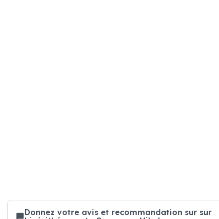
Donnez votre avis et recommandation sur sur