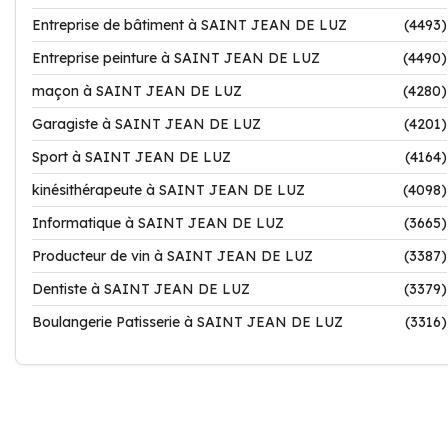
Entreprise de bâtiment à SAINT JEAN DE LUZ
(4493)
Entreprise peinture à SAINT JEAN DE LUZ
(4490)
maçon à SAINT JEAN DE LUZ
(4280)
Garagiste à SAINT JEAN DE LUZ
(4201)
Sport à SAINT JEAN DE LUZ
(4164)
kinésithérapeute à SAINT JEAN DE LUZ
(4098)
Informatique à SAINT JEAN DE LUZ
(3665)
Producteur de vin à SAINT JEAN DE LUZ
(3387)
Dentiste à SAINT JEAN DE LUZ
(3379)
Boulangerie Patisserie à SAINT JEAN DE LUZ
(3316)