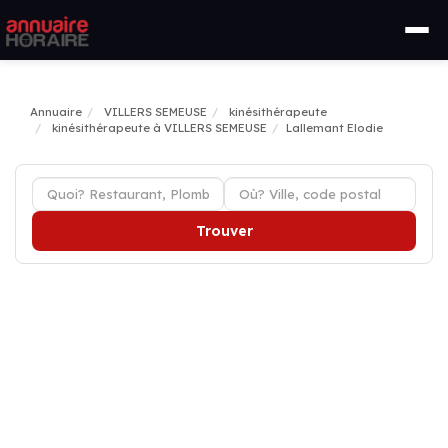
Annuaire
VILLERS SEMEUSE
kinésithérapeute
kinésithérapeute à VILLERS SEMEUSE
Lallemant Elodie
Trouver