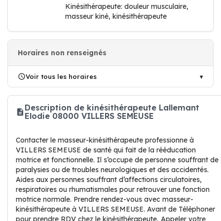
Kinésithérapeute: douleur musculaire,
masseur kiné, kinésithérapeute
Horaires non renseignés
Voir tous les horaires
Description de kinésithérapeute Lallemant
Elodie 08000 VILLERS SEMEUSE
Contacter le masseur-kinésithérapeute professionne à
VILLERS SEMEUSE de santé qui fait de la rééducation
motrice et fonctionnelle. Il s’occupe de personne souffrant de
paralysies ou de troubles neurologiques et des accidentés.
Aides aux personnes souffrant d’affections circulatoires,
respiratoires ou rhumatismales pour retrouver une fonction
motrice normale. Prendre rendez-vous avec masseur-
kinésithérapeute à VILLERS SEMEUSE. Avant de Téléphoner
pour prendre RDV chez le kinésithérapeute, Appeler votre