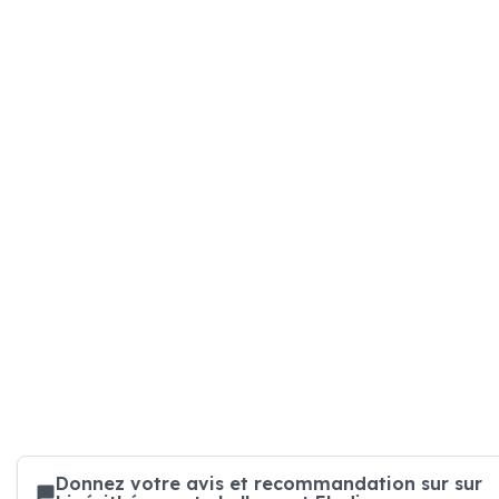
Donnez votre avis et recommandation sur sur