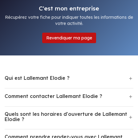
C'est mon entreprise
Récupérez votre fiche pour indiquer toutes les informations de
votre activité.
Revendiquer ma page
Qui est Lallemant Elodie ?
Comment contacter Lallemant Elodie ?
Quels sont les horaires d'ouverture de Lallemant
Elodie ?
Comment prendre rendez-vous avec Lallemant