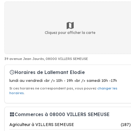
Cliquez pour afficher la carte
39 avenue Jean Jaurès, 08000 VILLERS SEMEUSE
Horaires de Lallemant Elodie
lundi au vendredi <br /> 10h - 19h <br /> samedi 10h -17h
Si ces horaires ne correspondent pas, vous pouvez
changer les
horaires
.
Commerces à 08000 VILLERS SEMEUSE
Agriculteur à VILLERS SEMEUSE
(187)