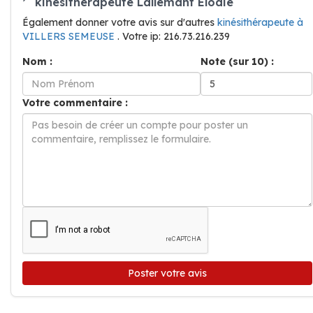
kinésithérapeute Lallemant Elodie
Également donner votre avis sur d'autres
kinésithérapeute à
VILLERS SEMEUSE
. Votre ip: 216.73.216.239
Nom :
Note (sur 10) :
Votre commentaire :
Poster votre avis