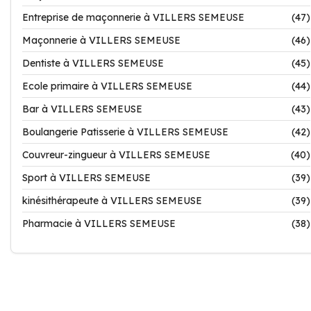
Entreprise de maçonnerie à VILLERS SEMEUSE
(47)
Maçonnerie à VILLERS SEMEUSE
(46)
Dentiste à VILLERS SEMEUSE
(45)
Ecole primaire à VILLERS SEMEUSE
(44)
Bar à VILLERS SEMEUSE
(43)
Boulangerie Patisserie à VILLERS SEMEUSE
(42)
Couvreur-zingueur à VILLERS SEMEUSE
(40)
Sport à VILLERS SEMEUSE
(39)
kinésithérapeute à VILLERS SEMEUSE
(39)
Pharmacie à VILLERS SEMEUSE
(38)