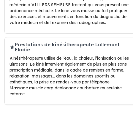
médecin à VILLERS SEMEUSE traitant qui vous prescrit une
ordonnance médicale. Le kiné vous masse ou fait pratiquer
des exercices et mouvements en fonction du diagnostic de
votre médecin et de l’examen des radiographies.
Prestations de kinésithérapeute Lallemant
Elodie
Kinésithérapeute utilise de l’eau, la chaleur, l’ionisation ou les
ultrasons. Le kiné intervient également de plus en plus sans
prescription médicale, dans le cadre de remises en forme,
relaxation, massages… dans les domaines sportifs ou
esthétiques, la prise de rendez-vous par téléphone
Massage muscle corp deblocage courbature musculaire
entorce