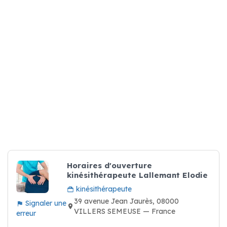
Horaires d'ouverture
kinésithérapeute Lallemant Elodie
kinésithérapeute
39 avenue Jean Jaurès, 08000
Signaler une
VILLERS SEMEUSE — France
erreur