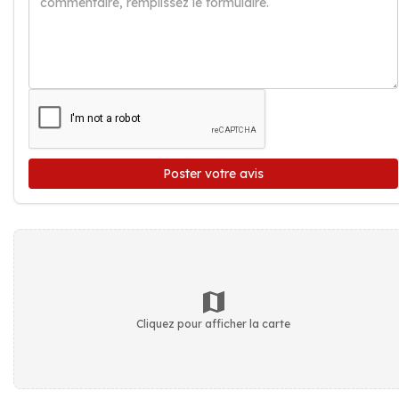
Poster votre avis
Cliquez pour afficher la carte