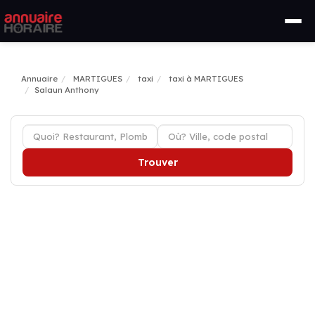
Annuaire
MARTIGUES
taxi
taxi à MARTIGUES
Salaun Anthony
Trouver