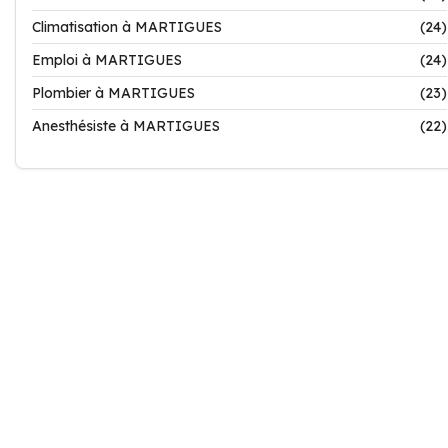
Climatisation à MARTIGUES
(24)
Emploi à MARTIGUES
(24)
Plombier à MARTIGUES
(23)
Anesthésiste à MARTIGUES
(22)