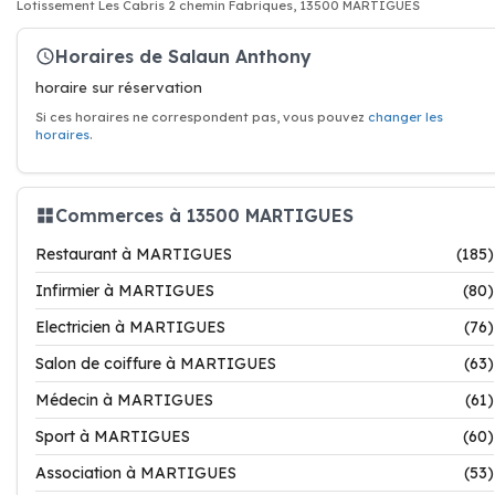
Lotissement Les Cabris 2 chemin Fabriques, 13500 MARTIGUES
Horaires de Salaun Anthony
horaire sur réservation
Si ces horaires ne correspondent pas, vous pouvez
changer les
horaires
.
Commerces à 13500 MARTIGUES
Restaurant à MARTIGUES
(185)
Infirmier à MARTIGUES
(80)
Electricien à MARTIGUES
(76)
Salon de coiffure à MARTIGUES
(63)
Médecin à MARTIGUES
(61)
Sport à MARTIGUES
(60)
Association à MARTIGUES
(53)