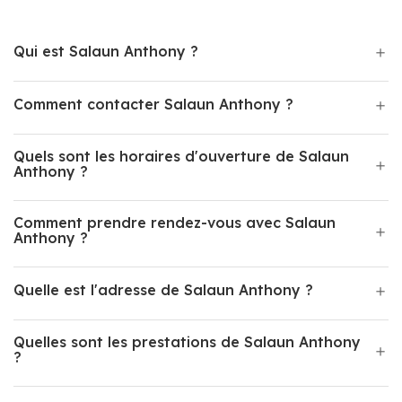
Qui est Salaun Anthony ?
Comment contacter Salaun Anthony ?
Quels sont les horaires d'ouverture de Salaun
Anthony ?
Comment prendre rendez-vous avec Salaun
Anthony ?
Quelle est l'adresse de Salaun Anthony ?
Quelles sont les prestations de Salaun Anthony
?