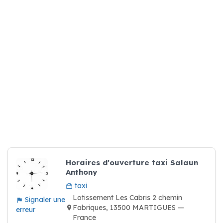
Horaires d'ouverture taxi Salaun
Anthony
taxi
Lotissement Les Cabris 2 chemin
Signaler une
Fabriques, 13500 MARTIGUES —
erreur
France