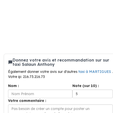
Donnez votre avis et recommandation sur sur
taxi Salaun Anthony
Également donner votre avis sur d'autres
taxi à MARTIGUES
.
Votre ip: 216.73.216.73
Nom :
Note (sur 10) :
Votre commentaire :