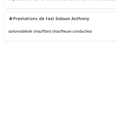
Prestations de taxi Salaun Anthony
automobiliste chauffard chauffeuse conducteur