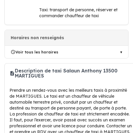
Taxi: transport de personne, réserver et
commander chauffeur de taxi
Horaires non renseignés
Voir tous les horaires
Description de taxi Salaun Anthony 13500
MARTIGUES
Prendre un rendez-vous avec les meilleurs taxis à proximité
de MARTIGUES. Le taxi est un chauffeur de véhicule
automobile terrestre privé, conduit par un chauffeur et
destiné au transport de personne payant, de porte à porte.
La profession de chauffeur de taxi est strictement encadrée.
Il faut, pour l’exercer, avoir passé avec succès un examen
professionnel et avoir une licence pour conduire. Contacter un
et prendre un RDV avec un chauffeur de taxi à MARTIGUES.