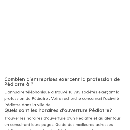
Combien d'entreprises exercent la profession de
Pédiatre à ?
L'annuaire téléphonique a trouvé 10 785 sociétés exerçant la
profession de Pédiatre . Votre recherche concernait l'activité
Pédiatre dans la ville de .
Quels sont les horaires d'ouverture Pédiatre?
Trouver les horaires d'ouverture d'un Pédiatre et au alentour
en consultant leurs pages. Guide des meilleures adresses