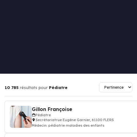
10 785
résultats pour
Pédiatre
Gillon Françoise
Pédiatre
Secrétariatrue Eugène Garnier, 61100 FLERS
Médecin: pédiatrie maladies des enfants