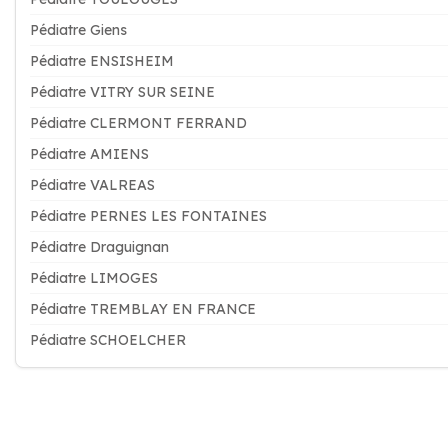
Pédiatre Giens
Pédiatre ENSISHEIM
Pédiatre VITRY SUR SEINE
Pédiatre CLERMONT FERRAND
Pédiatre AMIENS
Pédiatre VALREAS
Pédiatre PERNES LES FONTAINES
Pédiatre Draguignan
Pédiatre LIMOGES
Pédiatre TREMBLAY EN FRANCE
Pédiatre SCHOELCHER