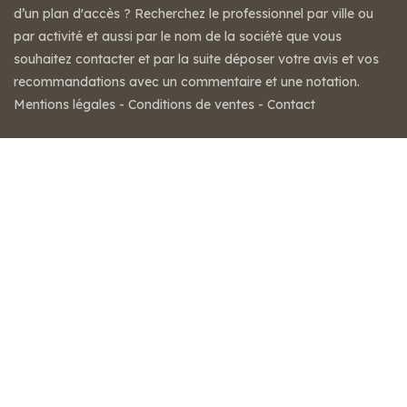
d’un plan d'accès ? Recherchez le professionnel par ville ou
par activité et aussi par le nom de la société que vous
souhaitez contacter et par la suite déposer votre avis et vos
recommandations avec un commentaire et une notation.
Mentions légales
-
Conditions de ventes
-
Contact