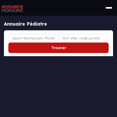
Annuaire Pédiatre
Trouver