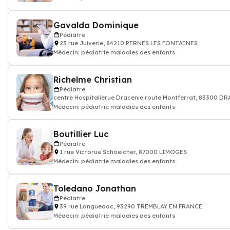
Gavalda Dominique
Pédiatre
23 rue Juiverie, 84210 PERNES LES FONTAINES
Médecin: pédiatrie maladies des enfants
Richelme Christian
Pédiatre
centre Hospitalierue Dracenie route Montferrat, 83300 
Médecin: pédiatrie maladies des enfants
Boutillier Luc
Pédiatre
1 rue Victorue Schoelcher, 87000 LIMOGES
Médecin: pédiatrie maladies des enfants
Toledano Jonathan
Pédiatre
39 rue Languedoc, 93290 TREMBLAY EN FRANCE
Médecin: pédiatrie maladies des enfants