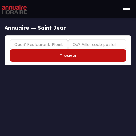
Annuaire — Saint Jean
Trouver