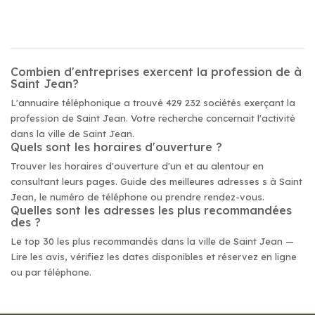
Combien d'entreprises exercent la profession de à
Saint Jean?
L'annuaire téléphonique a trouvé 429 232 sociétés exerçant la
profession de Saint Jean. Votre recherche concernait l'activité
dans la ville de Saint Jean.
Quels sont les horaires d'ouverture ?
Trouver les horaires d'ouverture d'un et au alentour en
consultant leurs pages. Guide des meilleures adresses s à Saint
Jean, le numéro de téléphone ou prendre rendez-vous.
Quelles sont les adresses les plus recommandées
des ?
Le top 30 les plus recommandés dans la ville de Saint Jean —
Lire les avis, vérifiez les dates disponibles et réservez en ligne
ou par téléphone.