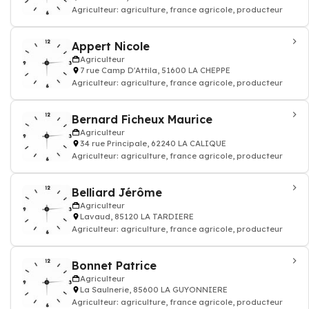
Agriculteur: agriculture, france agricole, producteur
Appert Nicole
Agriculteur
7 rue Camp D'Attila, 51600 LA CHEPPE
Agriculteur: agriculture, france agricole, producteur
Bernard Ficheux Maurice
Agriculteur
34 rue Principale, 62240 LA CALIQUE
Agriculteur: agriculture, france agricole, producteur
Belliard Jérôme
Agriculteur
Lavaud, 85120 LA TARDIERE
Agriculteur: agriculture, france agricole, producteur
Bonnet Patrice
Agriculteur
La Saulnerie, 85600 LA GUYONNIERE
Agriculteur: agriculture, france agricole, producteur