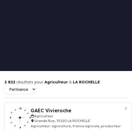
2 822
résultats pour
Agriculteur
à
LA ROCHELLE
GAEC Vivieroche
Agriculteur
Grande Rue, 70120 LA ROCHELLE
Agriculteur: agriculture, france agricole, producteur