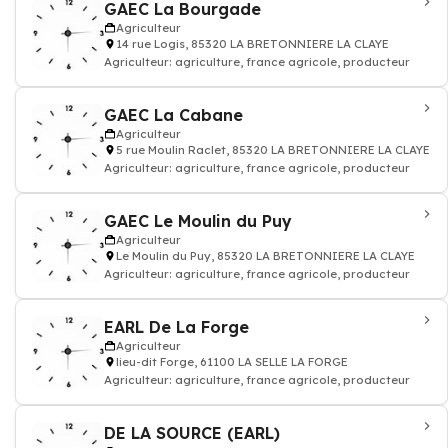
GAEC La Bourgade
Agriculteur
14 rue Logis, 85320 LA BRETONNIERE LA CLAYE
Agriculteur: agriculture, france agricole, producteur
GAEC La Cabane
Agriculteur
5 rue Moulin Raclet, 85320 LA BRETONNIERE LA CLAYE
Agriculteur: agriculture, france agricole, producteur
GAEC Le Moulin du Puy
Agriculteur
Le Moulin du Puy, 85320 LA BRETONNIERE LA CLAYE
Agriculteur: agriculture, france agricole, producteur
EARL De La Forge
Agriculteur
lieu-dit Forge, 61100 LA SELLE LA FORGE
Agriculteur: agriculture, france agricole, producteur
DE LA SOURCE (EARL)