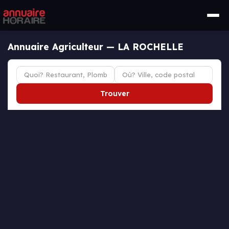
Annuaire Agriculteur — LA ROCHELLE
Trouver