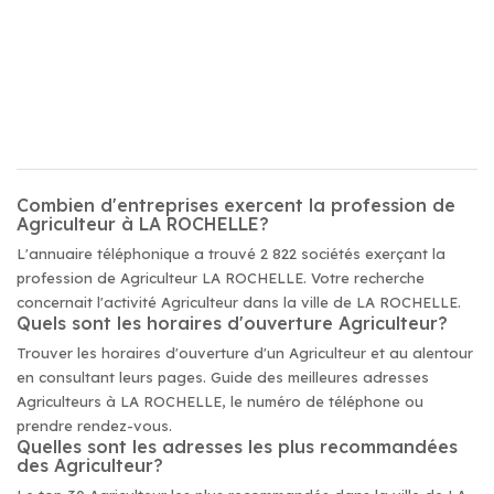
Combien d'entreprises exercent la profession de
Agriculteur à LA ROCHELLE?
L'annuaire téléphonique a trouvé 2 822 sociétés exerçant la
profession de Agriculteur LA ROCHELLE. Votre recherche
concernait l'activité Agriculteur dans la ville de LA ROCHELLE.
Quels sont les horaires d'ouverture Agriculteur?
Trouver les horaires d'ouverture d'un Agriculteur et au alentour
en consultant leurs pages. Guide des meilleures adresses
Agriculteurs à LA ROCHELLE, le numéro de téléphone ou
prendre rendez-vous.
Quelles sont les adresses les plus recommandées
des Agriculteur?