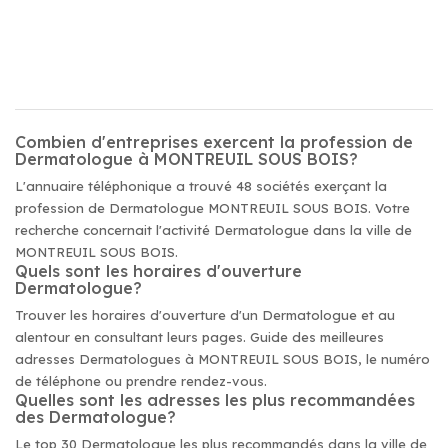
Combien d'entreprises exercent la profession de
Dermatologue à MONTREUIL SOUS BOIS?
L'annuaire téléphonique a trouvé 48 sociétés exerçant la
profession de Dermatologue MONTREUIL SOUS BOIS. Votre
recherche concernait l'activité Dermatologue dans la ville de
MONTREUIL SOUS BOIS.
Quels sont les horaires d'ouverture
Dermatologue?
Trouver les horaires d'ouverture d'un Dermatologue et au
alentour en consultant leurs pages. Guide des meilleures
adresses Dermatologues à MONTREUIL SOUS BOIS, le numéro
de téléphone ou prendre rendez-vous.
Quelles sont les adresses les plus recommandées
des Dermatologue?
Le top 30 Dermatologue les plus recommandés dans la ville de