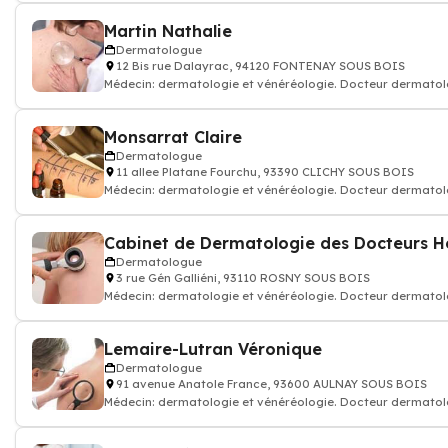
Martin Nathalie
Dermatologue
12 Bis rue Dalayrac, 94120 FONTENAY SOUS BOIS
Médecin: dermatologie et vénéréologie. Docteur dermato
Monsarrat Claire
Dermatologue
11 allee Platane Fourchu, 93390 CLICHY SOUS BOIS
Médecin: dermatologie et vénéréologie. Docteur dermato
Dermatologue
3 rue Gén Galliéni, 93110 ROSNY SOUS BOIS
Médecin: dermatologie et vénéréologie. Docteur dermato
Lemaire-Lutran Véronique
Dermatologue
91 avenue Anatole France, 93600 AULNAY SOUS BOIS
Médecin: dermatologie et vénéréologie. Docteur dermato