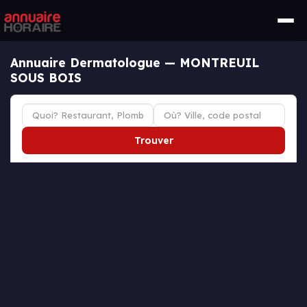
Annuaire Dermatologue — MONTREUIL
SOUS BOIS
Trouver