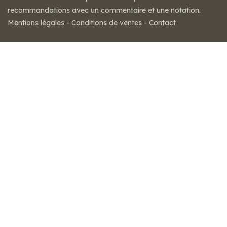
recommandations avec un commentaire et une notation.
Mentions légales
-
Conditions de ventes
-
Contact