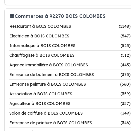
Commerces à 92270 BOIS COLOMBES
Restaurant à BOIS COLOMBES
(1148)
Electricien à BOIS COLOMBES
(547)
Informatique à BOIS COLOMBES
(525)
Chauffagiste à BOIS COLOMBES
(512)
Agence immobilière à BOIS COLOMBES
(445)
Entreprise de bâtiment à BOIS COLOMBES
(375)
Entreprise peinture à BOIS COLOMBES
(360)
Association à BOIS COLOMBES
(359)
Agriculteur à BOIS COLOMBES
(357)
Salon de coiffure à BOIS COLOMBES
(349)
Entreprise de peinture à BOIS COLOMBES
(346)