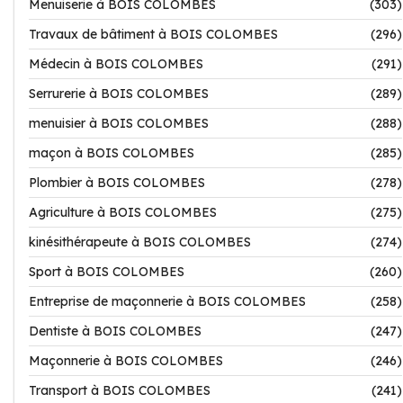
Menuiserie à BOIS COLOMBES
(303)
Travaux de bâtiment à BOIS COLOMBES
(296)
Médecin à BOIS COLOMBES
(291)
Serrurerie à BOIS COLOMBES
(289)
menuisier à BOIS COLOMBES
(288)
maçon à BOIS COLOMBES
(285)
Plombier à BOIS COLOMBES
(278)
Agriculture à BOIS COLOMBES
(275)
kinésithérapeute à BOIS COLOMBES
(274)
Sport à BOIS COLOMBES
(260)
Entreprise de maçonnerie à BOIS COLOMBES
(258)
Dentiste à BOIS COLOMBES
(247)
Maçonnerie à BOIS COLOMBES
(246)
Transport à BOIS COLOMBES
(241)