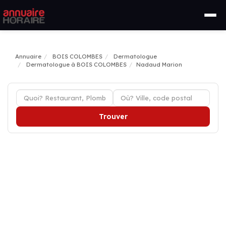
Annuaire
BOIS COLOMBES
Dermatologue
Dermatologue à BOIS COLOMBES
Nadaud Marion
Trouver