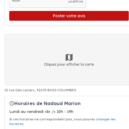
Poster votre avis
Cliquez pour afficher la carte
15 rue Gén Leclerc, 92270 BOIS COLOMBES
Horaires de Nadaud Marion
Lundi au vendredi <br /> 10h - 19h
Si ces horaires ne correspondent pas, vous pouvez
changer les
horaires
.