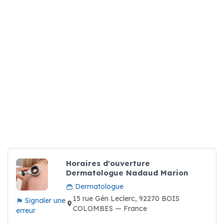
Horaires d'ouverture
Dermatologue Nadaud Marion
Dermatologue
15 rue Gén Leclerc, 92270 BOIS
Signaler une
COLOMBES — France
erreur