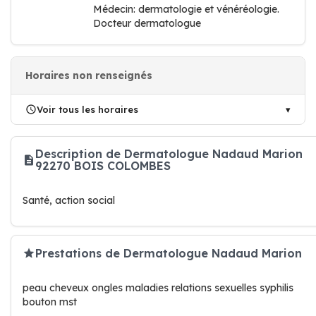
Médecin: dermatologie et vénéréologie.
Docteur dermatologue
Horaires non renseignés
Voir tous les horaires
Description de Dermatologue Nadaud Marion
92270 BOIS COLOMBES
Santé, action social
Prestations de Dermatologue Nadaud Marion
peau cheveux ongles maladies relations sexuelles syphilis
bouton mst