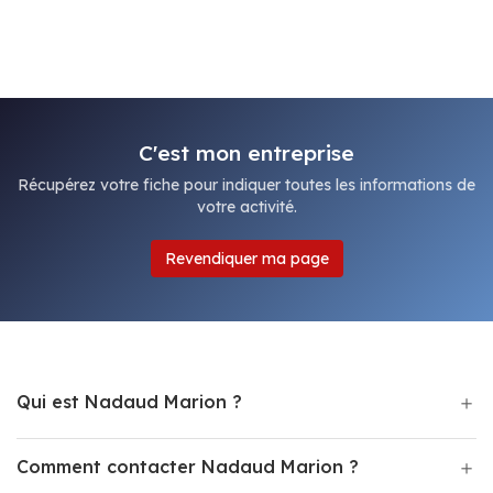
C'est mon entreprise
Récupérez votre fiche pour indiquer toutes les informations de
votre activité.
Revendiquer ma page
Qui est Nadaud Marion ?
Comment contacter Nadaud Marion ?