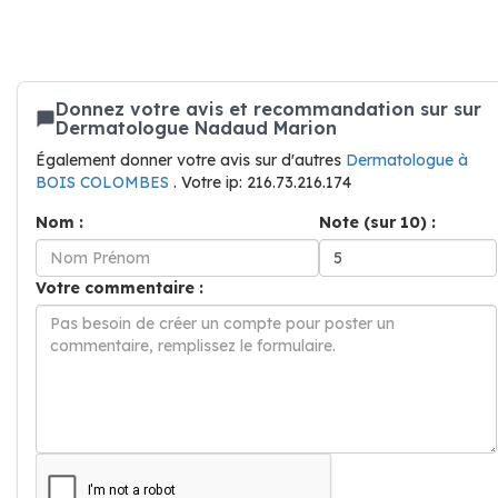
Donnez votre avis et recommandation sur sur
Dermatologue Nadaud Marion
Également donner votre avis sur d'autres
Dermatologue à
BOIS COLOMBES
. Votre ip: 216.73.216.174
Nom :
Note (sur 10) :
Votre commentaire :