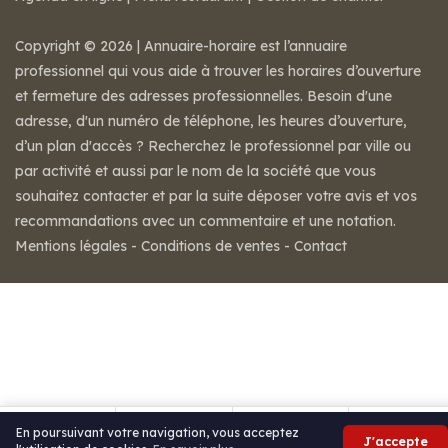
Copyright © 2026 | Annuaire-horaire est l’annuaire
professionnel qui vous aide à trouver les horaires d’ouverture
et fermeture des adresses professionnelles. Besoin d'une
adresse, d'un numéro de téléphone, les heures d’ouverture,
d’un plan d'accès ? Recherchez le professionnel par ville ou
par activité et aussi par le nom de la société que vous
souhaitez contacter et par la suite déposer votre avis et vos
recommandations avec un commentaire et une notation.
Mentions légales
-
Conditions de ventes
-
Contact
En poursuivant votre navigation, vous acceptez
J'accepte