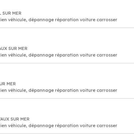
UL SUR MER
ien véhicule, dépannage réparation voiture carrosser
VAUX SUR MER
ien véhicule, dépannage réparation voiture carrosser
SUR MER
ien véhicule, dépannage réparation voiture carrosser
 VAUX SUR MER
ien véhicule, dépannage réparation voiture carrosser