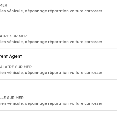
 MER
ien véhicule, dépannage réparation voiture carrosser
LAIRE SUR MER
ien véhicule, dépannage réparation voiture carrosser
rent Agent
AVALAIRE SUR MER
ien véhicule, dépannage réparation voiture carrosser
ILLE SUR MER
ien véhicule, dépannage réparation voiture carrosser