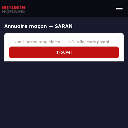
Annuaire maçon — SARAN
Trouver