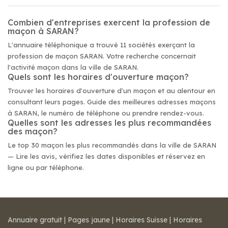
Combien d'entreprises exercent la profession de
maçon à SARAN?
L'annuaire téléphonique a trouvé 11 sociétés exerçant la
profession de maçon SARAN. Votre recherche concernait
l'activité maçon dans la ville de SARAN.
Quels sont les horaires d'ouverture maçon?
Trouver les horaires d'ouverture d'un maçon et au alentour en
consultant leurs pages. Guide des meilleures adresses maçons
à SARAN, le numéro de téléphone ou prendre rendez-vous.
Quelles sont les adresses les plus recommandées
des maçon?
Le top 30 maçon les plus recommandés dans la ville de SARAN
— Lire les avis, vérifiez les dates disponibles et réservez en
ligne ou par téléphone.
Annuaire gratuit
|
Pages jaune
|
Horaires Suisse
|
Horaires