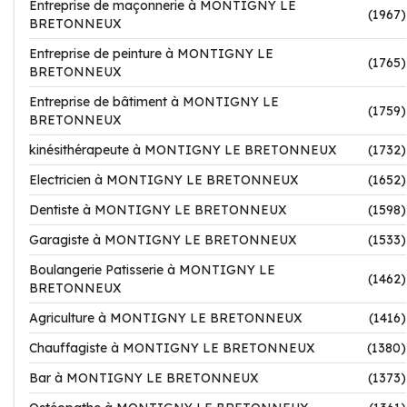
Entreprise de maçonnerie à MONTIGNY LE
(1967)
BRETONNEUX
Entreprise de peinture à MONTIGNY LE
(1765)
BRETONNEUX
Entreprise de bâtiment à MONTIGNY LE
(1759)
BRETONNEUX
kinésithérapeute à MONTIGNY LE BRETONNEUX
(1732)
Electricien à MONTIGNY LE BRETONNEUX
(1652)
Dentiste à MONTIGNY LE BRETONNEUX
(1598)
Garagiste à MONTIGNY LE BRETONNEUX
(1533)
Boulangerie Patisserie à MONTIGNY LE
(1462)
BRETONNEUX
Agriculture à MONTIGNY LE BRETONNEUX
(1416)
Chauffagiste à MONTIGNY LE BRETONNEUX
(1380)
Bar à MONTIGNY LE BRETONNEUX
(1373)