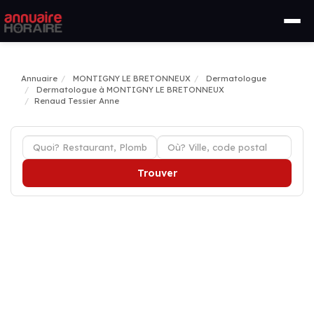
Annuaire
MONTIGNY LE BRETONNEUX
Dermatologue
Dermatologue à MONTIGNY LE BRETONNEUX
Renaud Tessier Anne
Trouver