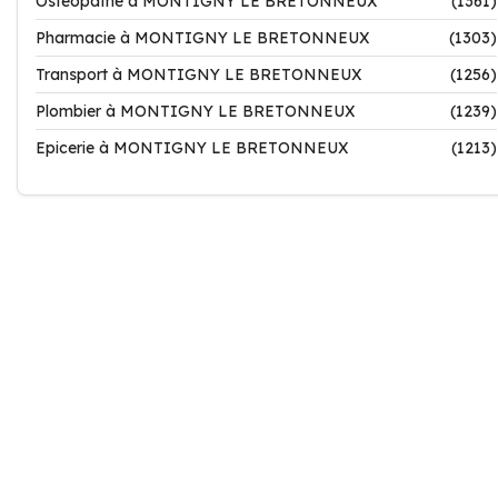
Ostéopathe à MONTIGNY LE BRETONNEUX
(1361)
Pharmacie à MONTIGNY LE BRETONNEUX
(1303)
Transport à MONTIGNY LE BRETONNEUX
(1256)
Plombier à MONTIGNY LE BRETONNEUX
(1239)
Epicerie à MONTIGNY LE BRETONNEUX
(1213)