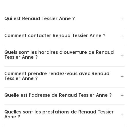
Qui est Renaud Tessier Anne ?
Comment contacter Renaud Tessier Anne ?
Quels sont les horaires d'ouverture de Renaud
Tessier Anne ?
Comment prendre rendez-vous avec Renaud
Tessier Anne ?
Quelle est l'adresse de Renaud Tessier Anne ?
Quelles sont les prestations de Renaud Tessier
Anne ?