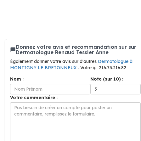
Donnez votre avis et recommandation sur sur
Dermatologue Renaud Tessier Anne
Également donner votre avis sur d'autres
Dermatologue à
MONTIGNY LE BRETONNEUX
. Votre ip: 216.73.216.82
Nom :
Note (sur 10) :
Votre commentaire :