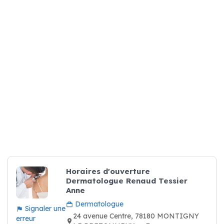
Horaires d'ouverture
Dermatologue Renaud Tessier
Anne
Dermatologue
Signaler une
24 avenue Centre, 78180 MONTIGNY
erreur