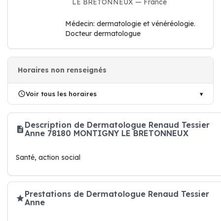
LE BRETONNEUX — France
Médecin: dermatologie et vénéréologie.
Docteur dermatologue
Horaires non renseignés
Voir tous les horaires
Description de Dermatologue Renaud Tessier
Anne 78180 MONTIGNY LE BRETONNEUX
Santé, action social
Prestations de Dermatologue Renaud Tessier
Anne