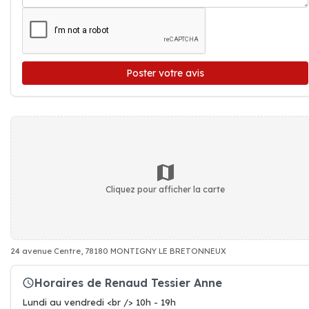
Poster votre avis
Cliquez pour afficher la carte
24 avenue Centre, 78180 MONTIGNY LE BRETONNEUX
Horaires de Renaud Tessier Anne
Lundi au vendredi <br /> 10h - 19h