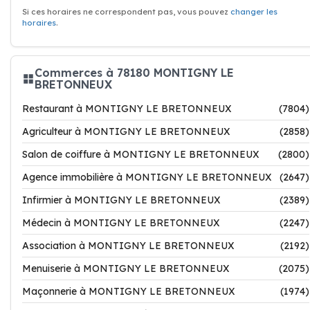
Si ces horaires ne correspondent pas, vous pouvez
changer les
horaires
.
Commerces à 78180 MONTIGNY LE
BRETONNEUX
Restaurant à MONTIGNY LE BRETONNEUX
(7804)
Agriculteur à MONTIGNY LE BRETONNEUX
(2858)
Salon de coiffure à MONTIGNY LE BRETONNEUX
(2800)
Agence immobilière à MONTIGNY LE BRETONNEUX
(2647)
Infirmier à MONTIGNY LE BRETONNEUX
(2389)
Médecin à MONTIGNY LE BRETONNEUX
(2247)
Association à MONTIGNY LE BRETONNEUX
(2192)
Menuiserie à MONTIGNY LE BRETONNEUX
(2075)
Maçonnerie à MONTIGNY LE BRETONNEUX
(1974)