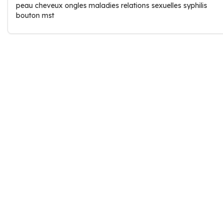
peau cheveux ongles maladies relations sexuelles syphilis
bouton mst