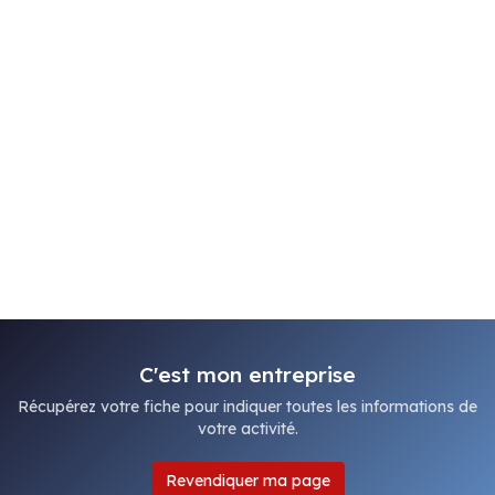
C'est mon entreprise
Récupérez votre fiche pour indiquer toutes les informations de
votre activité.
Revendiquer ma page