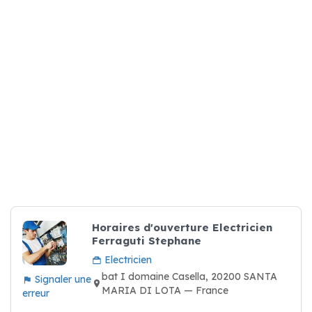
Horaires d'ouverture Electricien
Ferraguti Stephane
Electricien
bat I domaine Casella, 20200 SANTA
Signaler une
MARIA DI LOTA — France
erreur