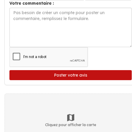
Votre commentaire :
Poster votre avis
Cliquez pour afficher la carte