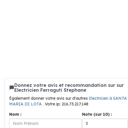
Donnez votre avis et recommandation sur sur
Electricien Ferraguti Stephane
Également donner votre avis sur d'autres
Electricien à SANTA
MARIA DI LOTA
. Votre ip: 216.73.217.148
Nom :
Note (sur 10) :