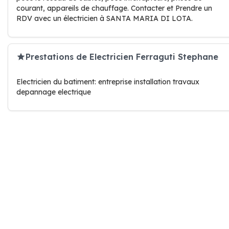
courant, appareils de chauffage. Contacter et Prendre un
RDV avec un électricien à SANTA MARIA DI LOTA.
Prestations de Electricien Ferraguti Stephane
Electricien du batiment: entreprise installation travaux
depannage electrique