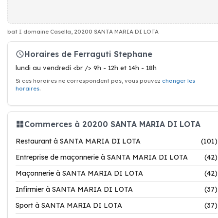
bat I domaine Casella, 20200 SANTA MARIA DI LOTA
Horaires de Ferraguti Stephane
lundi au vendredi <br /> 9h - 12h et 14h - 18h
Si ces horaires ne correspondent pas, vous pouvez
changer les
horaires
.
Commerces à 20200 SANTA MARIA DI LOTA
Restaurant à SANTA MARIA DI LOTA
(101)
Entreprise de maçonnerie à SANTA MARIA DI LOTA
(42)
Maçonnerie à SANTA MARIA DI LOTA
(42)
Infirmier à SANTA MARIA DI LOTA
(37)
Sport à SANTA MARIA DI LOTA
(37)