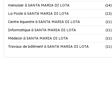
menuisier à SANTA MARIA DI LOTA
(14)
La Poste à SANTA MARIA DI LOTA
(12)
Centre équestre à SANTA MARIA DI LOTA
(11)
Informatique à SANTA MARIA DI LOTA
(11)
Médecin à SANTA MARIA DI LOTA
(11)
Travaux de bâtiment à SANTA MARIA DI LOTA
(11)