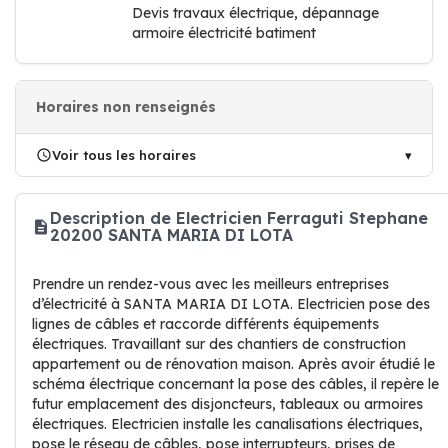
Devis travaux électrique, dépannage
armoire électricité batiment
Horaires non renseignés
Voir tous les horaires
Description de Electricien Ferraguti Stephane
20200 SANTA MARIA DI LOTA
Prendre un rendez-vous avec les meilleurs entreprises
d’électricité à SANTA MARIA DI LOTA. Electricien pose des
lignes de câbles et raccorde différents équipements
électriques. Travaillant sur des chantiers de construction
appartement ou de rénovation maison. Après avoir étudié le
schéma électrique concernant la pose des câbles, il repère le
futur emplacement des disjoncteurs, tableaux ou armoires
électriques. Electricien installe les canalisations électriques,
pose le réseau de câbles, pose interrupteurs, prises de