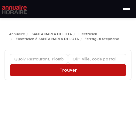
Annuaire
SANTA MARIA DI LOTA
Electricien
Electricien à SANTA MARIA DI LOTA
Ferraguti Stephane
Trouver