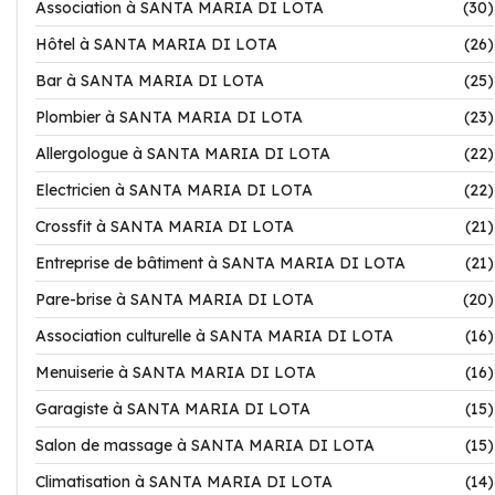
Association à SANTA MARIA DI LOTA
(30)
Hôtel à SANTA MARIA DI LOTA
(26)
Bar à SANTA MARIA DI LOTA
(25)
Plombier à SANTA MARIA DI LOTA
(23)
Allergologue à SANTA MARIA DI LOTA
(22)
Electricien à SANTA MARIA DI LOTA
(22)
Crossfit à SANTA MARIA DI LOTA
(21)
Entreprise de bâtiment à SANTA MARIA DI LOTA
(21)
Pare-brise à SANTA MARIA DI LOTA
(20)
Association culturelle à SANTA MARIA DI LOTA
(16)
Menuiserie à SANTA MARIA DI LOTA
(16)
Garagiste à SANTA MARIA DI LOTA
(15)
Salon de massage à SANTA MARIA DI LOTA
(15)
Climatisation à SANTA MARIA DI LOTA
(14)