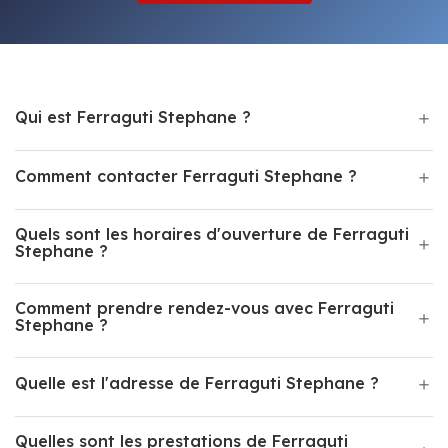
Qui est Ferraguti Stephane ?
Comment contacter Ferraguti Stephane ?
Quels sont les horaires d'ouverture de Ferraguti
Stephane ?
Comment prendre rendez-vous avec Ferraguti
Stephane ?
Quelle est l'adresse de Ferraguti Stephane ?
Quelles sont les prestations de Ferraguti