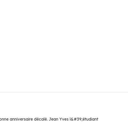
nne anniversaire décalé. Jean Yves l&#39;étudiant