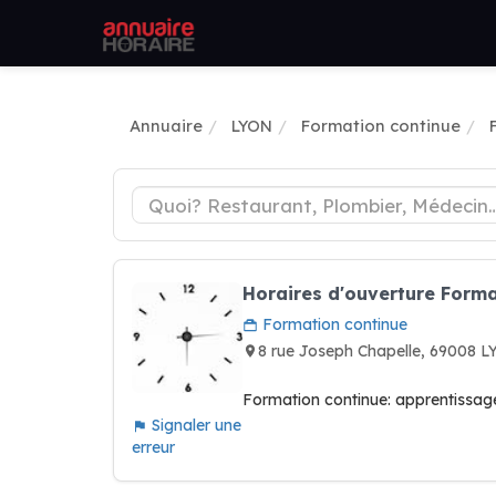
Annuaire
LYON
Formation continue
Horaires d'ouverture Forma
Formation continue
8 rue Joseph Chapelle, 69008 
Formation continue: apprentissag
Signaler une
erreur