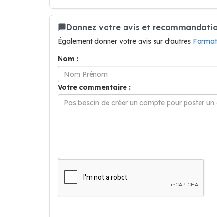
Donnez votre avis et recommandation
Également donner votre avis sur d'autres
Format
Nom :
Votre commentaire :