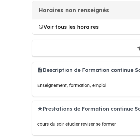
Horaires non renseignés
Voir tous les horaires
Description de Formation continue S
Enseignement, formation, emploi
Prestations de Formation continue S
cours du soir etudier reviser se former