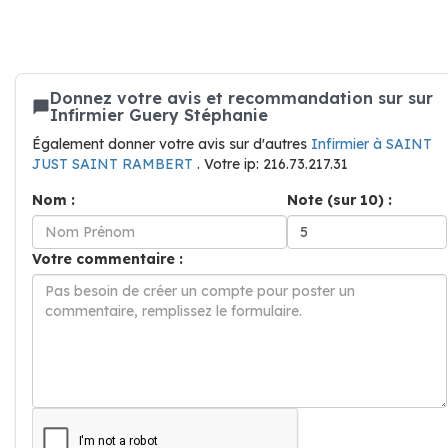
Donnez votre avis et recommandation sur sur
Infirmier Guery Stéphanie
Également donner votre avis sur d'autres
Infirmier à SAINT
JUST SAINT RAMBERT
. Votre ip: 216.73.217.31
Nom :
Note (sur 10) :
Votre commentaire :