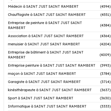
Médecin à SAINT JUST SAINT RAMBERT
(4594)
Chauffagiste à SAINT JUST SAINT RAMBERT
(4551)
Entreprise de peinture à SAINT JUST SAINT
(4384)
RAMBERT
Association à SAINT JUST SAINT RAMBERT
(4364)
menuisier à SAINT JUST SAINT RAMBERT
(4204)
Entreprise de bâtiment à SAINT JUST SAINT
(4009)
RAMBERT
Entreprise peinture à SAINT JUST SAINT RAMBERT
(3993)
maçon à SAINT JUST SAINT RAMBERT
(3784)
Garagiste à SAINT JUST SAINT RAMBERT
(3714)
kinésithérapeute à SAINT JUST SAINT RAMBERT
(3637)
Sport à SAINT JUST SAINT RAMBERT
(3630)
Informatique à SAINT JUST SAINT RAMBERT
(3333)