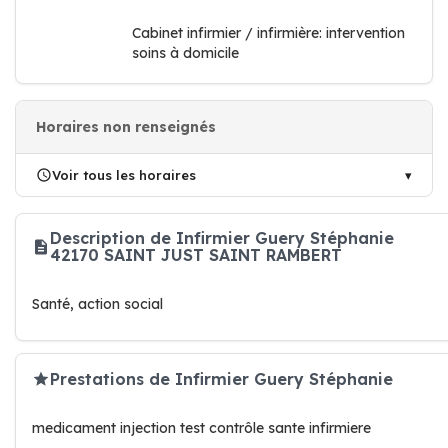
Cabinet infirmier / infirmière: intervention
soins à domicile
Horaires non renseignés
Voir tous les horaires
Description de Infirmier Guery Stéphanie
42170 SAINT JUST SAINT RAMBERT
Santé, action social
Prestations de Infirmier Guery Stéphanie
medicament injection test contrôle sante infirmiere