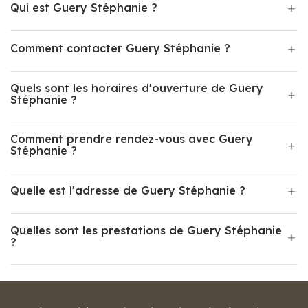
Qui est Guery Stéphanie ?
Comment contacter Guery Stéphanie ?
Quels sont les horaires d'ouverture de Guery
Stéphanie ?
Comment prendre rendez-vous avec Guery
Stéphanie ?
Quelle est l'adresse de Guery Stéphanie ?
Quelles sont les prestations de Guery Stéphanie
?