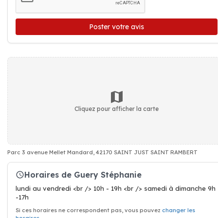
Poster votre avis
Cliquez pour afficher la carte
Parc 3 avenue Mellet Mandard, 42170 SAINT JUST SAINT RAMBERT
Horaires de Guery Stéphanie
lundi au vendredi <br /> 10h - 19h <br /> samedi à dimanche 9h
-17h
Si ces horaires ne correspondent pas, vous pouvez
changer les