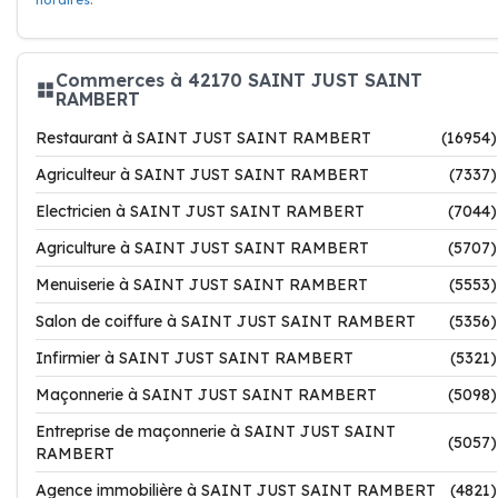
horaires
.
Commerces à 42170 SAINT JUST SAINT
RAMBERT
Restaurant à SAINT JUST SAINT RAMBERT
(16954)
Agriculteur à SAINT JUST SAINT RAMBERT
(7337)
Electricien à SAINT JUST SAINT RAMBERT
(7044)
Agriculture à SAINT JUST SAINT RAMBERT
(5707)
Menuiserie à SAINT JUST SAINT RAMBERT
(5553)
Salon de coiffure à SAINT JUST SAINT RAMBERT
(5356)
Infirmier à SAINT JUST SAINT RAMBERT
(5321)
Maçonnerie à SAINT JUST SAINT RAMBERT
(5098)
Entreprise de maçonnerie à SAINT JUST SAINT
(5057)
RAMBERT
Agence immobilière à SAINT JUST SAINT RAMBERT
(4821)