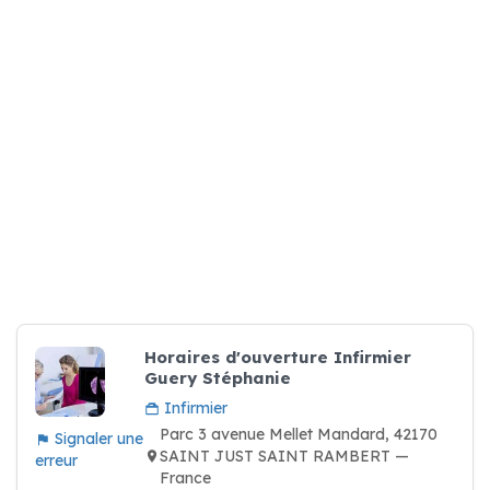
Horaires d'ouverture Infirmier
Guery Stéphanie
Infirmier
Parc 3 avenue Mellet Mandard, 42170
Signaler une
SAINT JUST SAINT RAMBERT —
erreur
France