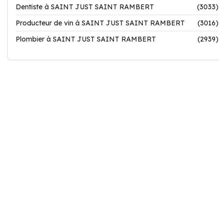
Dentiste à SAINT JUST SAINT RAMBERT
(3033)
Producteur de vin à SAINT JUST SAINT RAMBERT
(3016)
Plombier à SAINT JUST SAINT RAMBERT
(2939)