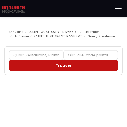
Annuaire
SAINT JUST SAINT RAMBERT
Infirmier
Infirmier à SAINT JUST SAINT RAMBERT
Guery Stéphanie
Trouver