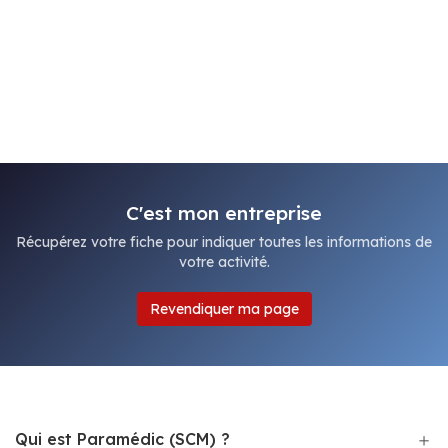
C'est mon entreprise
Récupérez votre fiche pour indiquer toutes les informations de
votre activité.
Revendiquer ma page
Qui est Paramédic (SCM) ?