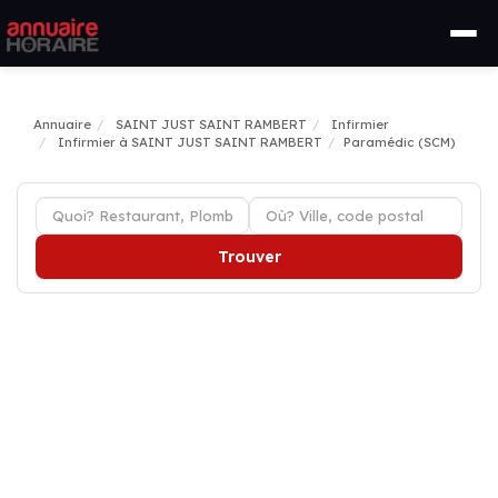
Annuaire
SAINT JUST SAINT RAMBERT
Infirmier
Infirmier à SAINT JUST SAINT RAMBERT
Paramédic (SCM)
Trouver