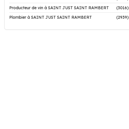
Producteur de vin à SAINT JUST SAINT RAMBERT
(3016)
Plombier à SAINT JUST SAINT RAMBERT
(2939)