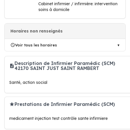
Cabinet infirmier / infirmière: intervention
soins à domicile
Horaires non renseignés
Voir tous les horaires
Description de Infirmier Paramédic (SCM)
42170 SAINT JUST SAINT RAMBERT
Santé, action social
Prestations de Infirmier Paramédic (SCM)
medicament injection test contrôle sante infirmiere