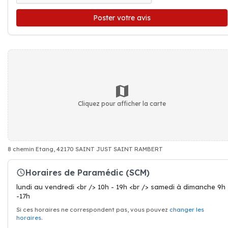
Poster votre avis
Cliquez pour afficher la carte
8 chemin Etang, 42170 SAINT JUST SAINT RAMBERT
Horaires de Paramédic (SCM)
lundi au vendredi <br /> 10h - 19h <br /> samedi à dimanche 9h
-17h
Si ces horaires ne correspondent pas, vous pouvez
changer les
horaires
.