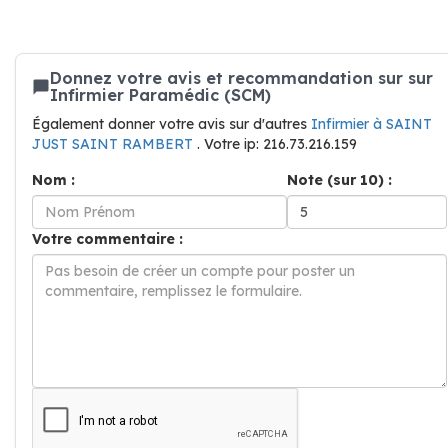
Donnez votre avis et recommandation sur sur
Infirmier Paramédic (SCM)
Également donner votre avis sur d'autres
Infirmier à SAINT
JUST SAINT RAMBERT
. Votre ip: 216.73.216.159
Nom :
Note (sur 10) :
Votre commentaire :