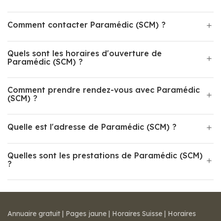
Comment contacter Paramédic (SCM) ?
Quels sont les horaires d'ouverture de
Paramédic (SCM) ?
Comment prendre rendez-vous avec Paramédic
(SCM) ?
Quelle est l'adresse de Paramédic (SCM) ?
Quelles sont les prestations de Paramédic (SCM)
?
Annuaire gratuit
|
Pages jaune
|
Horaires Suisse
|
Horaires