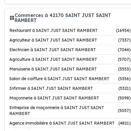
Commerces à 42170 SAINT JUST SAINT
RAMBERT
Restaurant à SAINT JUST SAINT RAMBERT
(16954)
Agriculteur à SAINT JUST SAINT RAMBERT
(7337)
Electricien à SAINT JUST SAINT RAMBERT
(7044)
Agriculture à SAINT JUST SAINT RAMBERT
(5707)
Menuiserie à SAINT JUST SAINT RAMBERT
(5553)
Salon de coiffure à SAINT JUST SAINT RAMBERT
(5356)
Infirmier à SAINT JUST SAINT RAMBERT
(5321)
Maçonnerie à SAINT JUST SAINT RAMBERT
(5098)
Entreprise de maçonnerie à SAINT JUST SAINT
(5057)
RAMBERT
Agence immobilière à SAINT JUST SAINT RAMBERT
(4821)