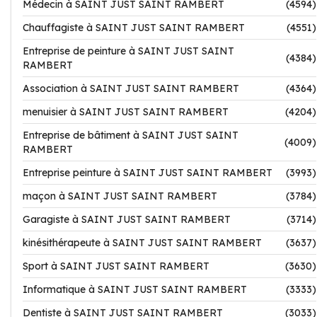
Médecin à SAINT JUST SAINT RAMBERT
(4594)
Chauffagiste à SAINT JUST SAINT RAMBERT
(4551)
Entreprise de peinture à SAINT JUST SAINT
(4384)
RAMBERT
Association à SAINT JUST SAINT RAMBERT
(4364)
menuisier à SAINT JUST SAINT RAMBERT
(4204)
Entreprise de bâtiment à SAINT JUST SAINT
(4009)
RAMBERT
Entreprise peinture à SAINT JUST SAINT RAMBERT
(3993)
maçon à SAINT JUST SAINT RAMBERT
(3784)
Garagiste à SAINT JUST SAINT RAMBERT
(3714)
kinésithérapeute à SAINT JUST SAINT RAMBERT
(3637)
Sport à SAINT JUST SAINT RAMBERT
(3630)
Informatique à SAINT JUST SAINT RAMBERT
(3333)
Dentiste à SAINT JUST SAINT RAMBERT
(3033)