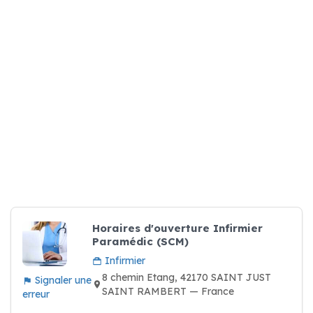
Horaires d'ouverture Infirmier
Paramédic (SCM)
Infirmier
8 chemin Etang, 42170 SAINT JUST
Signaler une
SAINT RAMBERT — France
erreur