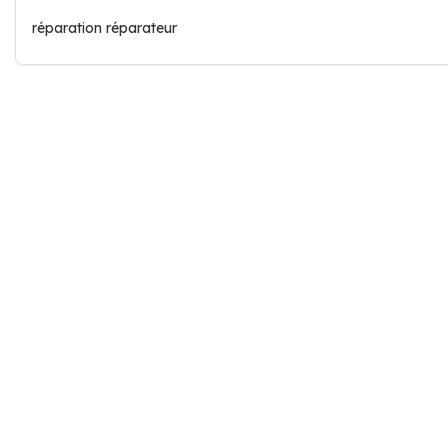
réparation réparateur