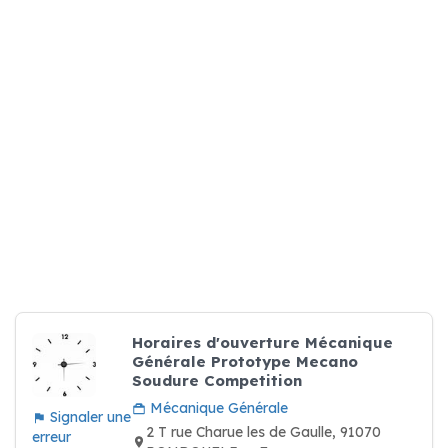
Horaires d'ouverture Mécanique
Générale Prototype Mecano
Soudure Competition
Mécanique Générale
Signaler une
2 T rue Charue les de Gaulle, 91070
erreur