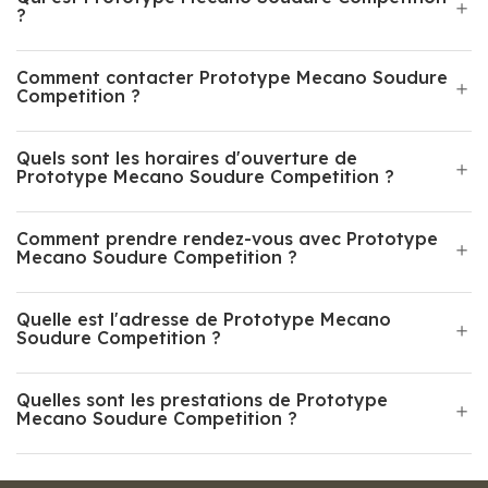
?
Comment contacter Prototype Mecano Soudure
Competition ?
Quels sont les horaires d'ouverture de
Prototype Mecano Soudure Competition ?
Comment prendre rendez-vous avec Prototype
Mecano Soudure Competition ?
Quelle est l'adresse de Prototype Mecano
Soudure Competition ?
Quelles sont les prestations de Prototype
Mecano Soudure Competition ?