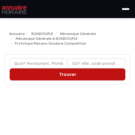
Annuaire
BONDOUFLE
Mécanique Générale
Mécanique Générale à BONDOUFLE
Prototype Mecano Soudure Competition
Trouver