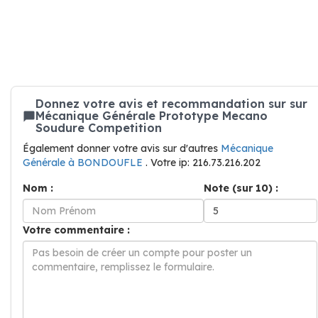
Donnez votre avis et recommandation sur sur
Mécanique Générale Prototype Mecano
Soudure Competition
Également donner votre avis sur d'autres
Mécanique
Générale à BONDOUFLE
. Votre ip: 216.73.216.202
Nom :
Note (sur 10) :
Votre commentaire :