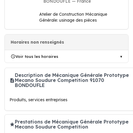
BONDOUFLE — France
Atelier de Construction Mécanique
Générale: usinage des pièces
Horaires non renseignés
Voir tous les horaires
Description de Mécanique Générale Prototype
Mecano Soudure Competition 91070
BONDOUFLE
Produits, services entreprises
Prestations de Mécanique Générale Prototype
Mecano Soudure Competition