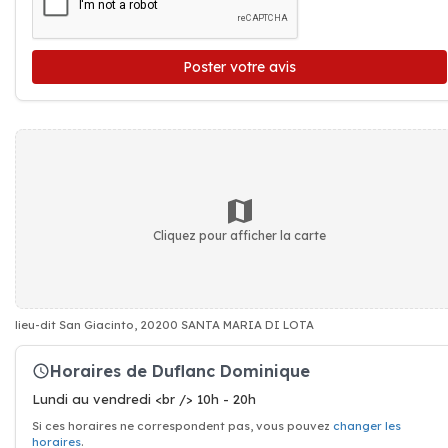
Poster votre avis
Cliquez pour afficher la carte
lieu-dit San Giacinto, 20200 SANTA MARIA DI LOTA
Horaires de Duflanc Dominique
Lundi au vendredi <br /> 10h - 20h
Si ces horaires ne correspondent pas, vous pouvez
changer les
horaires
.