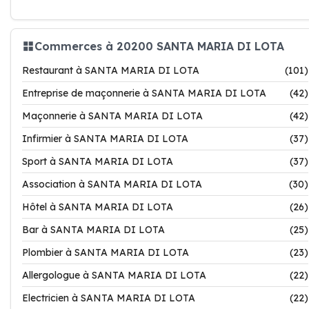
Commerces à 20200 SANTA MARIA DI LOTA
Restaurant à SANTA MARIA DI LOTA
(101)
Entreprise de maçonnerie à SANTA MARIA DI LOTA
(42)
Maçonnerie à SANTA MARIA DI LOTA
(42)
Infirmier à SANTA MARIA DI LOTA
(37)
Sport à SANTA MARIA DI LOTA
(37)
Association à SANTA MARIA DI LOTA
(30)
Hôtel à SANTA MARIA DI LOTA
(26)
Bar à SANTA MARIA DI LOTA
(25)
Plombier à SANTA MARIA DI LOTA
(23)
Allergologue à SANTA MARIA DI LOTA
(22)
Electricien à SANTA MARIA DI LOTA
(22)