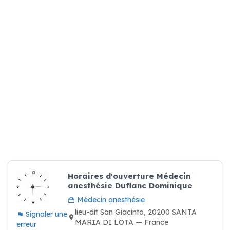
Horaires d'ouverture Médecin
anesthésie Duflanc Dominique
Médecin anesthésie
lieu-dit San Giacinto, 20200 SANTA
Signaler une
MARIA DI LOTA — France
erreur