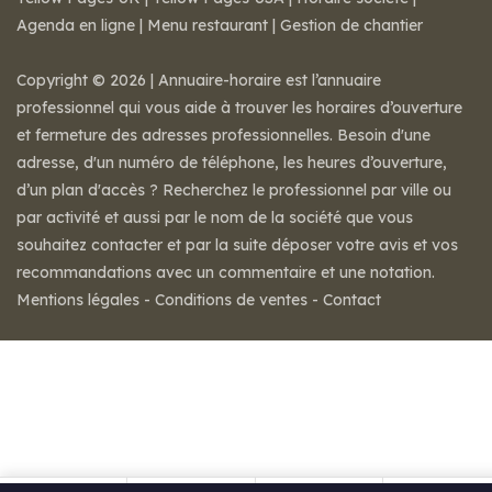
Agenda en ligne
|
Menu restaurant
|
Gestion de chantier
Copyright © 2026 | Annuaire-horaire est l’annuaire
professionnel qui vous aide à trouver les horaires d’ouverture
et fermeture des adresses professionnelles. Besoin d'une
adresse, d'un numéro de téléphone, les heures d’ouverture,
d’un plan d'accès ? Recherchez le professionnel par ville ou
par activité et aussi par le nom de la société que vous
souhaitez contacter et par la suite déposer votre avis et vos
recommandations avec un commentaire et une notation.
Mentions légales
-
Conditions de ventes
-
Contact