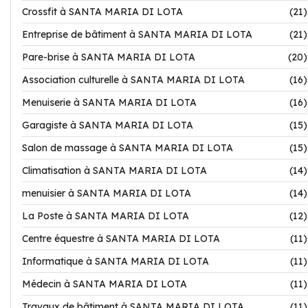
Crossfit à SANTA MARIA DI LOTA
(21)
Entreprise de bâtiment à SANTA MARIA DI LOTA
(21)
Pare-brise à SANTA MARIA DI LOTA
(20)
Association culturelle à SANTA MARIA DI LOTA
(16)
Menuiserie à SANTA MARIA DI LOTA
(16)
Garagiste à SANTA MARIA DI LOTA
(15)
Salon de massage à SANTA MARIA DI LOTA
(15)
Climatisation à SANTA MARIA DI LOTA
(14)
menuisier à SANTA MARIA DI LOTA
(14)
La Poste à SANTA MARIA DI LOTA
(12)
Centre équestre à SANTA MARIA DI LOTA
(11)
Informatique à SANTA MARIA DI LOTA
(11)
Médecin à SANTA MARIA DI LOTA
(11)
Travaux de bâtiment à SANTA MARIA DI LOTA
(11)