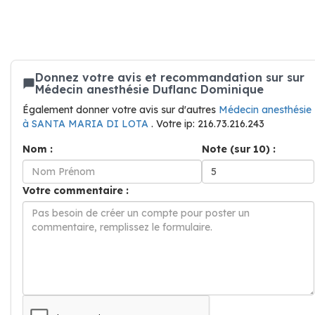
Donnez votre avis et recommandation sur sur
Médecin anesthésie Duflanc Dominique
Également donner votre avis sur d'autres
Médecin anesthésie
à SANTA MARIA DI LOTA
. Votre ip: 216.73.216.243
Nom :
Note (sur 10) :
Votre commentaire :