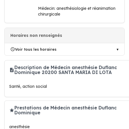
Médecin: anesthésiologie et réanimation
chirurgicale
Horaires non renseignés
Voir tous les horaires
Description de Médecin anesthésie Duflanc
Dominique 20200 SANTA MARIA DI LOTA
Santé, action social
Prestations de Médecin anesthésie Duflanc
Dominique
anesthésie