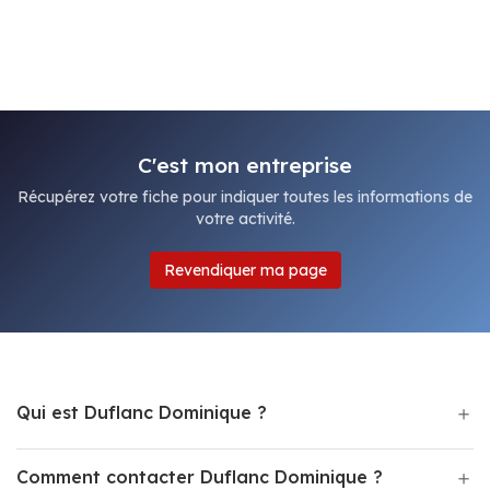
C'est mon entreprise
Récupérez votre fiche pour indiquer toutes les informations de
votre activité.
Revendiquer ma page
Qui est Duflanc Dominique ?
Comment contacter Duflanc Dominique ?