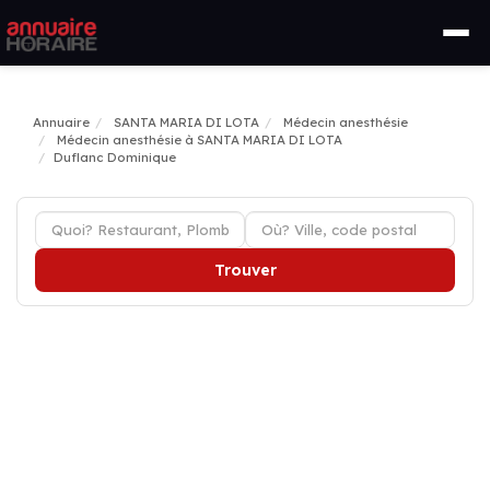
Annuaire
SANTA MARIA DI LOTA
Médecin anesthésie
Médecin anesthésie à SANTA MARIA DI LOTA
Duflanc Dominique
Trouver