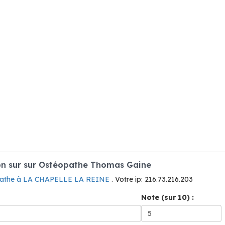
n sur sur Ostéopathe Thomas Gaine
athe à LA CHAPELLE LA REINE
. Votre ip: 216.73.216.203
Note (sur 10) :