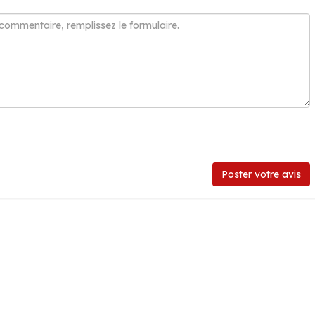
Poster votre avis