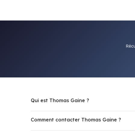
Récu
Qui est Thomas Gaine ?
Comment contacter Thomas Gaine ?