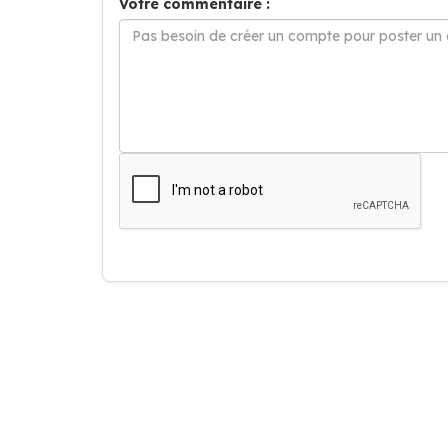
Votre commentaire :