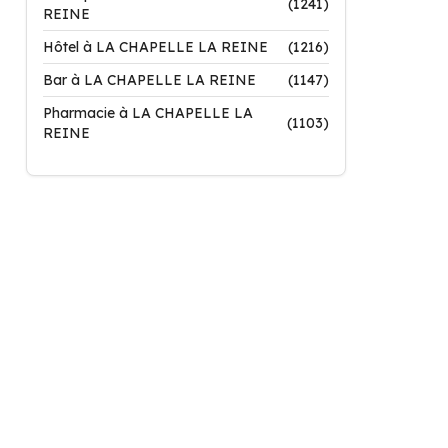
(1241)
REINE
Hôtel à LA CHAPELLE LA REINE
(1216)
Bar à LA CHAPELLE LA REINE
(1147)
Pharmacie à LA CHAPELLE LA
(1103)
REINE