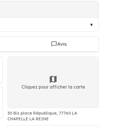
Avis
Cliquez pour afficher la carte
30 Bis place République, 77760 LA
CHAPELLE LA REINE