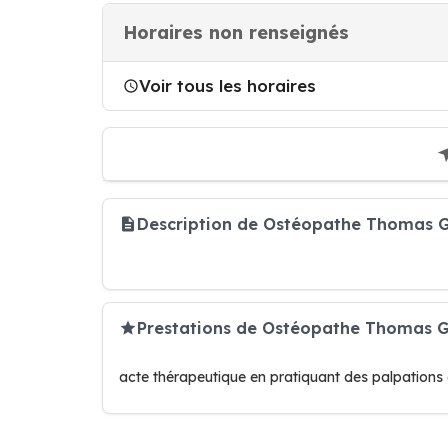
Horaires non renseignés
Voir tous les horaires
Description de Ostéopathe Thomas 
Prestations de Ostéopathe Thomas 
acte thérapeutique en pratiquant des palpations