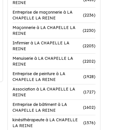
REINE
Entreprise de maçonnerie à LA
(2236)
CHAPELLE LA REINE
Maçonnerie à LA CHAPELLE LA
(2230)
REINE
Infirmier à LA CHAPELLE LA
(2205)
REINE
Menuiserie à LA CHAPELLE LA
(2202)
REINE
Entreprise de peinture à LA
(1928)
CHAPELLE LA REINE
Association à LA CHAPELLE LA
(1727)
REINE
Entreprise de bâtiment à LA
(1602)
CHAPELLE LA REINE
kinésithérapeute à LA CHAPELLE
(1576)
LA REINE