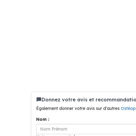
Donnez votre avis et recommandatio
Également donner votre avis sur d'autres
Ostéop
Nom :