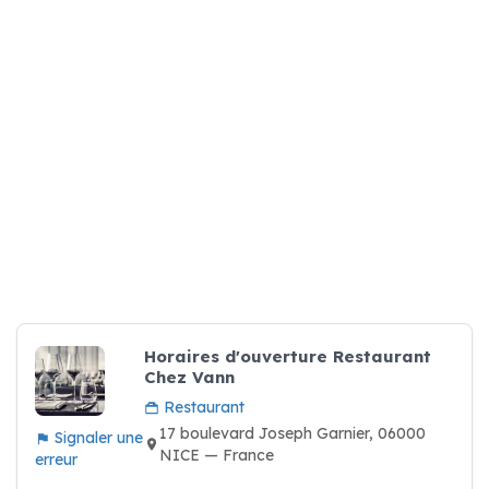
Horaires d'ouverture Restaurant
Chez Vann
Restaurant
17 boulevard Joseph Garnier, 06000
Signaler une
NICE — France
erreur