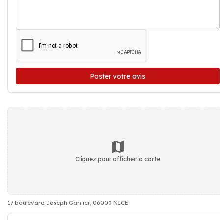
Poster votre avis
Cliquez pour afficher la carte
17 boulevard Joseph Garnier, 06000 NICE