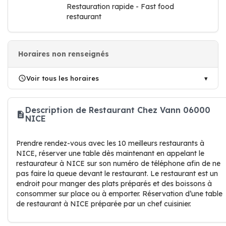
Restauration rapide - Fast food
restaurant
Horaires non renseignés
Voir tous les horaires
Description de Restaurant Chez Vann 06000
NICE
Prendre rendez-vous avec les 10 meilleurs restaurants à
NICE, réserver une table dès maintenant en appelant le
restaurateur à NICE sur son numéro de téléphone afin de ne
pas faire la queue devant le restaurant. Le restaurant est un
endroit pour manger des plats préparés et des boissons à
consommer sur place ou à emporter. Réservation d’une table
de restaurant à NICE préparée par un chef cuisinier.