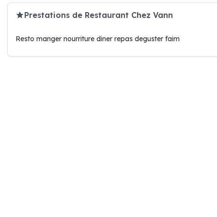
Prestations de Restaurant Chez Vann
Resto manger nourriture diner repas deguster faim