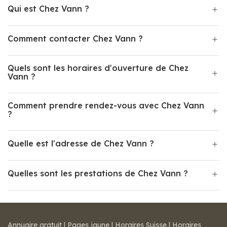
Qui est Chez Vann ?
Comment contacter Chez Vann ?
Quels sont les horaires d'ouverture de Chez
Vann ?
Comment prendre rendez-vous avec Chez Vann
?
Quelle est l'adresse de Chez Vann ?
Quelles sont les prestations de Chez Vann ?
Annuaire gratuit
|
Pages jaune
|
Horaires Suisse
|
Horaires