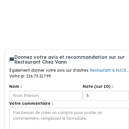
Donnez votre avis et recommandation sur sur
Restaurant Chez Vann
Également donner votre avis sur d'autres
Restaurant à NICE
.
Votre ip: 216.73.217.99
Nom :
Note (sur 10) :
Votre commentaire :