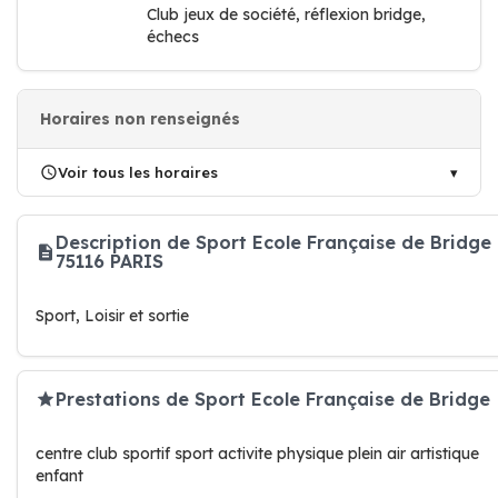
Club jeux de société, réflexion bridge,
échecs
Horaires non renseignés
Voir tous les horaires
Description de Sport Ecole Française de Bridge
75116 PARIS
Sport, Loisir et sortie
Prestations de Sport Ecole Française de Bridge
centre club sportif sport activite physique plein air artistique
enfant