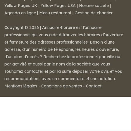
Yellow Pages UK
|
Yellow Pages USA
|
Horaire societe
|
Agenda en ligne
|
Menu restaurant
|
Gestion de chantier
Copyright © 2026 | Annuaire-horaire est l’annuaire
professionnel qui vous aide à trouver les horaires d’ouverture
et fermeture des adresses professionnelles. Besoin d'une
adresse, d'un numéro de téléphone, les heures d’ouverture,
d’un plan d'accès ? Recherchez le professionnel par ville ou
par activité et aussi par le nom de la société que vous
souhaitez contacter et par la suite déposer votre avis et vos
recommandations avec un commentaire et une notation.
Mentions légales
-
Conditions de ventes
-
Contact