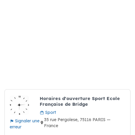
Horaires d'ouverture Sport Ecole
Française de Bridge
Sport
35 rue Pergolese, 75116 PARIS —
Signaler une
France
erreur