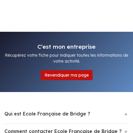
C'est mon entreprise
Récupérez votre fiche pour indiquer toutes les informations de
votre activité.
Revendiquer ma page
Qui est Ecole Française de Bridge ?
Comment contacter Ecole Française de Bridge ?