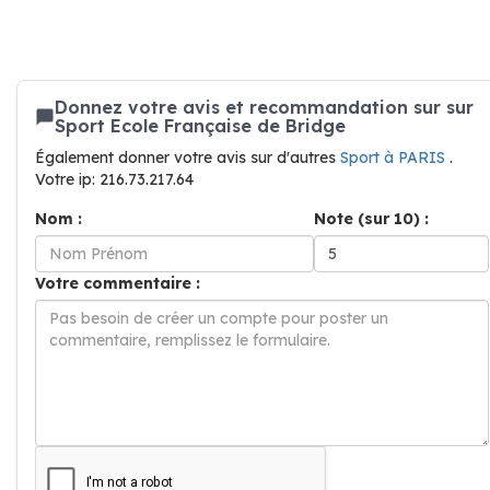
Donnez votre avis et recommandation sur sur
Sport Ecole Française de Bridge
Également donner votre avis sur d'autres
Sport à PARIS
.
Votre ip: 216.73.217.64
Nom :
Note (sur 10) :
Votre commentaire :