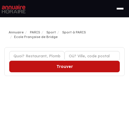
Annuaire
PARIS
Sport
Sport à PARIS
Ecole Française de Bridge
Trouver