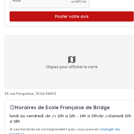
Poster votre avis
Cliquez pour afficher la carte
35 rue Pergolese, 75116 PARIS
Horaires de Ecole Française de Bridge
lundi au vendredi <br /> 10h a 12h - 14h a 19h<br />Samedi 10h
a 18h
Si ces horaires ne correspondent pas, vous pouvez
changer les