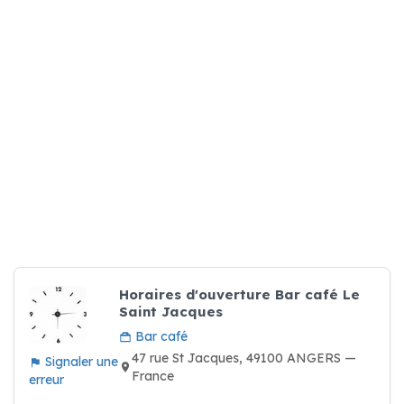
Horaires d'ouverture Bar café Le
Saint Jacques
Bar café
47 rue St Jacques, 49100 ANGERS —
Signaler une
France
erreur