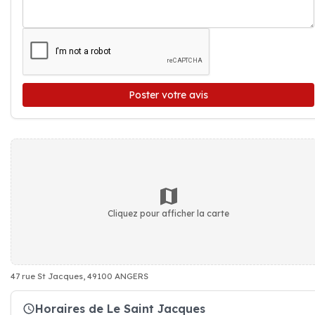
Poster votre avis
Cliquez pour afficher la carte
47 rue St Jacques, 49100 ANGERS
Horaires de Le Saint Jacques