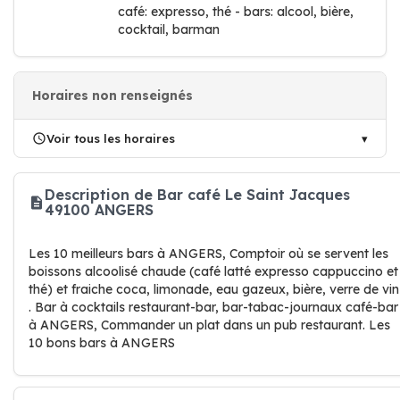
café: expresso, thé - bars: alcool, bière,
cocktail, barman
Horaires non renseignés
Voir tous les horaires
Description de Bar café Le Saint Jacques
49100 ANGERS
Les 10 meilleurs bars à ANGERS, Comptoir où se servent les
boissons alcoolisé chaude (café latté expresso cappuccino et
thé) et fraiche coca, limonade, eau gazeux, bière, verre de vin
. Bar à cocktails restaurant-bar, bar-tabac-journaux café-bar
à ANGERS, Commander un plat dans un pub restaurant. Les
10 bons bars à ANGERS