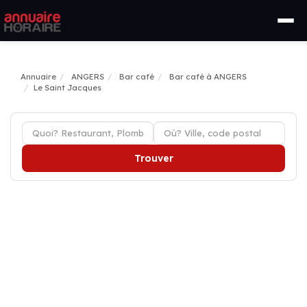
Annuaire
ANGERS
Bar café
Bar café à ANGERS
Le Saint Jacques
Trouver