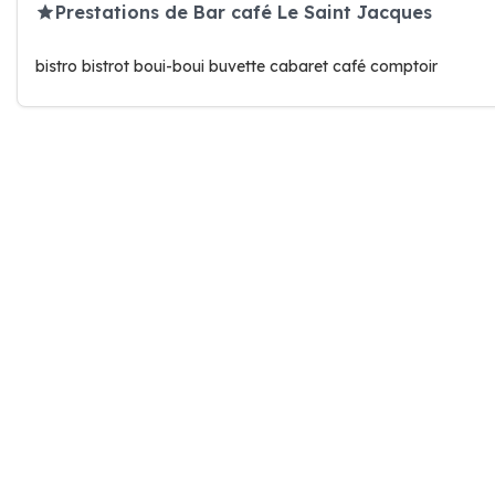
Prestations de Bar café Le Saint Jacques
bistro bistrot boui-boui buvette cabaret café comptoir