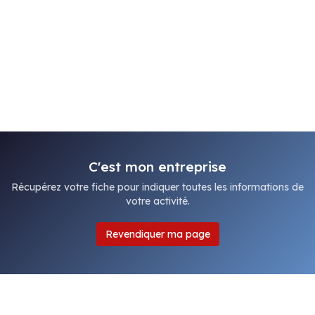
C'est mon entreprise
Récupérez votre fiche pour indiquer toutes les informations de
votre activité.
Revendiquer ma page