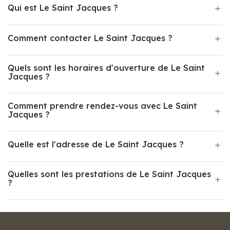
Qui est Le Saint Jacques ?
Comment contacter Le Saint Jacques ?
Quels sont les horaires d'ouverture de Le Saint
Jacques ?
Comment prendre rendez-vous avec Le Saint
Jacques ?
Quelle est l'adresse de Le Saint Jacques ?
Quelles sont les prestations de Le Saint Jacques
?