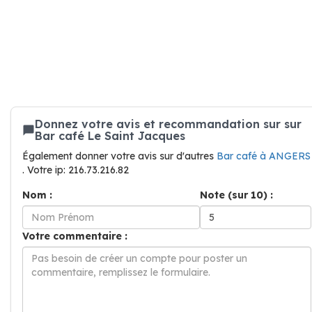
Donnez votre avis et recommandation sur sur
Bar café Le Saint Jacques
Également donner votre avis sur d'autres
Bar café à ANGERS
. Votre ip: 216.73.216.82
Nom :
Note (sur 10) :
Votre commentaire :