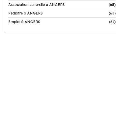
Association culturelle à ANGERS
(65)
Pédiatre à ANGERS
(63)
Emploi à ANGERS
(61)