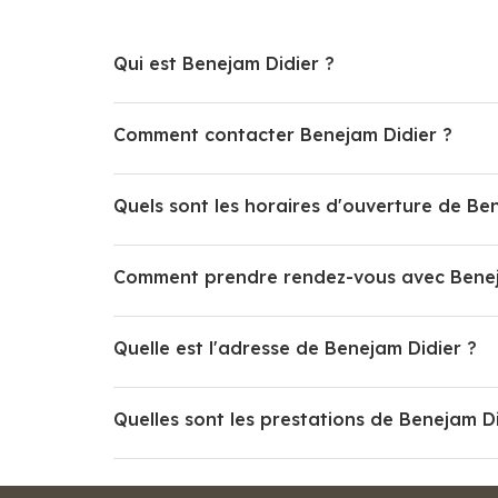
Qui est Benejam Didier ?
Comment contacter Benejam Didier ?
Quels sont les horaires d'ouverture de Be
Comment prendre rendez-vous avec Benej
Quelle est l'adresse de Benejam Didier ?
Quelles sont les prestations de Benejam Di