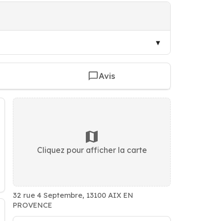
Avis
Cliquez pour afficher la carte
32 rue 4 Septembre, 13100 AIX EN
PROVENCE