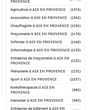
PROVENCE
Agriculture à AIX EN PROVENCE
(1374)
Association à AIX EN PROVENCE
(1342)
Chauffagiste à AIX EN PROVENCE
(1236)
Maçonnerie à AIX EN PROVENCE
(1174)
Infirmier à AIX EN PROVENCE
(1168)
Informatique à AIX EN PROVENCE
(1135)
Entreprise de maçonnerie à AIX EN
(1131)
PROVENCE
Menuiserie à AIX EN PROVENCE
(1131)
Sport à AIX EN PROVENCE
(1037)
kinésithérapeute à AIX EN
(982)
PROVENCE
menuisier à AIX EN PROVENCE
(969)
Entreprise de bâtiment à AIX EN