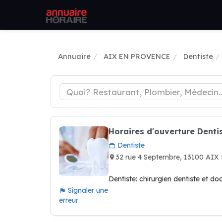
Annuaire
AIX EN PROVENCE
Dentiste
Horaires d'ouverture Denti
Dentiste
32 rue 4 Septembre, 13100 A
Dentiste: chirurgien dentiste et do
Signaler une
erreur