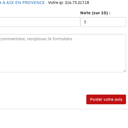
te à AIX EN PROVENCE
. Votre ip: 216.73.217.18
Note (sur 10) :
Poster votre avis