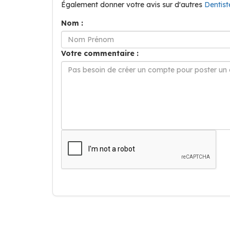
Également donner votre avis sur d'autres
Dentis
Nom :
Votre commentaire :