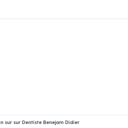
 sur sur Dentiste Benejam Didier