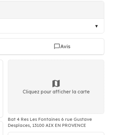
Avis
Cliquez pour afficher la carte
Bat 4 Res Les Fontaines 6 rue Gustave
Desplaces, 13100 AIX EN PROVENCE