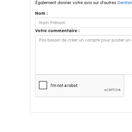
Également donner votre avis sur d'autres
Dentis
Nom :
Votre commentaire :