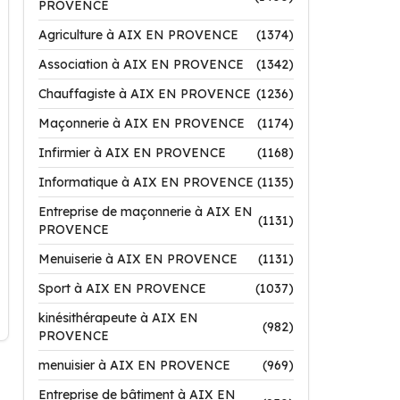
PROVENCE
Agriculture à AIX EN PROVENCE
(1374)
Association à AIX EN PROVENCE
(1342)
Chauffagiste à AIX EN PROVENCE
(1236)
Maçonnerie à AIX EN PROVENCE
(1174)
Infirmier à AIX EN PROVENCE
(1168)
Informatique à AIX EN PROVENCE
(1135)
Entreprise de maçonnerie à AIX EN
(1131)
PROVENCE
Menuiserie à AIX EN PROVENCE
(1131)
Sport à AIX EN PROVENCE
(1037)
kinésithérapeute à AIX EN
(982)
PROVENCE
menuisier à AIX EN PROVENCE
(969)
Entreprise de bâtiment à AIX EN