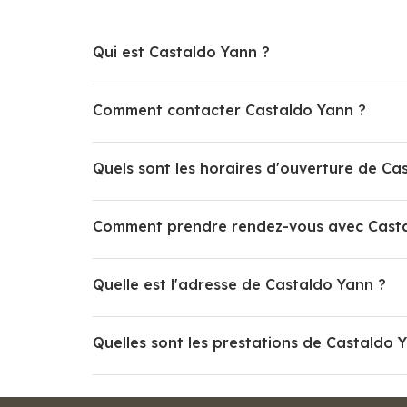
Qui est Castaldo Yann ?
Comment contacter Castaldo Yann ?
Quels sont les horaires d'ouverture de Ca
Comment prendre rendez-vous avec Casta
Quelle est l'adresse de Castaldo Yann ?
Quelles sont les prestations de Castaldo 