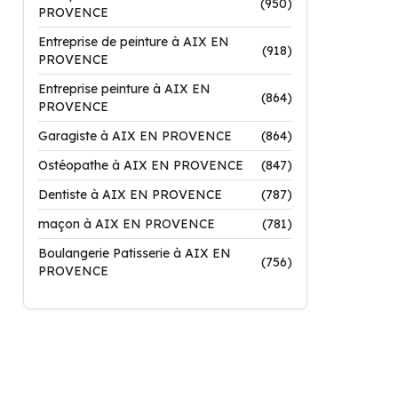
(950)
PROVENCE
Entreprise de peinture à AIX EN
(918)
PROVENCE
Entreprise peinture à AIX EN
(864)
PROVENCE
Garagiste à AIX EN PROVENCE
(864)
Ostéopathe à AIX EN PROVENCE
(847)
Dentiste à AIX EN PROVENCE
(787)
maçon à AIX EN PROVENCE
(781)
Boulangerie Patisserie à AIX EN
(756)
PROVENCE