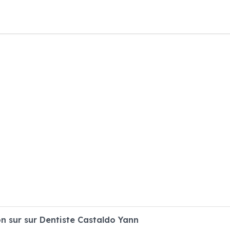
 sur sur Dentiste Castaldo Yann