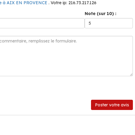
te à AIX EN PROVENCE
. Votre ip: 216.73.217.126
Note (sur 10) :
Poster votre avis