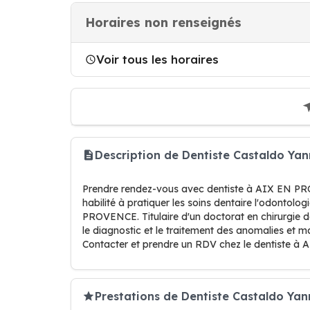
Horaires non renseignés
Voir tous les horaires
Description de Dentiste Castaldo Y
Prendre rendez-vous avec dentiste à AIX EN PRO
habilité à pratiquer les soins dentaire l'odontol
PROVENCE. Titulaire d'un doctorat en chirurgie de
le diagnostic et le traitement des anomalies et m
Contacter et prendre un RDV chez le dentiste 
Prestations de Dentiste Castaldo Yan