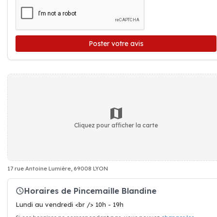
Poster votre avis
Cliquez pour afficher la carte
17 rue Antoine Lumière, 69008 LYON
Horaires de Pincemaille Blandine
Lundi au vendredi <br /> 10h - 19h