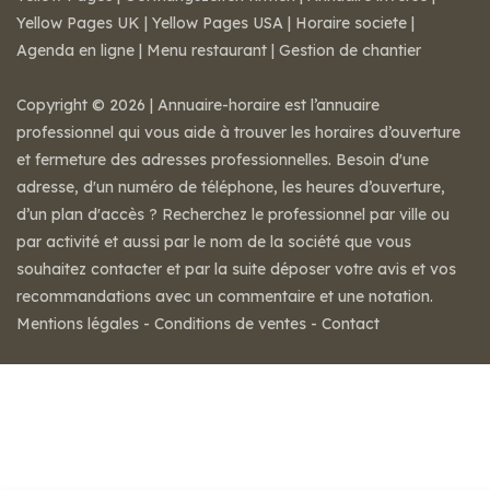
Yellow Pages UK
|
Yellow Pages USA
|
Horaire societe
|
Agenda en ligne
|
Menu restaurant
|
Gestion de chantier
Copyright © 2026 | Annuaire-horaire est l’annuaire
professionnel qui vous aide à trouver les horaires d’ouverture
et fermeture des adresses professionnelles. Besoin d'une
adresse, d'un numéro de téléphone, les heures d’ouverture,
d’un plan d'accès ? Recherchez le professionnel par ville ou
par activité et aussi par le nom de la société que vous
souhaitez contacter et par la suite déposer votre avis et vos
recommandations avec un commentaire et une notation.
Mentions légales
-
Conditions de ventes
-
Contact