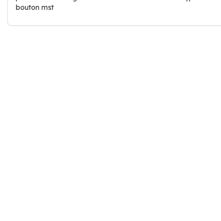
bouton mst