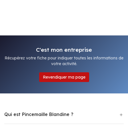
C'est mon entreprise
Récupérez votre fiche pour indiquer toutes les informations de
votre activité.
Revendiquer ma page
Qui est Pincemaille Blandine ?