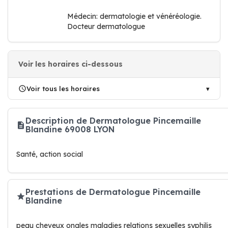
Médecin: dermatologie et vénéréologie.
Docteur dermatologue
Voir les horaires ci-dessous
Voir tous les horaires
Description de Dermatologue Pincemaille
Blandine 69008 LYON
Santé, action social
Prestations de Dermatologue Pincemaille
Blandine
peau cheveux ongles maladies relations sexuelles syphilis