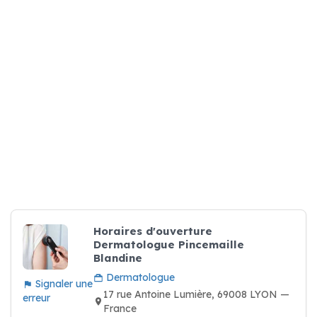
Horaires d'ouverture
Dermatologue Pincemaille
Blandine
Dermatologue
Signaler une
17 rue Antoine Lumière, 69008 LYON —
erreur
France