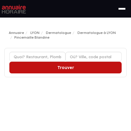
Annuaire
LYON
Dermatologue
Dermatologue à LYON
Pincemaille Blandine
Trouver