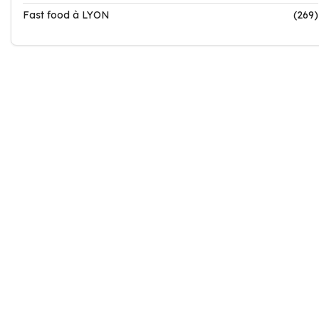
Fast food à LYON
(269)