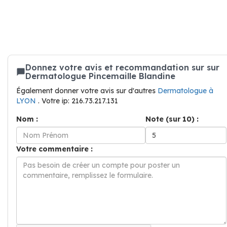
Donnez votre avis et recommandation sur sur
Dermatologue Pincemaille Blandine
Également donner votre avis sur d'autres
Dermatologue à
LYON
. Votre ip: 216.73.217.131
Nom :
Note (sur 10) :
Votre commentaire :