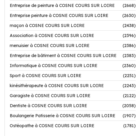
Entreprise de peinture à COSNE COURS SUR LOIRE
(2668)
Entreprise peinture à COSNE COURS SUR LOIRE
(2630)
maçon à COSNE COURS SUR LOIRE
(2438)
Association à COSNE COURS SUR LOIRE
(2396)
menuisier à COSNE COURS SUR LOIRE
(2386)
Entreprise de bâtiment à COSNE COURS SUR LOIRE
(2383)
Informatique à COSNE COURS SUR LOIRE
(2360)
Sport à COSNE COURS SUR LOIRE
(2251)
kinésithérapeute à COSNE COURS SUR LOIRE
(2243)
Garagiste à COSNE COURS SUR LOIRE
(2122)
Dentiste à COSNE COURS SUR LOIRE
(2058)
Boulangerie Patisserie à COSNE COURS SUR LOIRE
(1907)
Ostéopathe à COSNE COURS SUR LOIRE
(1781)