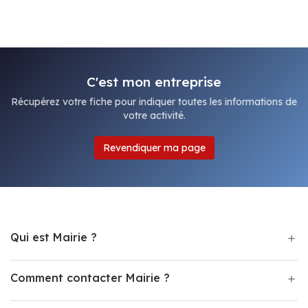
C'est mon entreprise
Récupérez votre fiche pour indiquer toutes les informations de
votre activité.
Revendiquer ma page
Qui est Mairie ?
Comment contacter Mairie ?