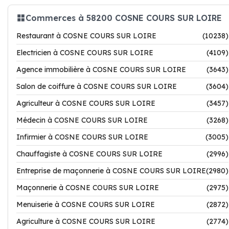
Commerces à 58200 COSNE COURS SUR LOIRE
Restaurant à COSNE COURS SUR LOIRE
(10238)
Electricien à COSNE COURS SUR LOIRE
(4109)
Agence immobilière à COSNE COURS SUR LOIRE
(3643)
Salon de coiffure à COSNE COURS SUR LOIRE
(3604)
Agriculteur à COSNE COURS SUR LOIRE
(3457)
Médecin à COSNE COURS SUR LOIRE
(3268)
Infirmier à COSNE COURS SUR LOIRE
(3005)
Chauffagiste à COSNE COURS SUR LOIRE
(2996)
Entreprise de maçonnerie à COSNE COURS SUR LOIRE
(2980)
Maçonnerie à COSNE COURS SUR LOIRE
(2975)
Menuiserie à COSNE COURS SUR LOIRE
(2872)
Agriculture à COSNE COURS SUR LOIRE
(2774)