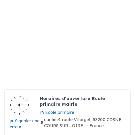
Horaires d'ouverture Ecole
primaire Mairie
Ecole primaire
cantine1 route Villorget, 58200 COSNE
Signaler une
COURS SUR LOIRE — France
erreur