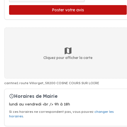
Poster votre avis
Cliquez pour afficher la carte
cantine1 route Villorget, 58200 COSNE COURS SUR LOIRE
Horaires de Mairie
lundi au vendredi <br /> 9h à 18h
Si ces horaires ne correspondent pas, vous pouvez
changer les
horaires
.