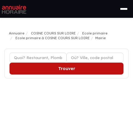
Annuaire
COSNE COURS SUR LOIRE
Ecole primaire
Ecole primaire à COSNE COURS SUR LOIRE
Mairie
Trouver