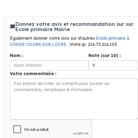
Donnez votre avis et recommandation sur sur
Ecole primaire Mairie
Également donner votre avis sur d'autres
Ecole primaire à
COSNE COURS SUR LOIRE
. Votre ip: 216.73.216.103
Nom :
Note (sur 10) :
Votre commentaire :