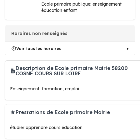
Ecole primaire publique: enseignement
éducation enfant
Horaires non renseignés
Voir tous les horaires
Description de Ecole primaire Mairie 58200
COSNE COURS SUR LOIRE
Enseignement, formation, emploi
Prestations de Ecole primaire Mairie
étudier apprendre cours éducation