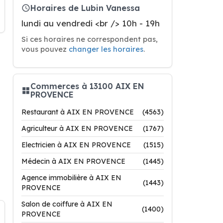
Horaires de Lubin Vanessa
lundi au vendredi <br /> 10h - 19h
Si ces horaires ne correspondent pas,
vous pouvez
changer les horaires
.
Commerces à 13100 AIX EN
PROVENCE
Restaurant à AIX EN PROVENCE
(4563)
Agriculteur à AIX EN PROVENCE
(1767)
Electricien à AIX EN PROVENCE
(1515)
Médecin à AIX EN PROVENCE
(1445)
Agence immobilière à AIX EN
(1443)
PROVENCE
Salon de coiffure à AIX EN
(1400)
PROVENCE