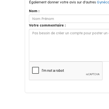
Également donner votre avis sur d'autres
Gynéc
Nom :
Votre commentaire :