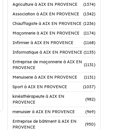
Agriculture à AIX EN PROVENCE
(1374)
Association à AIX EN PROVENCE
(1342)
Chauffagiste à AIX EN PROVENCE
(1236)
Maçonnerie à AIX EN PROVENCE
(1174)
Infirmier à AIX EN PROVENCE
(1168)
Informatique à AIX EN PROVENCE
(1135)
Entreprise de maçonnerie à AIX EN
(1131)
PROVENCE
Menuiserie à AIX EN PROVENCE
(1131)
Sport à AIX EN PROVENCE
(1037)
kinésithérapeute à AIX EN
(982)
PROVENCE
menuisier à AIX EN PROVENCE
(969)
Entreprise de bâtiment à AIX EN
(950)
PROVENCE