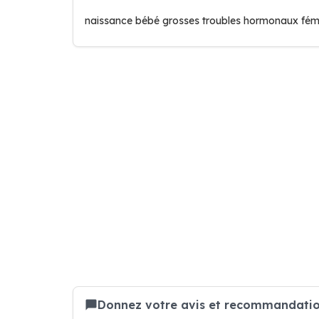
naissance bébé grosses troubles hormonaux fém
Donnez votre avis et recommandatio