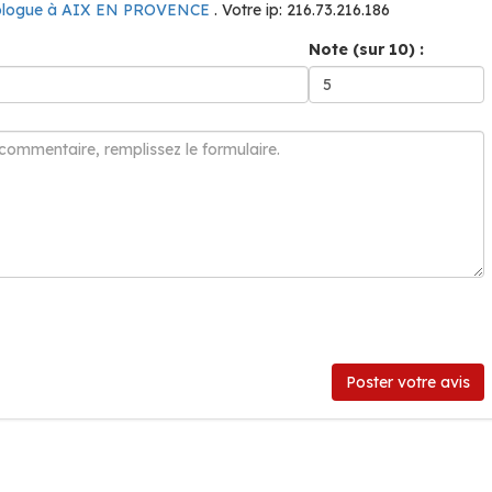
ologue à AIX EN PROVENCE
. Votre ip: 216.73.216.186
Note (sur 10) :
Poster votre avis