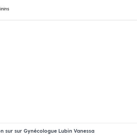
inins
n sur sur Gynécologue Lubin Vanessa