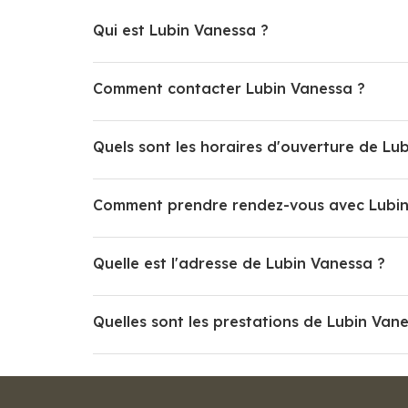
Qui est Lubin Vanessa ?
Comment contacter Lubin Vanessa ?
Quels sont les horaires d'ouverture de Lu
Comment prendre rendez-vous avec Lubin
Quelle est l'adresse de Lubin Vanessa ?
Quelles sont les prestations de Lubin Van