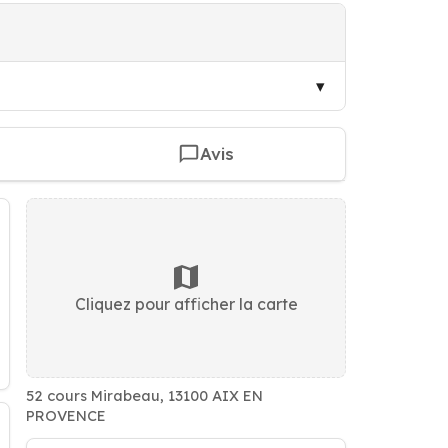
Avis
Cliquez pour afficher la carte
52 cours Mirabeau, 13100 AIX EN
PROVENCE