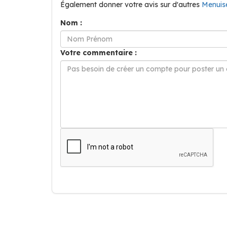
Également donner votre avis sur d'autres
Menui
Nom :
Votre commentaire :