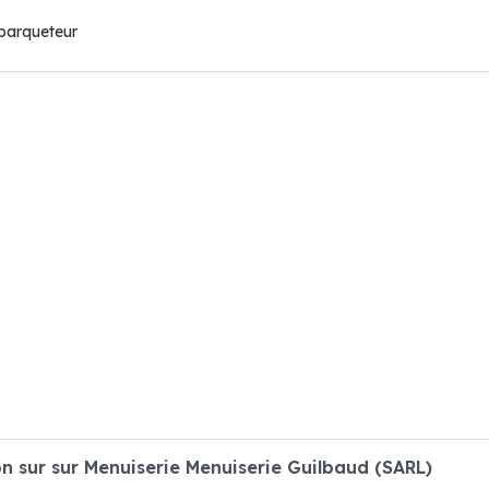
 parqueteur
 sur sur Menuiserie Menuiserie Guilbaud (SARL)