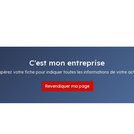
C'est mon entreprise
pérez votre fiche pour indiquer toutes les informations de votre acti
Revendiquer ma page