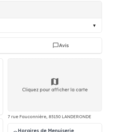
Avis
Cliquez pour afficher la carte
7 rue Fauconnière, 85150 LANDERONDE
Horaires de Menuiserie