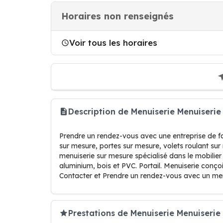
Horaires non renseignés
Voir tous les horaires
Description de Menuiserie Menuiseri
Prendre un rendez-vous avec une entreprise de 
sur mesure, portes sur mesure, volets roulant sur 
menuiserie sur mesure spécialisé dans le mobilier
aluminium, bois et PVC. Portail. Menuiserie conço
Contacter et Prendre un rendez-vous avec un 
Prestations de Menuiserie Menuiserie