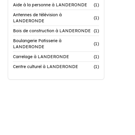
Aide à la personne à LANDERONDE
(1)
Antennes de télévision à
(1)
LANDERONDE
Bois de construction à LANDERONDE
(1)
Boulangerie Patisserie à
(1)
LANDERONDE
Carrelage à LANDERONDE
(1)
Centre culturel à LANDERONDE
(1)