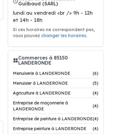
Guilbaud (SARL)
lundi au vendredi <br /> 9h - 12h
et 14h - 18h
Si ces horaires ne correspondent pas,
vous pouvez
changer les horaires
.
Commerces à 85150
LANDERONDE
Menuiserie à LANDERONDE
(6)
Menuisier à LANDERONDE
(5)
Agriculture à LANDERONDE
(4)
Entreprise de maçonnerie à
(4)
LANDERONDE
Entreprise de peinture à LANDERONDE
(4)
Entreprise peinture à LANDERONDE
(4)