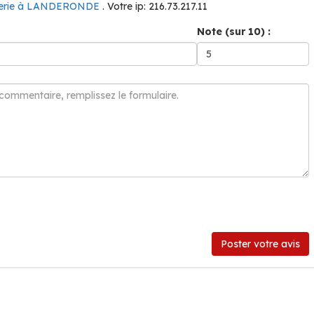
serie à LANDERONDE
. Votre ip: 216.73.217.11
Note (sur 10) :
Poster votre avis